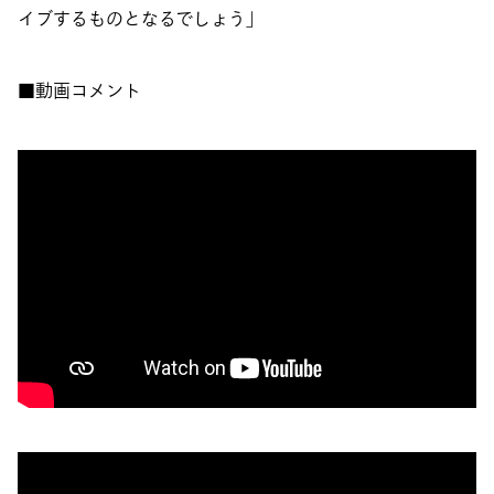
イブするものとなるでしょう」
■動画コメント