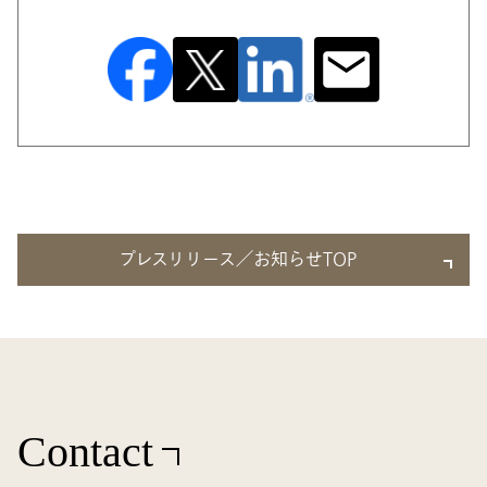
プレスリリース／お知らせTOP
Contact