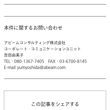
本件に関するお問い合わせ
アビームコンサルティング株式会社
コーポレート・コミュニケーションユニット
吉田由美子
TEL：080-1367-7405 FAX：03-6700-8145
E-mail: yumyoshida@abeam.com
この記事をシェアする