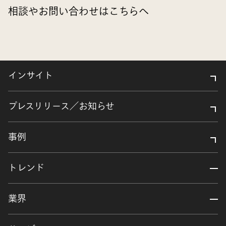
相談やお問い合わせはこちらへ
インサイト
プレスリリース／お知らせ
事例
トレンド
業界