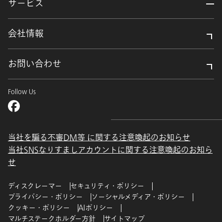
サービス
会社情報
お問い合わせ
Follow Us
当社を騙る不審DM等 に関する注意喚起のお知らせ
当社SNSなりすましアカウントに関する注意喚起のお知ら
せ
ディスクレーマー
セキュリティ・ポリシー
プライバシー・ポリシー
ソーシャルメディア・ポリシー
クッキー・ポリシー
AIポリシー
マルチステークホルダー方針
サイトマップ