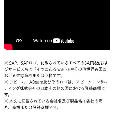
※ SAP、SAPロゴ、記載されているすべてのSAP製品およ
びサービス名はドイツにあるSAP SEやその他世界各国に
おける登録商標または商標です。
※ アビーム、ABeam及びそのロゴは、アビームコンサル
ティング株式会社の日本その他の国における登録商標で
す。
※ 本文に記載されている会社名及び製品名は各社の商
号、商標または登録商標です。