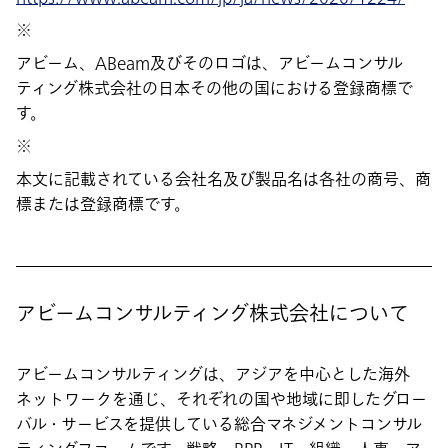
※
アビーム、ABeam及びそのロゴは、アビームコンサル
ティング株式会社の日本その他の国における登録商標で
す。
※
本文に記載されている会社名及び製品名は各社の商号、商
標または登録商標です。
アビームコンサルティング株式会社について
アビームコンサルティングは、アジアを中心とした海外
ネットワークを通じ、それぞれの国や地域に即したグロー
バル・サービスを提供している総合マネジメントコンサル