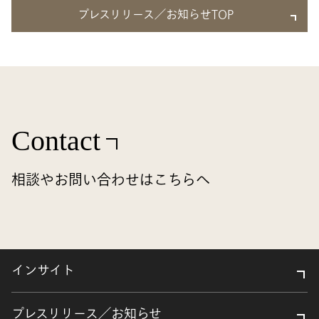
プレスリリース／お知らせTOP
Contact
相談やお問い合わせはこちらへ
インサイト
プレスリリース／お知らせ