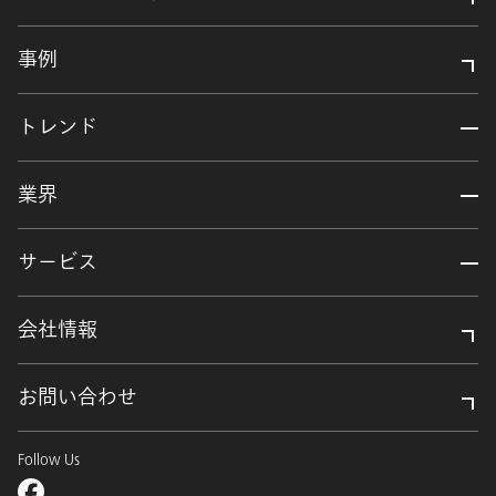
事例
トレンド
業界
サービス
会社情報
お問い合わせ
Follow Us