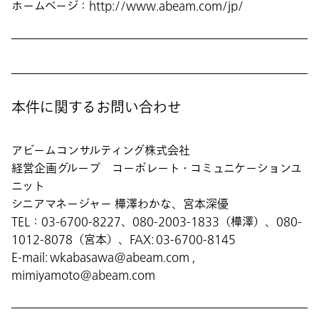
ホームページ：http://www.abeam.com/jp/
本件に関するお問い合わせ
アビームコンサルティング株式会社
経営企画グループ コーポレート・コミュニケーションユ
ニット
シニアマネージャー 樺澤わかな、宮本深優
TEL：03-6700-8227、080-2003-1833（樺澤）、080-
1012-8078（宮本）、FAX: 03-6700-8145
E-mail: wkabasawa@abeam.com ,
mimiyamoto@abeam.com