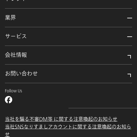
業界
サービス
会社情報
お問い合わせ
Follow Us
当社を騙る不審DM等 に関する注意喚起のお知らせ
当社SNSなりすましアカウントに関する注意喚起のお知ら
せ