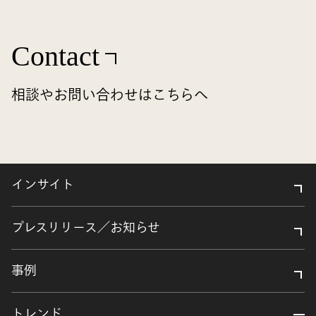
Contact
相談やお問い合わせはこちらへ
インサイト
プレスリリース／お知らせ
事例
トレンド