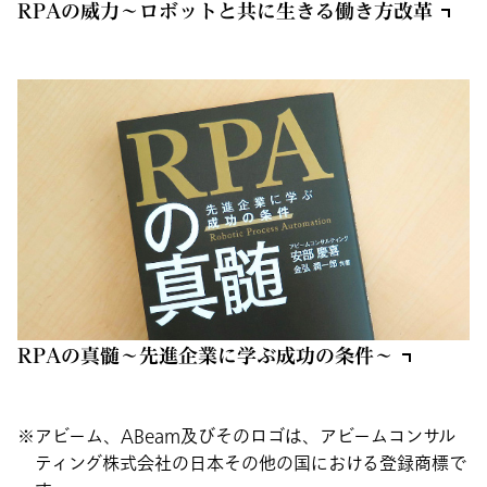
RPAの威力～ロボットと共に生きる働き方改革
RPAの真髄～先進企業に学ぶ成功の条件～
アビーム、ABeam及びそのロゴは、アビームコンサル
ティング株式会社の日本その他の国における登録商標で