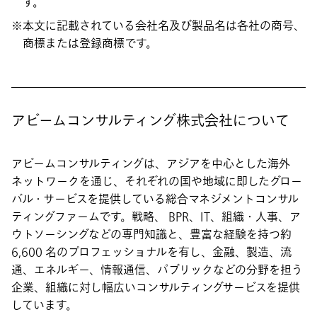
す。
本文に記載されている会社名及び製品名は各社の商号、
商標または登録商標です。
アビームコンサルティング株式会社について
アビームコンサルティングは、アジアを中心とした海外
ネットワークを通じ、それぞれの国や地域に即したグロー
バル・サービスを提供している総合マネジメントコンサル
ティングファームです。戦略、 BPR、IT、組織・人事、ア
ウトソーシングなどの専門知識と、豊富な経験を持つ約
6,600 名のプロフェッショナルを有し、金融、製造、流
通、エネルギー、情報通信、パブリックなどの分野を担う
企業、組織に対し幅広いコンサルティングサービスを提供
しています。