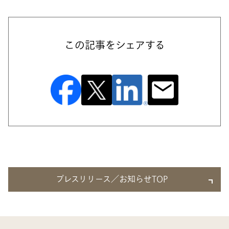
この記事をシェアする
プレスリリース／お知らせTOP