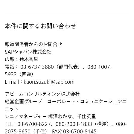
本件に関するお問い合わせ
報道関係者からのお問合せ
SAPジャパン株式会社
広報：鈴木香里
電話： 03-6737-3880（部門代表）、080-1007-
5933（直通）
E-mail：kaori.suzuki@sap.com
アビームコンサルティング株式会社
経営企画グループ コーポレート・コミュニケーションユ
ニット
シニアマネージャー 樺澤わかな、千住英里
TEL：03-6700-8227、080-2003-1833（樺澤）、080-
2075-8650（千住） FAX: 03-6700-8145