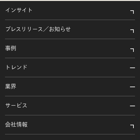
インサイト
プレスリリース／お知らせ
事例
トレンド
業界
サービス
会社情報