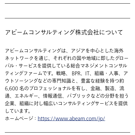
アビームコンサルティング株式会社について
アビームコンサルティングは、アジアを中心とした海外
ネットワークを通じ、それぞれの国や地域に即したグロー
バル・サービスを提供している総合マネジメントコンサル
ティングファームです。戦略、 BPR、IT、組織・人事、ア
ウトソーシングなどの専門知識と、豊富な経験を持つ約
6,600 名のプロフェッショナルを有し、金融、製造、流
通、エネルギー、情報通信、パブリックなどの分野を担う
企業、組織に対し幅広いコンサルティングサービスを提供
しています。
ホームページ：
https://www.abeam.com/jp/