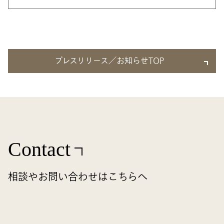
プレスリリース／お知らせTOP
Contact
相談やお問い合わせはこちらへ