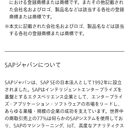
における登録商標または商標です。またその他記載され
た会社名およびロゴ、製品名などは該当する各社の登録
商標または商標です。
本文に記載された会社名およびロゴ、製品名などは該当
する各社の登録商標または商標です。
SAPジャパンについて
SAPジャパンは、SAP SEの日本法人として1992年に設立
されました。SAPはインテリジェントエンタープライズを
基盤とするエクスペリエンス企業として、エンタープライ
ズ・アプリケーション・ソフトウェアの市場をリードし、
あらゆる業種・規模の企業の成功を支えています。世界中
の商取引売上の77%は何らかのSAPシステムを使用してお
り、SAPのマシンラーニング、IoT、高度なアナリティクス