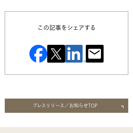
この記事をシェアする
プレスリリース／お知らせTOP