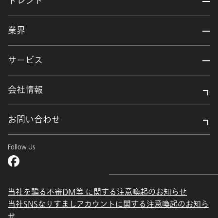
トレンド
業界
サービス
会社情報
お問い合わせ
Follow Us
当社を騙る不審DM等 に関する注意喚起のお知らせ
当社SNSなりすましアカウントに関する注意喚起のお知ら
せ