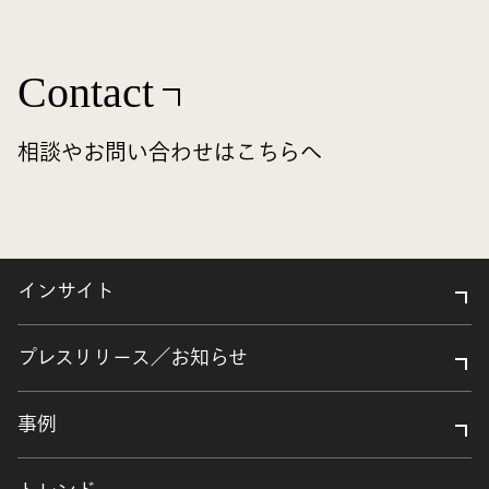
Contact
相談やお問い合わせはこちらへ
インサイト
プレスリリース／お知らせ
事例