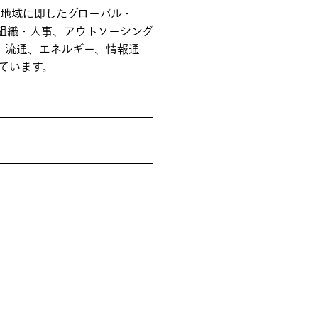
地域に即したグローバル・
、組織・人事、アウトソーシング
造、流通、エネルギー、情報通
ています。