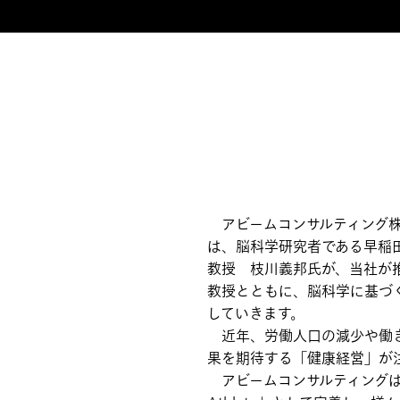
アビームコンサルティング株
は、脳科学研究者である早稲
教授 枝川義邦氏が、当社が
教授とともに、脳科学に基づ
していきます。
近年、労働人口の減少や働き
果を期待する「健康経営」が
アビームコンサルティングは、