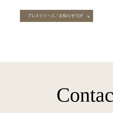
プレスリリース／お知らせTOP
Contac