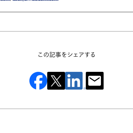
この記事をシェアする