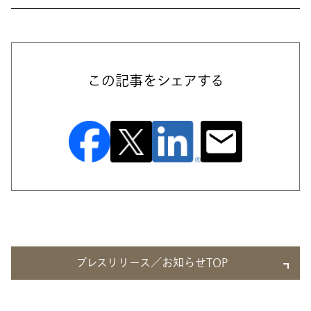
この記事をシェアする
プレスリリース／お知らせTOP