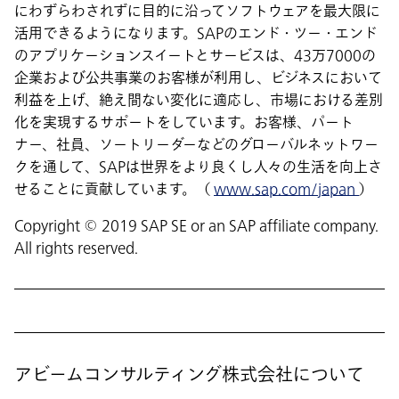
にわずらわされずに目的に沿ってソフトウェアを最大限に
活用できるようになります。SAPのエンド・ツー・エンド
のアプリケーションスイートとサービスは、43万7000の
企業および公共事業のお客様が利用し、ビジネスにおいて
利益を上げ、絶え間ない変化に適応し、市場における差別
化を実現するサポートをしています。お客様、パート
ナー、社員、ソートリーダーなどのグローバルネットワー
クを通して、SAPは世界をより良くし人々の生活を向上さ
せることに貢献しています。（
www.sap.com/japan
）
Copyright © 2019 SAP SE or an SAP affiliate company.
All rights reserved.
アビームコンサルティング株式会社について