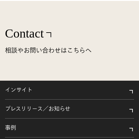
Contact
相談やお問い合わせはこちらへ
インサイト
プレスリリース／お知らせ
事例