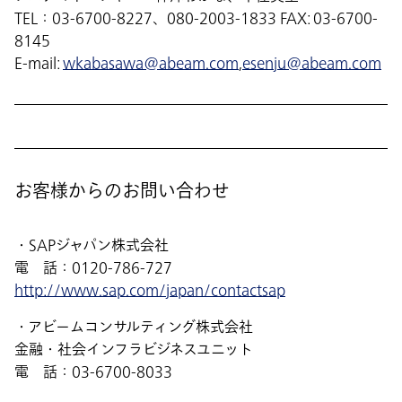
TEL：03-6700-8227、080-2003-1833 FAX: 03-6700-
8145
E-mail:
wkabasawa@abeam.com
,
esenju@abeam.com
お客様からのお問い合わせ
・SAPジャパン株式会社
電 話：0120-786-727
http://www.sap.com/japan/contactsap
・アビームコンサルティング株式会社
金融・社会インフラビジネスユニット
電 話：03-6700-8033