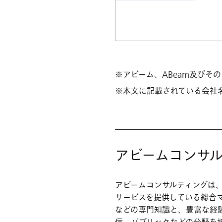
アビーム、ABeam及びそ
本文に記載されている会社
アビームコンサ
アビームコンサルティングは
サービスを提供している総合マ
などの専門知識と、豊富な経験