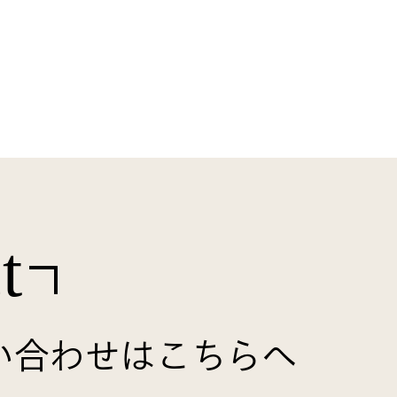
t
い合わせはこちらへ