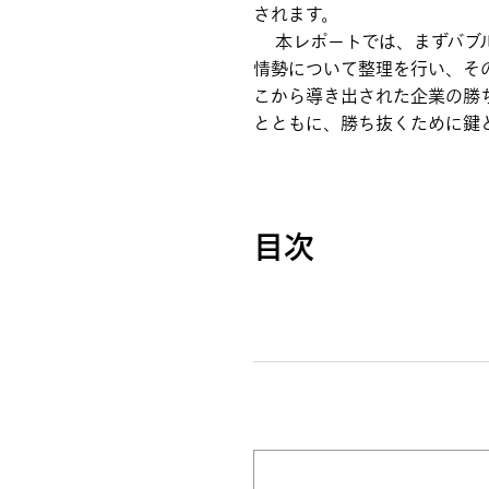
されます。
本レポートでは、まずバブル
情勢について整理を行い、そ
こから導き出された企業の勝
とともに、勝ち抜くために鍵
目次