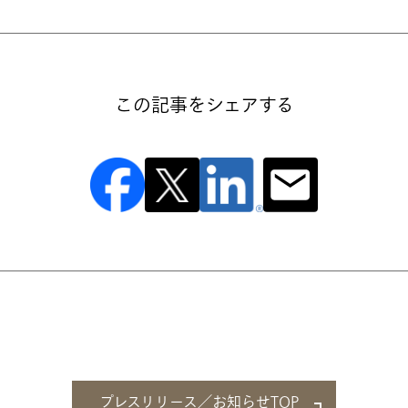
この記事をシェアする
プレスリリース／お知らせTOP