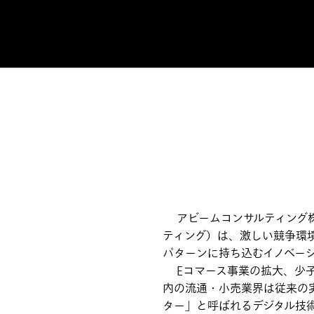
アビームコンサルティング株
ティング）は、激しい競争環
パターンに持ち込むイノベー
Eコマース事業の拡大、少子
内の流通・小売業界は従来の
ター」と呼ばれるデジタル技