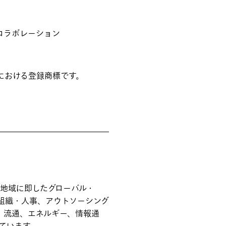
コラボレーション
における登録商標です。
地域に即したグローバル・
、組織・人事、アウトソーシング
造、流通、エネルギー、情報通