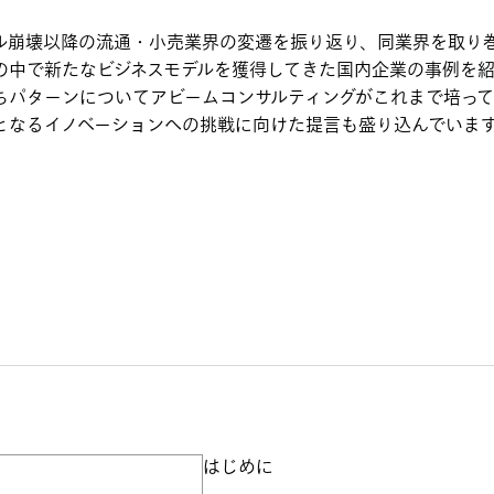
崩壊以降の流通・小売業界の変遷を振り返り、同業界を取り
の中で新たなビジネスモデルを獲得してきた国内企業の事例を
ちパターンについてアビームコンサルティングがこれまで培っ
となるイノベーションへの挑戦に向けた提言も盛り込んでいま
はじめに