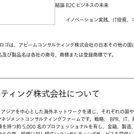
結論 B2C ビジネスの未来
イノベーション実践、IT投資、
のロゴは、アビームコンサルティング株式会社の日本その他の国
名及び製品名は各社の商号、商標または登録商標です。
ルティング株式会社について
、アジアを中心とした海外ネットワークを通じ、それぞれの国や
ネジメントコンサルティングファームです。戦略、 BPR、IT
を持つ約 5,000 名のプロフェッショナルを有し、金融、製