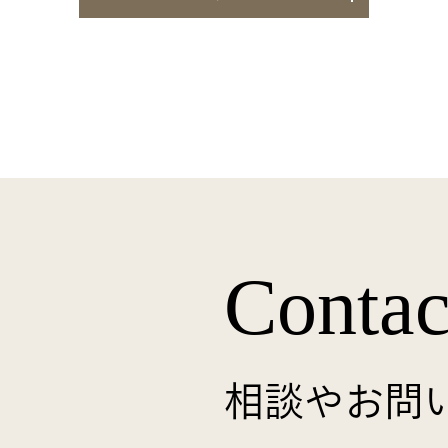
Contac
相談やお問