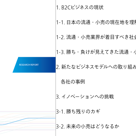
1. B2Cビジネスの現状
1-1. 日本の流通・小売の現在地を
1-2. 流通・小売業界が着目すべき社
1-3. 勝ち・負けが見えてきた流通
2. 新たなビジネスモデルへの取り組
各社の事例
3. イノベーションへの挑戦
3-1. 勝ち残りのカギ
3-2. 未来の小売はどうなるか