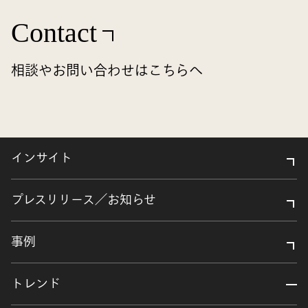
Contact
相談やお問い合わせはこちらへ
インサイト
プレスリリース／お知らせ
事例
トレンド