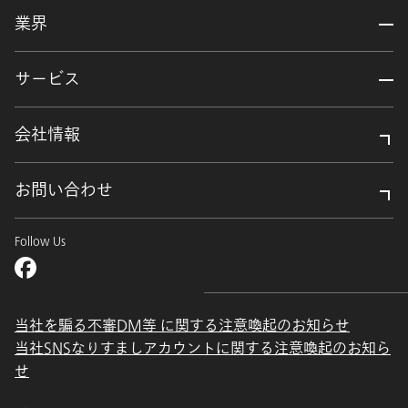
業界
サービス
会社情報
お問い合わせ
Follow Us
当社を騙る不審DM等 に関する注意喚起のお知らせ
当社SNSなりすましアカウントに関する注意喚起のお知ら
せ