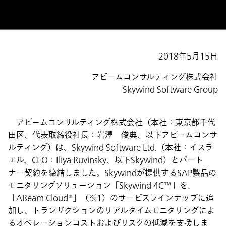
2018年5月15日
アビームコンサルティング株式会社
Skywind Software Group
アビームコンサルティング株式会社（本社：東京都千代
田区、代表取締役社長：岩澤 俊典、以下アビームコンサ
ルティング）は、Skywind Software Ltd.（本社：イスラ
エル、CEO：Iliya Ruvinsky、以下Skywind）とパート
ナー契約を締結しました。Skywindが提供するSAP製品の
モニタリングソリューション「Skywind 4C™」を、
「ABeam Cloud®」（※1）のサービスラインナップに追
加し、トランザクションのリアルタイムモニタリングによ
るオペレーションコストおよびリスクの低減を支援しま