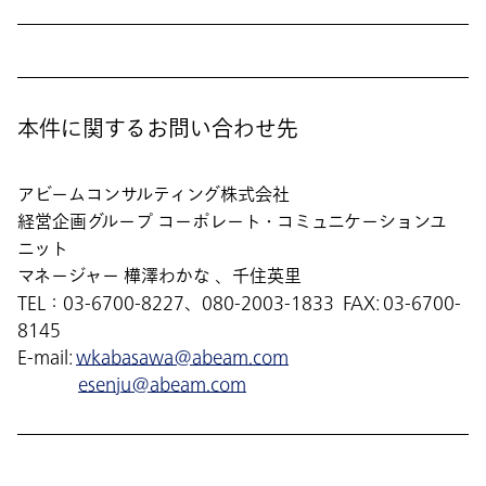
本件に関するお問い合わせ先
アビームコンサルティング株式会社
経営企画グループ コーポレート・コミュニケーションユ
ニット
マネージャー 樺澤わかな 、千住英里
TEL：03-6700-8227、080-2003-1833 FAX: 03-6700-
8145
E-mail:
wkabasawa@abeam.com
esenju@abeam.com