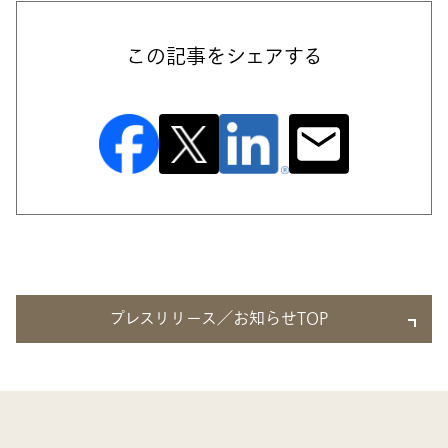
この記事をシェアする
プレスリリース／お知らせTOP