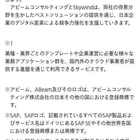
アビームコンサルティングとSkywindは、両社の得意分
野を生かしたベストソリューションの提供を通じ、日本企
業のデジタル変革による競争力強化を支援していきます。
※1
業種・業界ごとのテンプレートや企業運営に必要な様々な
業務アプリケーション群を、国内外のクラウド事業者が提
供する基盤を通じて利用できるサービスです。
アビーム、ABeam及びそのロゴは、アビームコンサル
ティング株式会社の日本その他の国における登録商標で
す。
SAP、SAPロゴ、記載されているすべてのSAP製品およ
びサービス名はドイツにあるSAP SEやその他世界各国
における登録商標または商標です。