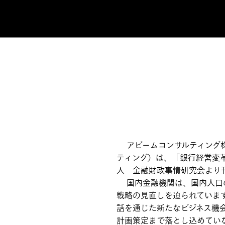
アビームコンサルティング株
ティング）は、「銀行経営変
人 金融財政事情研究会より
国内金融機関は、国内人口の
戦略の見直しを迫られていま
話を通じた新たなビジネス機
計画策定まで落とし込めてい