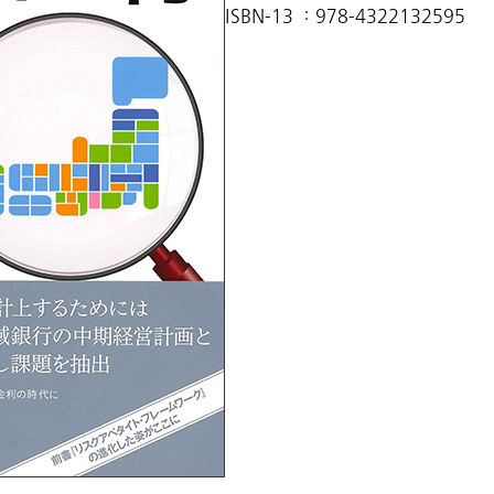
ISBN-13 ：978-4322132595