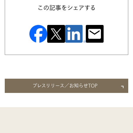
この記事をシェアする
プレスリリース／お知らせTOP