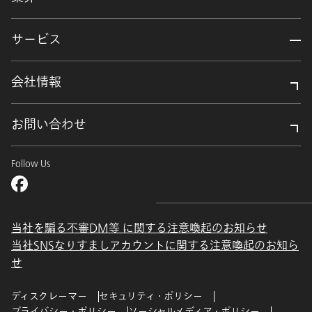
サービス
会社情報
お問い合わせ
Follow Us
当社を騙る不審DM等 に関する注意喚起のお知らせ
当社SNSなりすましアカウントに関する注意喚起のお知ら
せ
ディスクレーマー
セキュリティ・ポリシー
プライバシー・ポリシー
ソーシャルメディア・ポリシー