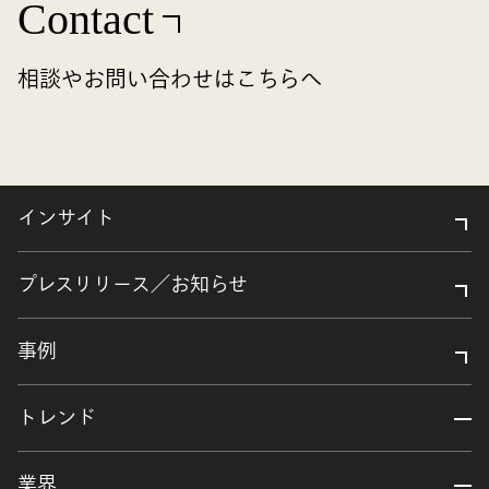
Contact
相談やお問い合わせはこちらへ
インサイト
プレスリリース／お知らせ
事例
トレンド
業界