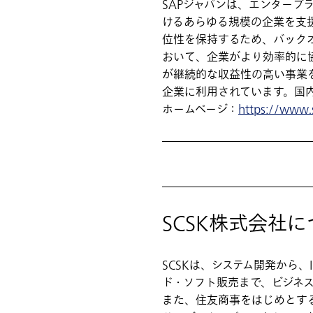
SAPジャパンは、エンタープ
けるあらゆる規模の企業を支援
位性を保持するため、バック
おいて、企業がより効率的に
が継続的な収益性の高い事業を
企業に利用されています。国
ホームページ：
https://www.
SCSK株式会社
SCSKは、システム開発から、
ド・ソフト販売まで、ビジネス
また、住友商事をはじめとする