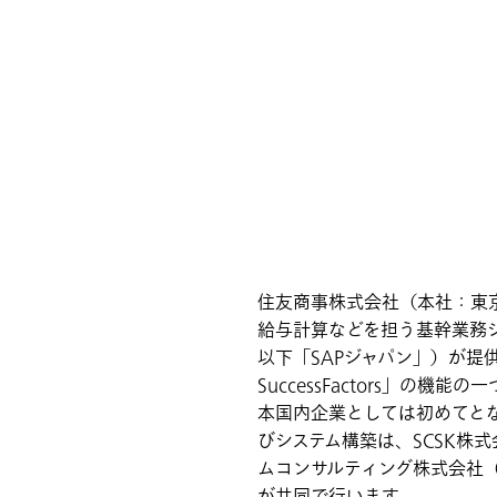
住友商事株式会社（本社：東京
給与計算などを担う基幹業務シ
以下「SAPジャパン」）が提供す
SuccessFactors」の機能の一
本国内企業としては初めてとな
びシステム構築は、SCSK株
ムコンサルティング株式会社