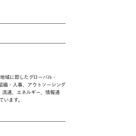
地域に即したグローバル・
、組織・人事、アウトソーシング
造、流通、エネルギー、情報通
ています。