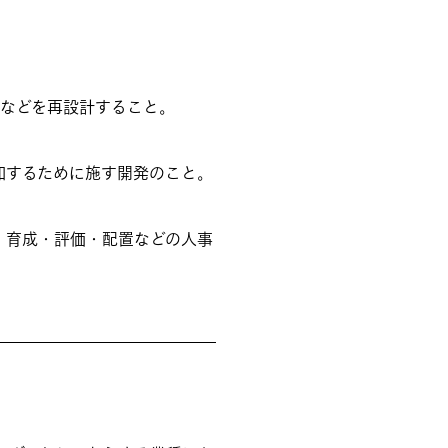
ムなどを再設計すること。
加するために施す開発のこと。
、採用・育成・評価・配置などの人事