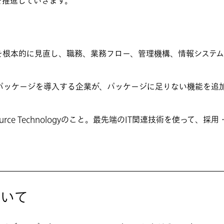
を推進していきます。
務を根本的に見直し、職務、業務フロー、管理機構、情報システ
パッケージを導入する企業が、パッケージに足りない機能を追
source Technologyのこと。最先端のIT関連技術を使って
ついて