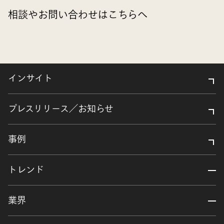
相談やお問い合わせはこちらへ
インサイト
プレスリリース／お知らせ
事例
トレンド
業界