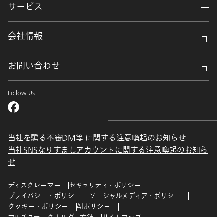
サービス
会社情報
お問い合わせ
Follow Us
当社を騙る不審DM等 に関する注意喚起のお知らせ
当社SNSなりすましアカウントに関する注意喚起のお知ら
せ
ディスクレーマー
セキュリティ・ポリシー
プライバシー・ポリシー
ソーシャルメディア・ポリシー
クッキー・ポリシー
AIポリシー