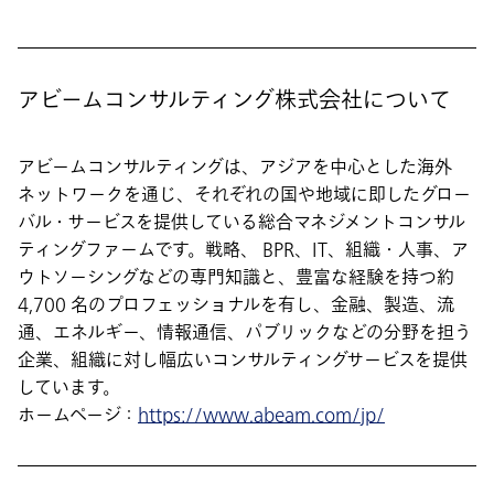
アビームコンサルティング株式会社について
アビームコンサルティングは、アジアを中心とした海外
ネットワークを通じ、それぞれの国や地域に即したグロー
バル・サービスを提供している総合マネジメントコンサル
ティングファームです。戦略、 BPR、IT、組織・人事、ア
ウトソーシングなどの専門知識と、豊富な経験を持つ約
4,700 名のプロフェッショナルを有し、金融、製造、流
通、エネルギー、情報通信、パブリックなどの分野を担う
企業、組織に対し幅広いコンサルティングサービスを提供
しています。
ホームページ：
https://www.abeam.com/jp/