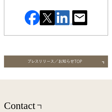
プレスリリース／お知らせTOP
Contact