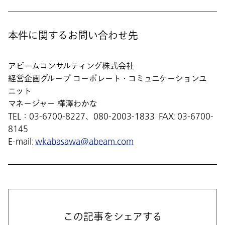
本件に関するお問い合わせ先
アビームコンサルティング株式会社
経営企画グループ コーポレート・コミュニケーションユ
ニット
マネージャー 樺澤わかな
TEL：03-6700-8227、080-2003-1833 FAX: 03-6700-
8145
E-mail:
wkabasawa@abeam.com
この記事をシェアする