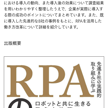
における導入の動向、また導入後の効果について調査結果
を用いわかりやすく整理したうえで、企業が実際に導入す
る際の成功のポイントについてまとめています。また、既
に導入した先進的な8社の事例をもとに、RPAを活用した
働き方改革について詳細を紹介しています。
出版概要