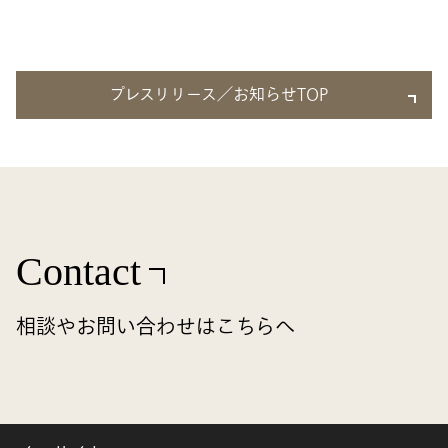
プレスリリース／お知らせTOP
Contact
相談やお問い合わせはこちらへ