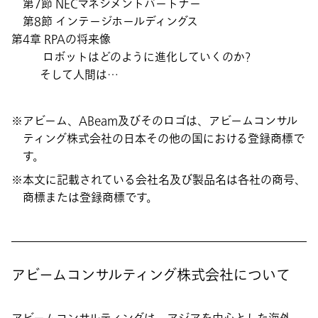
第7節 NECマネジメントパートナー
第8節 インテージホールディングス
第4章 RPAの将来像
ロボットはどのように進化していくのか?
そして人間は…
アビーム、ABeam及びそのロゴは、アビームコンサル
ティング株式会社の日本その他の国における登録商標で
す。
本文に記載されている会社名及び製品名は各社の商号、
商標または登録商標です。
アビームコンサルティング株式会社について