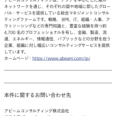
アビームコンサルティングは、アジアを中心とした海外
ネットワークを通じ、それぞれの国や地域に即したグロー
バル・サービスを提供している総合マネジメントコンサル
ティングファームです。戦略、 BPR、IT、組織・人事、ア
ウトソーシングなどの専門知識と、豊富な経験を持つ約
4,700 名のプロフェッショナルを有し、金融、製造、流
通、エネルギー、情報通信、パブリックなどの分野を担う
企業、組織に対し幅広いコンサルティングサービスを提供
しています。
ホームページ：
https://www.abeam.com/jp/
本件に関するお問い合わせ先
アビームコンサルティング株式会社