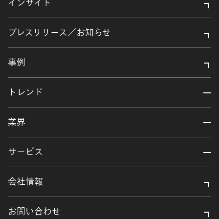
インサイト
プレスリリース／お知らせ
事例
トレンド
業界
サービス
会社情報
お問い合わせ