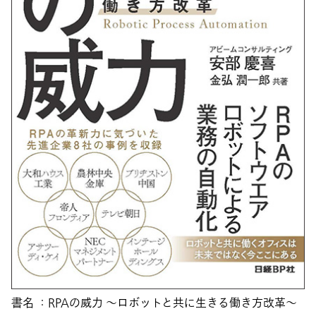
書名 ：RPAの威力 ～ロボットと共に生きる働き方改革～