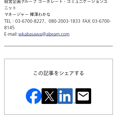
経営企画グループ コーポレート・コミュニケーションユ
ニット
マネージャー 樺澤わかな
TEL：03-6700-8227、080-2003-1833 FAX: 03-6700-
8145
E-mail:
wkabasawa@abeam.com
この記事をシェアする