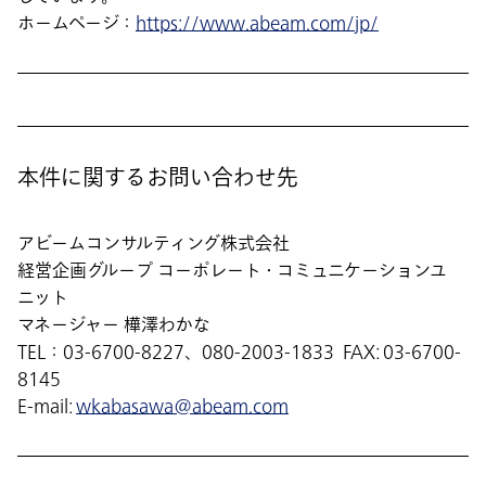
ホームページ：
https://www.abeam.com/jp/
本件に関するお問い合わせ先
アビームコンサルティング株式会社
経営企画グループ コーポレート・コミュニケーションユ
ニット
マネージャー 樺澤わかな
TEL：03-6700-8227、080-2003-1833 FAX: 03-6700-
8145
E-mail:
wkabasawa@abeam.com