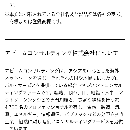
す。
本文に記載されている会社名及び製品名は各社の商号、
商標または登録商標です。
アビームコンサルティング株式会社について
アビームコンサルティングは、アジアを中心とした海外
ネットワークを通じ、それぞれの国や地域に即したグロー
バル・サービスを提供している総合マネジメントコンサル
ティングファームです。戦略、 BPR、IT、組織・人事、ア
ウトソーシングなどの専門知識と、豊富な経験を持つ約
4,700 名のプロフェッショナルを有し、金融、製造、流
通、エネルギー、情報通信、パブリックなどの分野を担う
企業、組織に対し幅広いコンサルティングサービスを提供
しています。