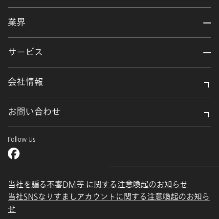
業界
サービス
会社情報
お問い合わせ
Follow Us
当社を騙る不審DM等 に関する注意喚起のお知らせ
当社SNSなりすましアカウントに関する注意喚起のお知ら
せ