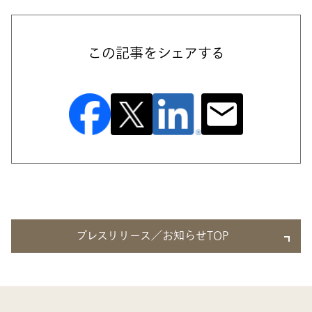
この記事をシェアする
プレスリリース／お知らせTOP