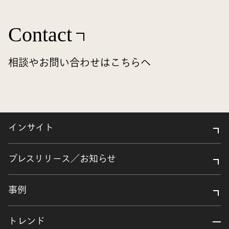
Contact
相談やお問い合わせはこちらへ
インサイト
プレスリリース／お知らせ
事例
トレンド