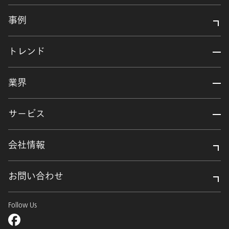
事例
トレンド
業界
サービス
会社情報
お問い合わせ
Follow Us