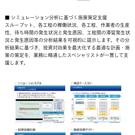
■ シミュレーション分析に基づく施策策定支援
スループット、各工程の稼働状況、各工程、作業者の生産
性、待ち時間の発生状況と発生原因、工程間の滞留発生状
況と発生原因等の分析結果を可視的に提示します。その分
析結果に基づき、投資対効果を最大化する最適な計画・施
策の策定を、業務に精通したスペシャリストが一貫して支
援します。