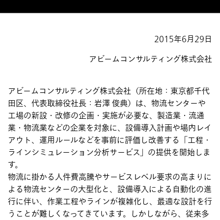
2015年6月29日
アビームコンサルティング株式会社
アビームコンサルティング株式会社（所在地：東京都千代
田区、代表取締役社長：岩澤 俊典）は、物流センターや
工場の新設・改修の企画・実施が必要な、製造業・流通
業・物流業などの企業を対象に、設備導入計画や場内レイ
アウト、運用ルールなどを事前に評価し改善する「工程・
ラインシミュレーション分析サービス」の提供を開始しま
す。
物流に掛かる人件費高騰やサービスレベル要求の高まりに
よる物流センターの大型化と、設備導入による自動化の進
行に伴い、作業工程やラインが複雑化し、最適な設計を行
うことが難しくなってきています。しかしながら、従来多