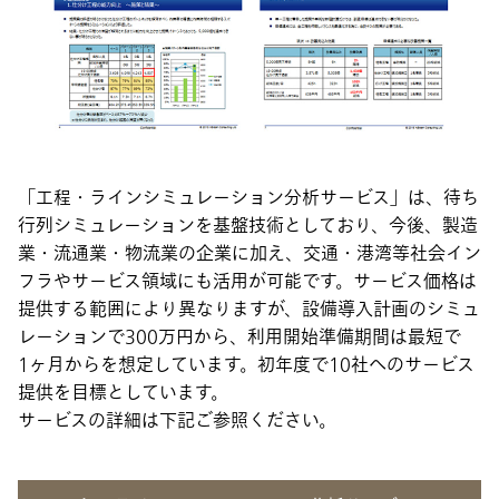
「工程・ラインシミュレーション分析サービス」は、待ち
行列シミュレーションを基盤技術としており、今後、製造
業・流通業・物流業の企業に加え、交通・港湾等社会イン
フラやサービス領域にも活用が可能です。サービス価格は
提供する範囲により異なりますが、設備導入計画のシミュ
レーションで300万円から、利用開始準備期間は最短で
1ヶ月からを想定しています。初年度で10社へのサービス
提供を目標としています。
サービスの詳細は下記ご参照ください。