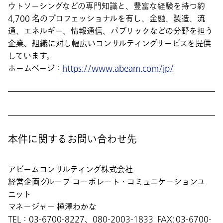
ウトソーシングなどの専門知識と、豊富な経験を持つ約
4,700 名のプロフェッショナルを有し、金融、製造、流
通、エネルギー、情報通信、パブリックなどの分野を担う
企業、組織に対し幅広いコンサルティングサービスを提供
しています。
ホームページ：
https://www.abeam.com/jp/
本件に関するお問い合わせ先
アビームコンサルティング株式会社
経営企画グループ コーポレート・コミュニケーションユ
ニット
マネージャー 樺澤わかな
TEL：03-6700-8227、080-2003-1833 FAX: 03-6700-