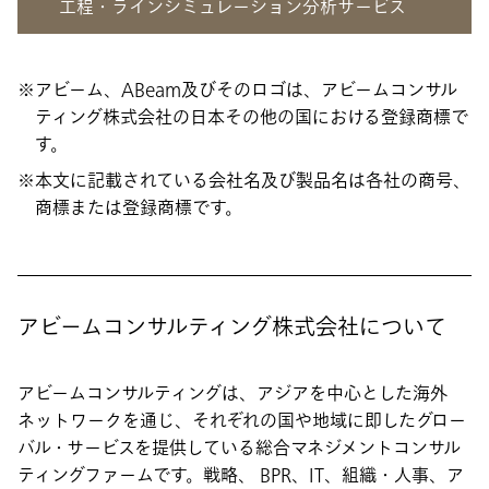
工程・ラインシミュレーション分析サービス
アビーム、ABeam及びそのロゴは、アビームコンサル
ティング株式会社の日本その他の国における登録商標で
す。
本文に記載されている会社名及び製品名は各社の商号、
商標または登録商標です。
アビームコンサルティング株式会社について
アビームコンサルティングは、アジアを中心とした海外
ネットワークを通じ、それぞれの国や地域に即したグロー
バル・サービスを提供している総合マネジメントコンサル
ティングファームです。戦略、 BPR、IT、組織・人事、ア