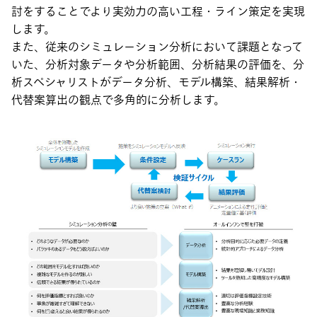
討をすることでより実効力の高い工程・ライン策定を実現
します。
また、従来のシミュレーション分析において課題となって
いた、分析対象データや分析範囲、分析結果の評価を、分
析スペシャリストがデータ分析、モデル構築、結果解析・
代替案算出の観点で多角的に分析します。