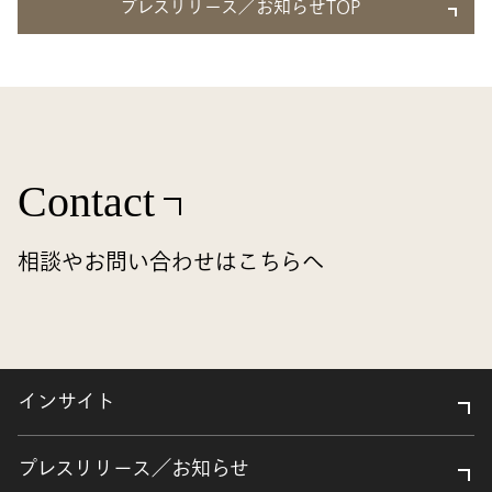
プレスリリース／お知らせTOP
Contact
相談やお問い合わせはこちらへ
インサイト
プレスリリース／お知らせ