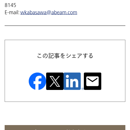
8145
E-mail:
wkabasawa@abeam.com
この記事をシェアする