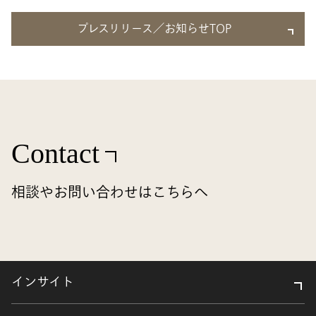
プレスリリース／お知らせTOP
Contact
相談やお問い合わせはこちらへ
インサイト