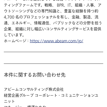
ティングファームです。戦略、 BPR、IT、組織・人事、ア
ウトソーシングなどの専門知識と、豊富な経験を持つ約
4,700 名のプロフェッショナルを有し、金融、製造、流
通、エネルギー、情報通信、パブリックなどの分野を担う
企業、組織に対し幅広いコンサルティングサービスを提供
しています。
ホームページ：
https://www.abeam.com/jp/
本件に関するお問い合わせ先
アビームコンサルティング株式会社
経営企画グループ コーポレート・コミュニケーションユ
ニット