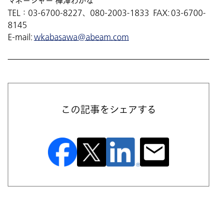
マネージャー 樺澤わかな
TEL：03-6700-8227、080-2003-1833 FAX: 03-6700-
8145
E-mail:
wkabasawa@abeam.com
この記事をシェアする