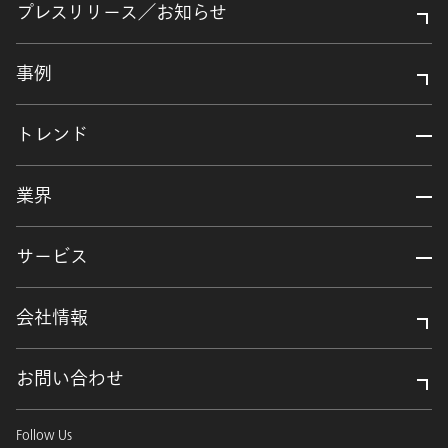
プレスリリース／お知らせ
事例
トレンド
業界
サービス
会社情報
お問い合わせ
Follow Us