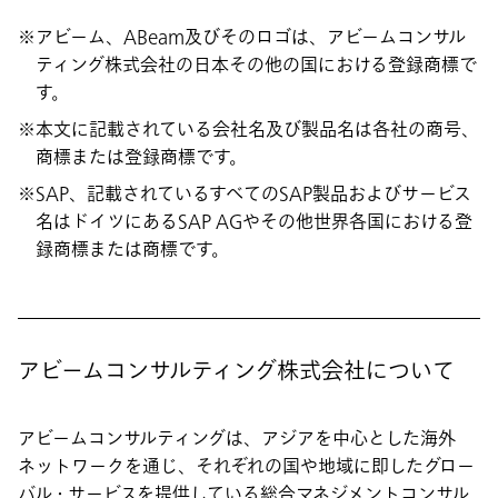
アビーム、ABeam及びそのロゴは、アビームコンサル
ティング株式会社の日本その他の国における登録商標で
す。
本文に記載されている会社名及び製品名は各社の商号、
商標または登録商標です。
SAP、記載されているすべてのSAP製品およびサービス
名はドイツにあるSAP AGやその他世界各国における登
録商標または商標です。
アビームコンサルティング株式会社について
アビームコンサルティングは、アジアを中心とした海外
ネットワークを通じ、それぞれの国や地域に即したグロー
バル・サービスを提供している総合マネジメントコンサル