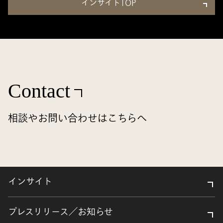
インサイトTOP
Contact
相談やお問い合わせはこちらへ
インサイト
プレスリリース／お知らせ