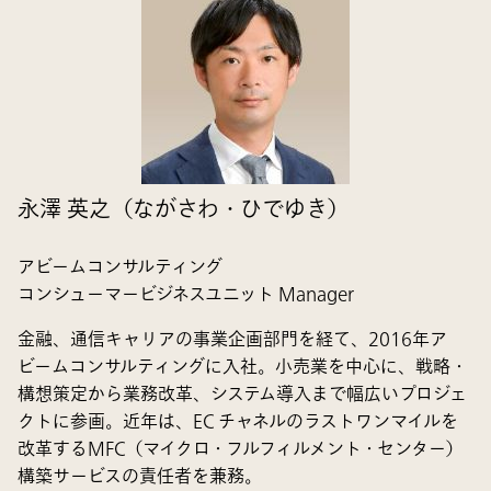
永澤 英之（ながさわ・ひでゆき）
アビームコンサルティング
コンシューマービジネスユニット Manager
金融、通信キャリアの事業企画部門を経て、2016年ア
ビームコンサルティングに入社。小売業を中心に、戦略・
構想策定から業務改革、システム導入まで幅広いプロジェ
クトに参画。近年は、EC チャネルのラストワンマイルを
改革するMFC（マイクロ・フルフィルメント・センター）
構築サービスの責任者を兼務。