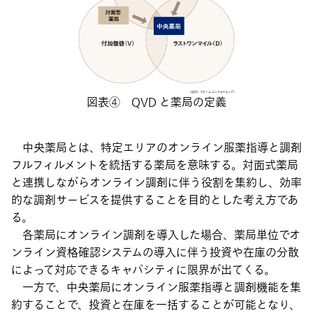
図表④ QVD と薬局の定義
中央薬局とは、特定エリアのオンライン服薬指導と調剤
フルフィルメントを統括する薬局を意味する。対面式薬局
と連携しながらオンライン調剤に伴う役割を集約し、効率
的な調剤サービスを提供することを目的とした考え方であ
る。
各薬局にオンライン調剤を導入した場合、薬局単位でオ
ンライン資格確認システムの導入に伴う投資や在庫の分散
によって対応できるキャパシティに限界が出てくる。
一方で、中央薬局にオンライン服薬指導と調剤機能を集
約することで、投資と在庫を一括することが可能となり、