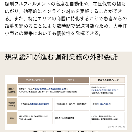
調剤フルフィルメントの高度な自動化や、在庫保管の幅も
広がり、効率的にオンライン対応を実施することができ
る。また、特定エリアの商圏に特化することで患者からの
距離を縮めることにより数時間で配送可能なため、大手IT
小売との競争においても優位性を発揮できる。
規制緩和が進む調剤業務の外部委託