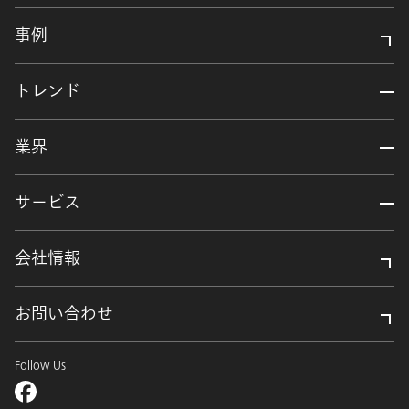
事例
トレンド
業界
サービス
会社情報
お問い合わせ
Follow Us