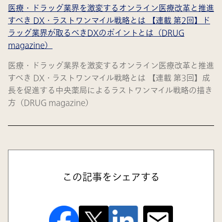
医療・ドラッグ業界を激変するオンライン医療改革と推進
すべき DX・ラストワンマイル戦略とは 【連載 第2回】ド
ラッグ業界が取るべきDXのポイントとは（DRUG
magazine）
医療・ドラッグ業界を激変するオンライン医療改革と推進
すべき DX・ラストワンマイル戦略とは 【連載 第3回】成
長を促進する中央薬局によるラストワンマイル戦略の描き
方（DRUG magazine）
この記事をシェアする