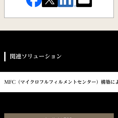
関連ソリューション
MFC（マイクロフルフィルメントセンター）構築に