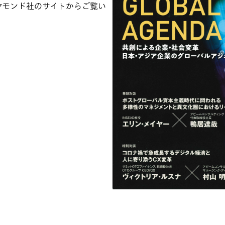
ヤモンド社のサイトからご覧い