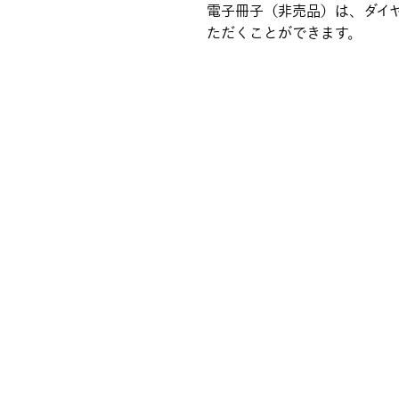
電子冊子（非売品）は、ダイ
ただくことができます。