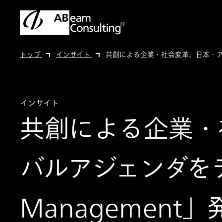
トップ
インサイト
共創による企業・社会変革、日本・アジア
インサイト
共創による企業・
バルアジェンダをテ
Management」