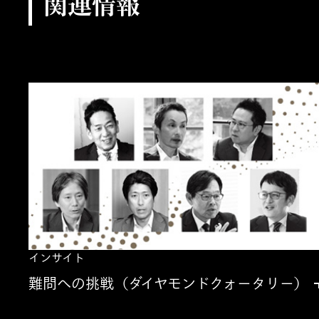
関連情報
インサイト
難問への挑戦（ダイヤモンドクォータリー）