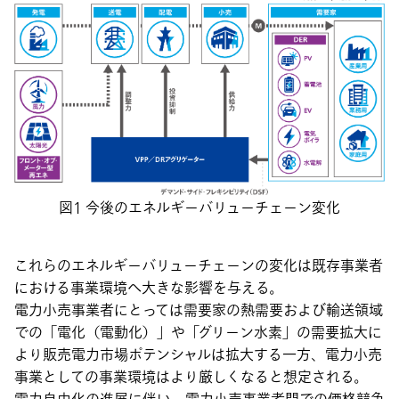
図1 今後のエネルギーバリューチェーン変化
これらのエネルギーバリューチェーンの変化は既存事業者
における事業環境へ大きな影響を与える。
電力小売事業者にとっては需要家の熱需要および輸送領域
での「電化（電動化）」や「グリーン水素」の需要拡大に
より販売電力市場ポテンシャルは拡大する一方、電力小売
事業としての事業環境はより厳しくなると想定される。