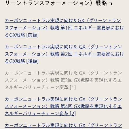
リーントランスフォーメーション）戦略
カーボンニュートラル実現に向けたGX（グリーントラン
スフォーメーション）戦略 第1回 エネルギー需要家におけ
るGX戦略 [前編]
カーボンニュートラル実現に向けた GX（グリーントラン
スフォーメーション）戦略 第2回 エネルギー需要家におけ
るGX戦略 [後編]
カーボンニュートラル実現に向けた GX（グリーントラン
スフォーメーション）戦略 第3回 GX戦略を実現化するエ
ネルギーバリューチェーン変革 [1]
カーボンニュートラル実現に向けた GX（グリーントラン
スフォーメーション）戦略 第4回 GX戦略を実現化するエ
ネルギーバリューチェーン変革 [2]
カーボンニュートラル実現に向けた GX（グリーントラン