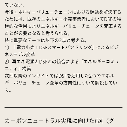
ていない。
今後エネルギーバリューチェーンにおける課題を解決する
ためには、既存のエネルギー小売事業者においてDSFの積
極的な活用によりエネルギーバリューチェーンを変革する
ことが必要となると考えられる。
特に重要なテーマは以下の2点と考える。
1）「電力小売＋DSFスマートバンドリング」によるビジ
ネスモデル変革
2）再エネ電源とDSFとの統合による「エネルギーコミュ
ニティ」構築
次回以降のインサイトではDSFを活用した2つのエネル
ギーバリューチェーン変革の方向性について解説してい
く。
カーボンニュートラル実現に向けたGX（グ