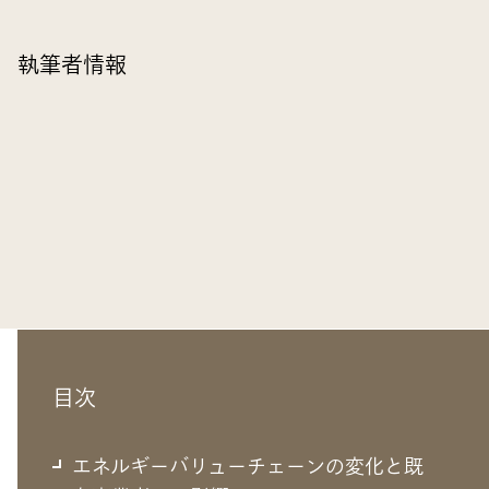
執筆者情報
目次
エネルギーバリューチェーンの変化と既