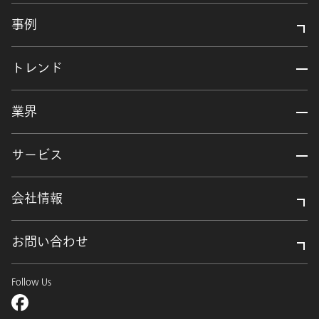
事例
トレンド
業界
サービス
会社情報
お問い合わせ
Follow Us