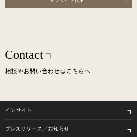
インサイトTOP
Contact
相談やお問い合わせはこちらへ
インサイト
プレスリリース／お知らせ