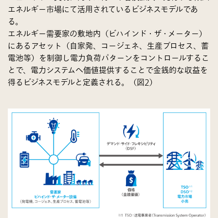
エネルギー市場にて活用されているビジネスモデルであ
る。
エネルギー需要家の敷地内（ビハインド・ザ・メーター）
にあるアセット（自家発、コージェネ、生産プロセス、蓄
電池等）を制御し電力負荷パターンをコントロールするこ
とで、電力システムへ価値提供することで金銭的な収益を
得るビジネスモデルと定義される。（図2）