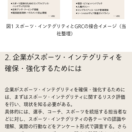
図1 スポーツ・インテグリティとGRCの接合イメージ（当
社整理）
2. 企業がスポーツ・インテグリティを
確保・強化するためには
企業がスポーツ・インテグリティを確保・強化するために
は、まずはスポーツ・インテグリティに関するリスク評価
を行い、現状を知る必要がある。
具体的には、選手、コーチ、スポーツを統括する担当者な
どに対し、スポーツ・インテグリティの各テーマの認識や
理解、実際の行動などをアンケート形式で調査する。さら