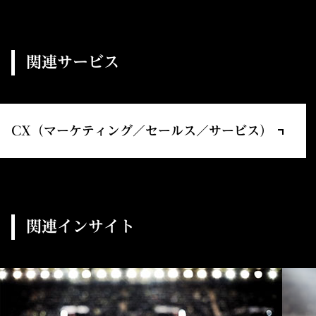
関連サービス
CX（マーケティング／セールス／サービス）
関連インサイト