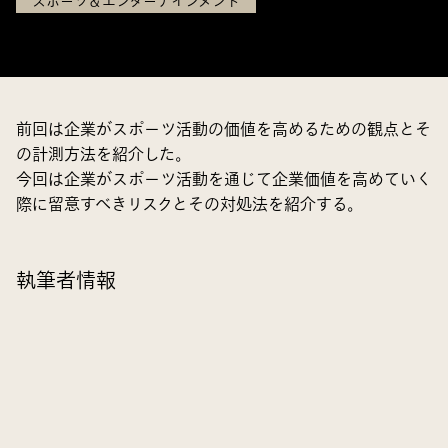
スポーツ＆エンターテインメント
前回は企業がスポーツ活動の価値を高めるための観点とそ
の計測方法を紹介した。
今回は企業がスポーツ活動を通じて企業価値を高めていく
際に留意すべきリスクとその対処法を紹介する。
執筆者情報