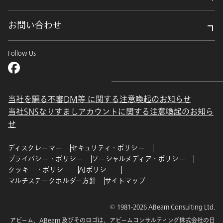
お問い合わせ
Follow Us
当社を騙る不審DM等 に関する注意喚起のお知らせ
当社SNSなりすましアカウントに関する注意喚起のお知ら
せ
ディスクレーマー
セキュリティ・ポリシー
プライバシー・ポリシー
ソーシャルメディア・ポリシー
クッキー・ポリシー
AIポリシー
マルチステークホルダー方針
サイトマップ
© 1981-2026 ABeam Consulting Ltd.
アビーム、ABeam 及びそのロゴは、アビームコンサルティング株式会社の日