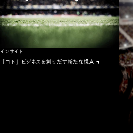
インサイト
「コト」ビジネスを創りだす新たな視点