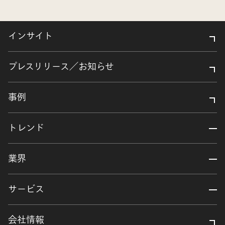
インサイト
プレスリリース／お知らせ
事例
トレンド
業界
サービス
会社情報