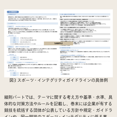
図3 スポーツ・インテグリティガイドラインの具体例
細則パートでは、テーマに関する考え方や基準・水準、具
体的な対策方法やルールを記載し、巻末には企業が有する
競技を統括する団体が公表している方針や規定・ガイドラ
インや、同一競技のスポーツ・インテグリティに係る事