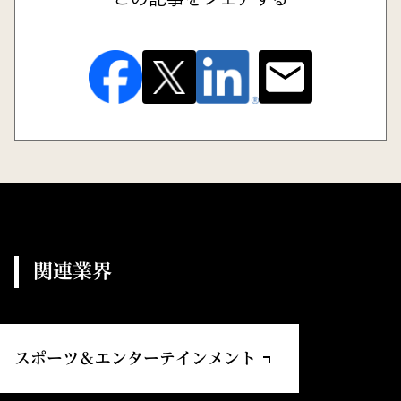
関連業界
スポーツ＆エンターテインメント