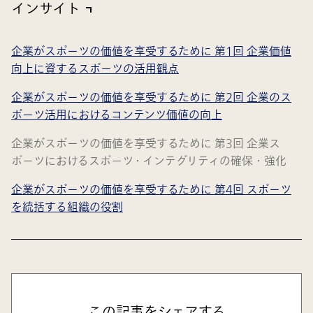
インサイト
企業がスポーツの価値を享受するために 第1回 企業価値
向上に資するスポーツの活用観点
企業がスポーツの価値を享受するために 第2回 企業のス
ポーツ活用におけるコンテンツ価値の向上
企業がスポーツの価値を享受するために 第3回 企業ス
ポーツにおけるスポーツ・インテグリティの確保・強化
企業がスポーツの価値を享受するために 第4回 スポーツ
を統括する組織の役割
この記事をシェアする