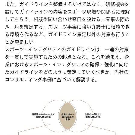
また、ガイドラインを整備するだけではなく、研修機会を
設けてガイドラインの内容をスポーツ現場や関係者に理解
してもらう、相談や問い合わせ窓口を設ける、有事の際の
ルールを策定する、スポーツ事案に強い弁護士に相談でき
る環境を作るなど、ガイドライン策定以外の対策も行うこ
とが望ましい。
スポーツ・インテグリティのガイドラインは、一連の対策
を一貫して実施するための起点となる。これを踏まえ、企
業におけるスポーツ・インテグリティの確保・強化に向け
たガイドラインをどのように策定していくべきか、当社の
コンサルティング事例に基づいて解説する。