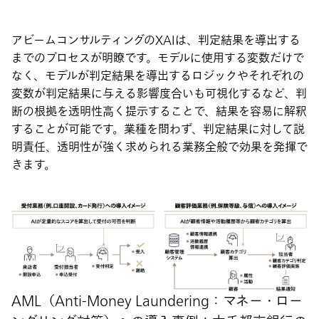
アビームコンサルティングのXAIは、判定結果を導出する
までのプロセスが明瞭です。モデルに使用する変数だけで
なく、モデルが判定結果を導出するロジックやそれぞれの
変数が判定結果に与える影響度合いも可視化するなど、判
断の根拠を透明性高く提示することで、結果を容易に解釈
することが可能です。業種を問わず、判定結果に対して説
明責任、透明性が強く求められる業務全般で効果を発揮で
きます。
AML（Anti-Money Laundering：マネー・ロー