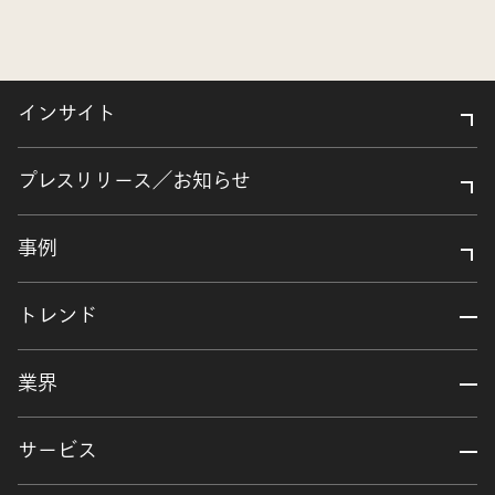
インサイト
プレスリリース／お知らせ
事例
トレンド
業界
サービス