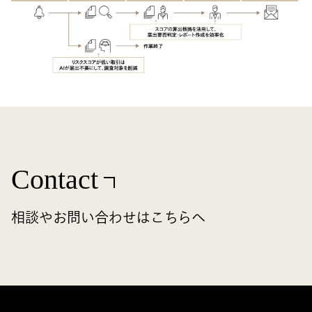
Contact
相談やお問い合わせはこちらへ