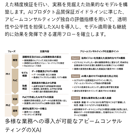
えた精度検証を行い、実務を見据えた効果的なモデルを構
築します。AIプロダクト品質保証ガイドラインに準じた、
アビームコンサルティング独自の評価指標を用いて、透明
性や公平性を担保したXAIを導入し、モデル適用後も継続
的に効果を発揮できる運用フローを確立します。
多様な業務への導入が可能なアビームコンサル
ティングのXAI