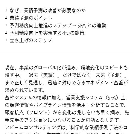
なぜ、業績予測の改善が必要なのか
業績予測のポイント
予測精度向上推進のステップ～ SFA との連動
予測精度向上を実現する4つの施策
立ち上げのステップ
現在、事業のグローバル化が進み、環境変化のスピードも
増す中、「過去（実績）」だけではなく「未来（予測）」
まで正しく見通し、迅速に対応できるマネジメント基盤が
求められています。
基幹システムの情報に加え、営業支援システム（SFA）上
の顧客情報やパイプライン情報を活用・分析することで、
顧客接点（フロント）から変化の兆しをいち早く掴み、先
手先手のアクションにつなげることが可能となります。
アビームコンサルティングは、科学的な業績予測手法のコ