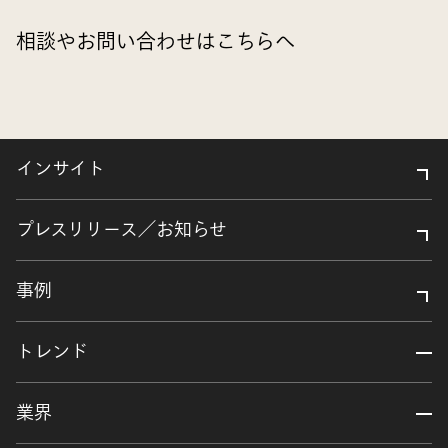
相談やお問い合わせはこちらへ
インサイト
プレスリリース／お知らせ
事例
トレンド
業界