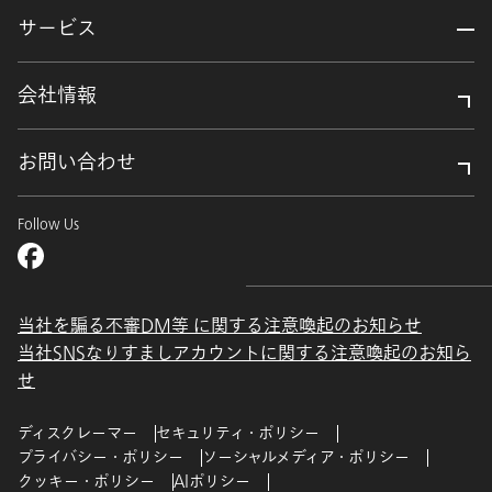
サービス
会社情報
お問い合わせ
Follow Us
当社を騙る不審DM等 に関する注意喚起のお知らせ
当社SNSなりすましアカウントに関する注意喚起のお知ら
せ
ディスクレーマー
セキュリティ・ポリシー
プライバシー・ポリシー
ソーシャルメディア・ポリシー
クッキー・ポリシー
AIポリシー