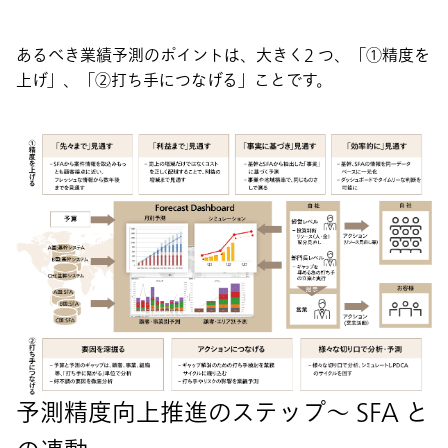
あるべき業績予測のポイントは、大きく2 つ、「①精度を
上げ」、「②打ち手につなげる」ことです。
予測精度向上推進のステップ～ SFA と