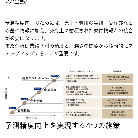
の連動
予測精度向上のためには、売上・費用の実績・受注残など
の基幹情報に加え、SFA 上に蓄積された案件情報との統合
が必要になります。
また分析は業績予測の精度と、深さの関係から段階的にス
テップアップすることが重要です。
予測精度向上を実現する4つの施策