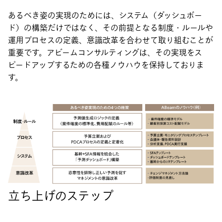
あるべき姿の実現のためには、システム（ダッシュボー
ド）の構築だけではなく、その前提となる制度・ルールや
運用プロセスの定義、意識改革を合わせて取り組むことが
重要です。アビームコンサルティングは、その実現をス
ピードアップするための各種ノウハウを保持しておりま
す。
立ち上げのステップ