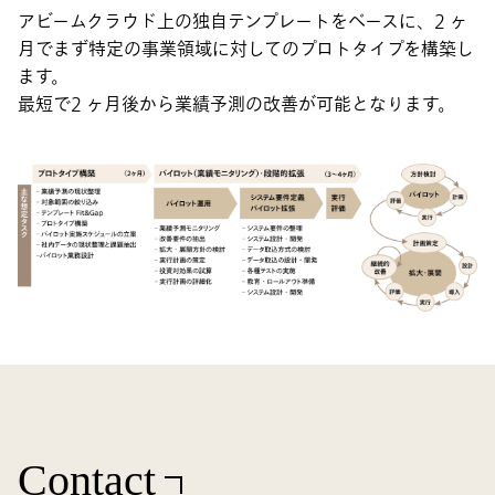
アビームクラウド上の独自テンプレートをベースに、2 ヶ
月でまず特定の事業領域に対してのプロトタイプを構築し
ます。
最短で2 ヶ月後から業績予測の改善が可能となります。
Contact