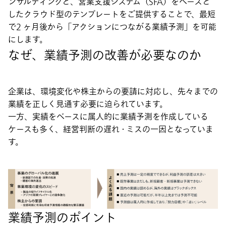
ンサルティングと、営業支援システム（SFA）をベースと
したクラウド型のテンプレートをご提供することで、最短
で2 ヶ月後から「アクションにつながる業績予測」を可能
にします。
なぜ、業績予測の改善が必要なのか
企業は、環境変化や株主からの要請に対応し、先々までの
業績を正しく見通す必要に迫られています。
一方、実績をベースに属人的に業績予測を作成している
ケースも多く、経営判断の遅れ・ミスの一因となっていま
す。
業績予測のポイント