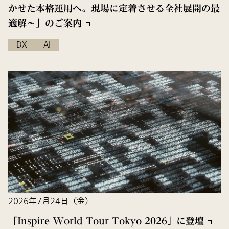
かせた本格運用へ。現場に定着させる全社展開の最
適解〜」のご案内
DX
AI
2026年7月24日（金）
「Inspire World Tour Tokyo 2026」に登壇