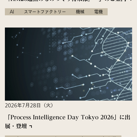
AI
スマートファクトリー
機械
電機
2026年7月28日（火）
「Process Intelligence Day Tokyo 2026」に出
展・登壇