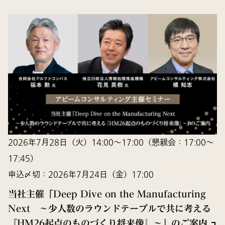
2026年7月28日（火）14:00～17:00（懇親会：17:00～
17:45）
申込〆切：2026年7月24日（金）17:00
当社主催「Deep Dive on the Manufacturing
Next ～少人数のラウンドテーブルで共に考える
『HM26起点のものづくり将来像』～」のご案内