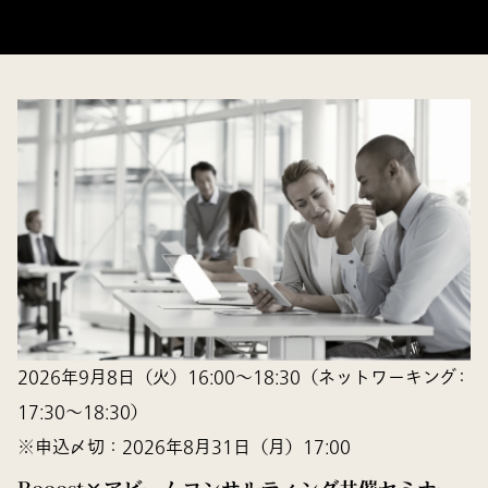
2026年9月8日（火）16:00～18:30（ネットワーキング：
17:30～18:30）
※申込〆切：2026年8月31日（月）17:00