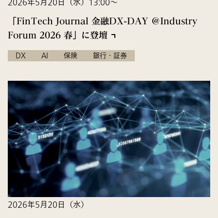
2026年5月20日（水）13:00〜
「FinTech Journal 金融DX-DAY ＠Industry
Forum 2026 春」に登壇
DX
AI
保険
銀行・証券
2026年5月20日（水）