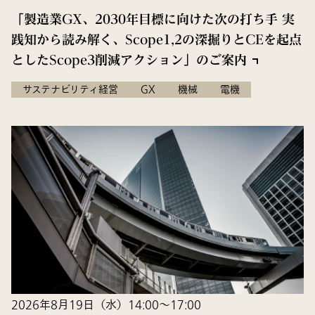
「製造業GX、2030年目標に向けた次の打ち手 実
践知から読み解く、Scope1,2の深掘りとCEを起点
としたScope3削減アクション」のご案内
サステナビリティ経営
GX
機械
電機
2026年8月19日（水）14:00～17:00