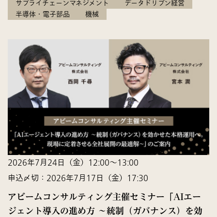
サプライチェーンマネジメント
データドリブン経営
半導体・電子部品
機械
2026年7月24日（金）12:00～13:00
申込〆切：2026年7月17日（金）17:30
アビームコンサルティング主催セミナー「AIエー
ジェント導入の進め方 〜統制（ガバナンス）を効