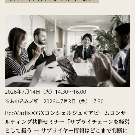
2026年7月14日（火）14:30～16:00
※お申込み〆切：2026年7月3日（金）17:30
EcoVadis×GXコンシェルジュ×アビームコンサ
ルティング共催セミナー「サプライチェーンを経営
として扱う ─ サプライヤー情報はどこまで判断に