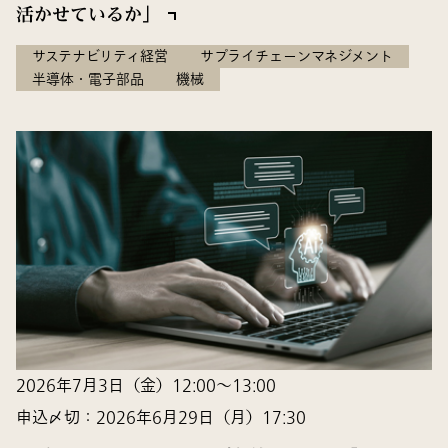
活かせているか」
サステナビリティ経営
サプライチェーンマネジメント
半導体・電子部品
機械
2026年7月3日（金）12:00～13:00
申込〆切：2026年6月29日（月）17:30