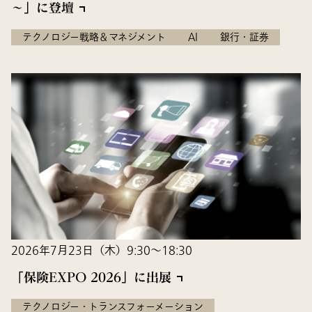
～」に登壇
テクノロジー戦略＆マネジメント
AI
銀行・証券
2026年7月23日（木）9:30～18:30
「保険EXPO 2026」に出展
テクノロジー・トランスフォーメーション