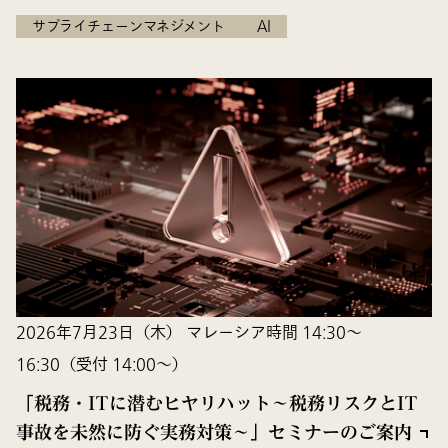
サプライチェーンマネジメント
AI
2026年7月23日（木） マレーシア時間 14:30〜
16:30（受付 14:00～）
「税務・ITに潜むヒヤリハット～税務リスクとIT
事故を未然に防ぐ実務対策～」セミナーのご案内