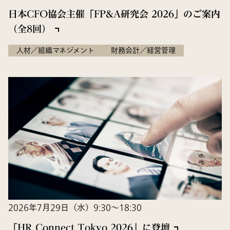
日本CFO協会主催「FP&A研究会 2026」のご案内
（全8回）
人材／組織マネジメント
財務会計／経営管理
2026年7月29日（水）9:30～18:30
「HR Connect Tokyo 2026」に登壇