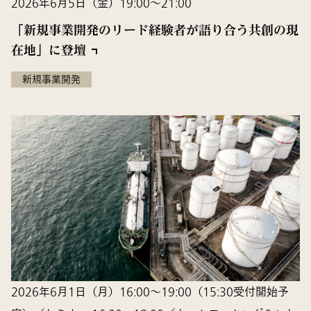
2026年6月5日（金）19:00～21:00
「新規事業開発のリード経験者が語り合う共創の現
在地」に登壇
新規事業開発
2026年6月1日（月）16:00〜19:00（15:30受付開始予