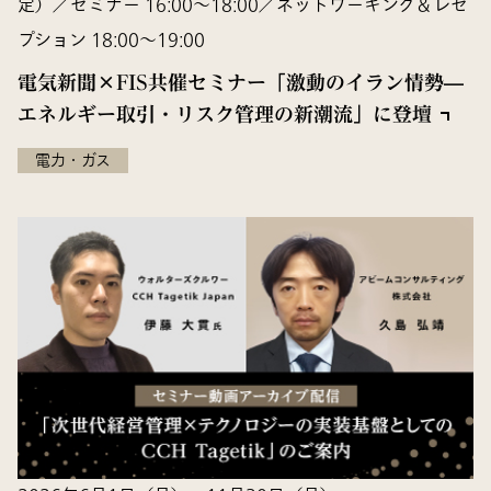
定）／セミナー 16:00～18:00／ネットワーキング＆レセ
プション 18:00～19:00
電気新聞×FIS共催セミナー「激動のイラン情勢—
エネルギー取引・リスク管理の新潮流」に登壇
電力・ガス