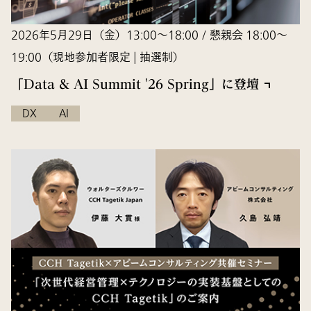
2026年5月29日（金）13:00～18:00 / 懇親会 18:00～
19:00（現地参加者限定 | 抽選制）
「Data & AI Summit '26 Spring」に登壇
DX
AI