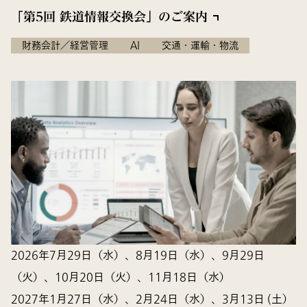
「第5回 鉄道情報交換会」のご案内
財務会計／経営管理
AI
交通・運輸・物流
2026年7月29日（水）、8月19日（水）、9月29日
（火）、10月20日（火）、11月18日（水）
2027年1月27日（水）、2月24日（水）、3月13日 (土）