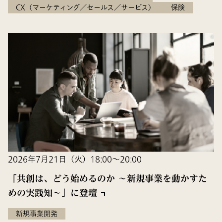
CX（マーケティング／セールス／サービス）
保険
2026年7月21日（火）18:00〜20:00
「共創は、どう始めるのか 〜新規事業を動かすた
めの実践知〜」に登壇
新規事業開発