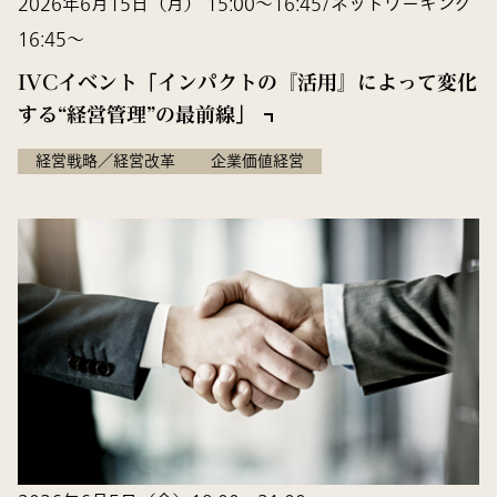
2026年6月15日（月） 15:00〜16:45/ネットワーキング
16:45〜
IVCイベント「インパクトの『活用』によって変化
する“経営管理”の最前線」
経営戦略／経営改革
企業価値経営