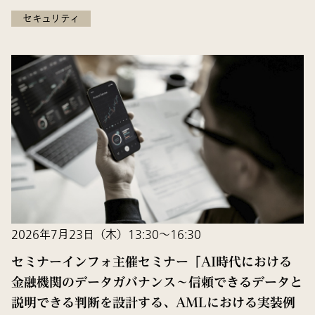
セキュリティ
2026年7月23日（木）13:30～16:30
セミナーインフォ主催セミナー「AI時代における
金融機関のデータガバナンス～信頼できるデータと
説明できる判断を設計する、AMLにおける実装例