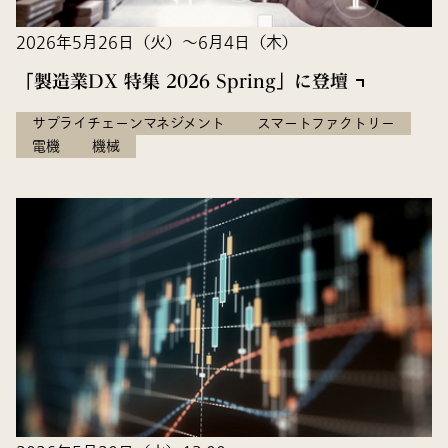
2026年5月26日（火）～6月4日（木）
「製造業DX 特集 2026 Spring」に登壇
サプライチェーンマネジメント
スマートファクトリー
電機
機械