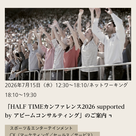
2026年7月15日（水）12:30〜18:10/ネットワーキング
18:10〜19:30
「HALF TIMEカンファレンス2026 supported
by アビームコンサルティング」のご案内
スポーツ＆エンターテインメント
CX（マーケティング／セールス／サービス）