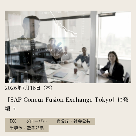
2026年7月16日（木）
「SAP Concur Fusion Exchange Tokyo」に登
壇
DX
グローバル
官公庁・社会公共
半導体・電子部品