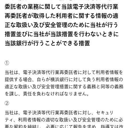
委託者の業務に関して当該電子決済等代行業
再委託者が取得した利用者に関する情報の適
正な取扱い及び安全管理のために当社が行う
措置並びに当社が当該措置を行わないときに
当該銀行が行うことができる措置
①
当社は、電子決済等代行業再委託者に対して利用者情報を
提供する場合、自らが横浜銀行に対して負う利用者情報の
適正な取扱い及び安全管理措置に関する義務と同等の義務
を課し、責任を負わなければなりません。
②
当社は、電子決済等代行業再委託者に対し、セキュリ
ティ、利用者情報の適切な取扱い及び安全管理のために必
要な契約を締結し、必要に応じて報告を求め、指導又は改