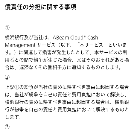
償責任の分担に関する事項
①
横浜銀行及び当社は、ABeam Cloud® Cash
Management サービス（以下、「本サービス」といいま
す。）に関連して損害が発生したとして、本サービスの利
用者との間で紛争が生じた場合、又はそのおそれがある場
合は、遅滞なくその旨相手方に通知するものとします。
②
上記①の紛争が当社の責めに帰すべき事由に起因する場合
は、当社が紛争を自己の責任と費用負担において解決し、
横浜銀行の責めに帰すべき事由に起因する場合は、横浜銀
行が紛争を自己の責任と費用負担において解決するものと
します。
③