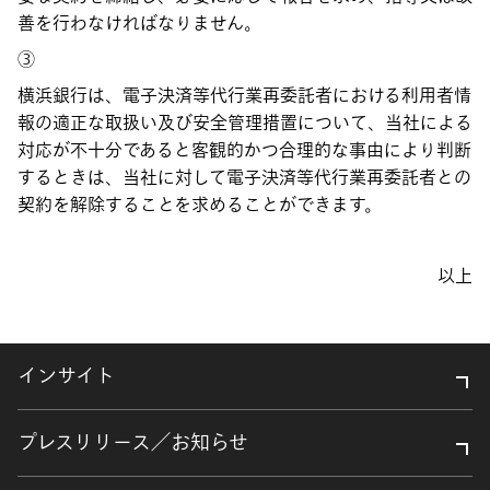
善を行わなければなりません。
③
横浜銀行は、電子決済等代行業再委託者における利用者情
報の適正な取扱い及び安全管理措置について、当社による
対応が不十分であると客観的かつ合理的な事由により判断
するときは、当社に対して電子決済等代行業再委託者との
契約を解除することを求めることができます。
以上
インサイト
プレスリリース／お知らせ