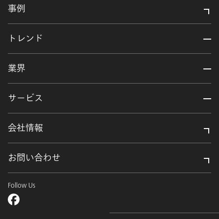
事例
トレンド
業界
サービス
会社情報
お問い合わせ
Follow Us