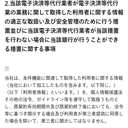
2.当該電子決済等代行業者が電子決済等代行
業の業務に関して取得した利用者に関する情報
の適正な取扱い及び安全管理のために行う措
置並びに当該電子決済等代行業者が当該措置
を行わない場合に当該銀行が行うことができ
る措置に関する事項
①
当社は、本件機能に関連して取得した利用者に関する情報
（当社において加工したものを含みます。以下同じ。）
（以下「利用者情報」といいます。）を、個人情報保護法
その他の法令、ガイドライン等を遵守して取扱うものと
し、原契約有効期間中及び原契約終了後においても、法令
等に基づき開示する場合及び利用者が第三者提供に同意し
た場合を除いて、第三者に開示してはなりません。