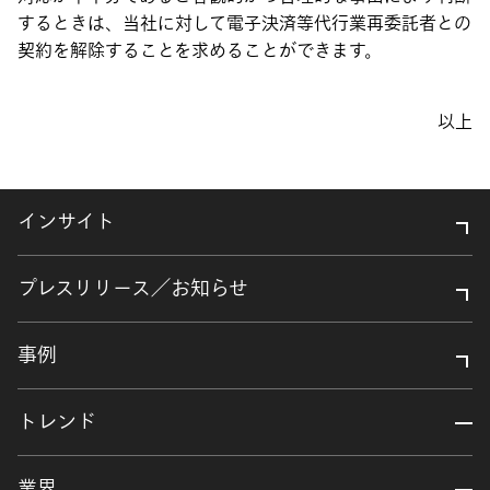
するときは、当社に対して電子決済等代行業再委託者との
契約を解除することを求めることができます。
以上
インサイト
プレスリリース／お知らせ
事例
トレンド
業界