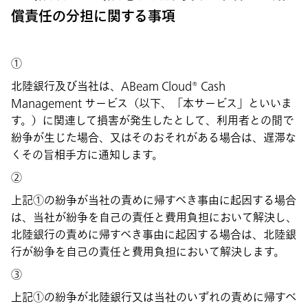
償責任の分担に関する事項
①
北陸銀行及び当社は、ABeam Cloud® Cash
Management サービス（以下、「本サービス」といいま
す。）に関連して損害が発生したとして、利用者との間で
紛争が生じた場合、又はそのおそれがある場合は、遅滞な
くその旨相手方に通知します。
②
上記①の紛争が当社の責めに帰すべき事由に起因する場合
は、当社が紛争を自己の責任と費用負担において解決し、
北陸銀行の責めに帰すべき事由に起因する場合は、北陸銀
行が紛争を自己の責任と費用負担において解決します。
③
上記①の紛争が北陸銀行又は当社のいずれの責めに帰すべ