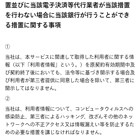
置並びに当該電子決済等代行業者が当該措置
を行わない場合に当該銀行が行うことができ
る措置に関する事項
①
当社は、本サービスに関連して取得した利用者に関する情
報（以下「利用者情報」という。）を原契約有効期間中及
び契約終了後においても、法令等に基づき開示する場合及
び利用者が第三者提供に同意した場合を除いて、第三者に
開示してはなりません。
②
当社は、利用者情報について、コンピュータウィルスへの
感染防止、第三者によるハッキング、改ざんその他のネッ
トワークへの不正アクセス又は情報漏えい等を防止するた
めの必要な措置を講じなければなりません。