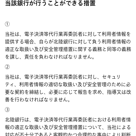
当該銀行が行うことができる措置
①
当社は、電子決済等代行業再委託者に対して利用者情報を
提供する場合、自らが北陸銀行に対して負う利用者情報の
適正な取扱い及び安全管理措置に関する義務と同等の義務
を課し、責任を負わなければなりません。
②
当社は、電子決済等代行業再委託者に対し、セキュリ
ティ、利用者情報の適切な取扱い及び安全管理のために必
要な契約を締結し、必要に応じて報告を求め、指導又は改
善を行わなければなりません。
③
北陸銀行は、電子決済等代行業再委託者における利用者情
報の適正な取扱い及び安全管理措置について、当社による
対応が不十分であると客観的かつ合理的な事由により判断