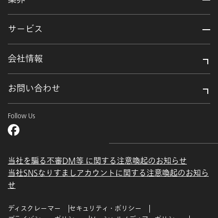
サービス
会社情報
お問い合わせ
Follow Us
当社を騙る不審DM等 に関する注意喚起のお知らせ
当社SNSなりすましアカウントに関する注意喚起のお知ら
せ
ディスクレーマー
セキュリティ・ポリシー