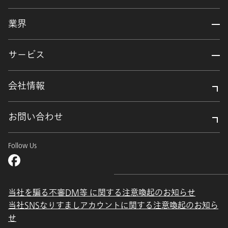
業界
サービス
会社情報
お問い合わせ
Follow Us
当社を騙る不審DM等 に関する注意喚起のお知らせ
当社SNSなりすましアカウントに関する注意喚起のお知ら
せ