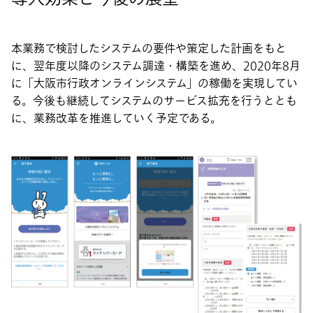
本業務で検討したシステムの要件や策定した計画をもと
に、翌年度以降のシステム調達・構築を進め、2020年8月
に「大阪市行政オンラインシステム」の稼働を実現してい
る。今後も継続してシステムのサービス拡充を行うととも
に、業務改革を推進していく予定である。