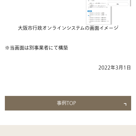
大阪市行政オンラインシステムの画面イメージ
当画面は別事業者にて構築
2022年3月1日
事例TOP