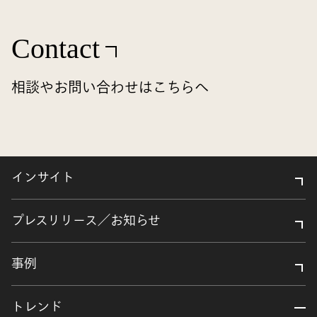
Contact
相談やお問い合わせはこちらへ
インサイト
プレスリリース／お知らせ
事例
トレンド