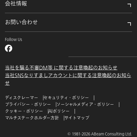
会社情報
お問い合わせ
Follow Us
当社を騙る不審DM等 に関する注意喚起のお知らせ
当社SNSなりすましアカウントに関する注意喚起のお知ら
せ
ディスクレーマー
セキュリティ・ポリシー
プライバシー・ポリシー
ソーシャルメディア・ポリシー
クッキー・ポリシー
AIポリシー
マルチステークホルダー方針
サイトマップ
© 1981-2026 ABeam Consulting Ltd.