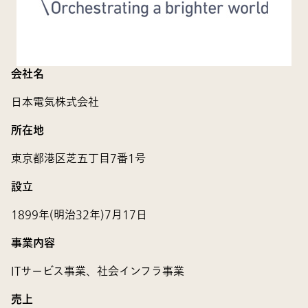
会社名
日本電気株式会社
所在地
東京都港区芝五丁目7番1号
設立
1899年(明治32年)7月17日
事業内容
ITサービス事業、社会インフラ事業
売上