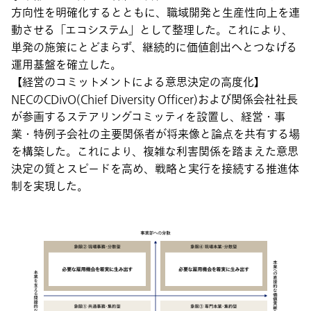
方向性を明確化するとともに、職域開発と生産性向上を連
動させる「エコシステム」として整理した。これにより、
単発の施策にとどまらず、継続的に価値創出へとつなげる
運用基盤を確立した。
【経営のコミットメントによる意思決定の高度化】
NECのCDivO(Chief Diversity Officer)および関係会社社長
が参画するステアリングコミッティを設置し、経営・事
業・特例子会社の主要関係者が将来像と論点を共有する場
を構築した。これにより、複雑な利害関係を踏まえた意思
決定の質とスピードを高め、戦略と実行を接続する推進体
制を実現した。