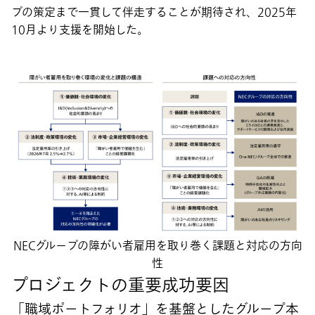
プの策定まで一貫して伴走することが期待され、2025年
10月より支援を開始した。
NECグループの障がい者雇用を取り巻く課題と対応の方向
性
プロジェクトの重要成功要因
「職域ポートフォリオ」を基盤としたグループ本