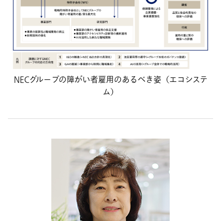
NECグループの障がい者雇用のあるべき姿（エコシステ
ム）