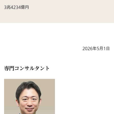
3兆4234億円
2026年5月1日
専門コンサルタント