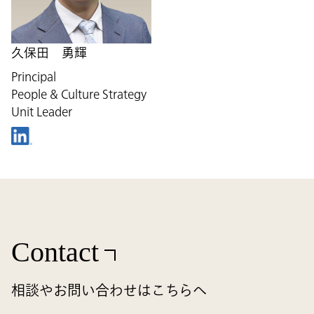
久保田 勇輝
Principal
People & Culture Strategy
Unit Leader
Contact
相談やお問い合わせはこちらへ