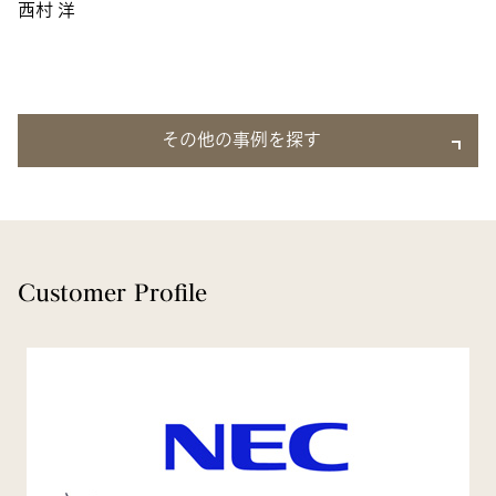
西村 洋
その他の事例を探す
Customer Profile