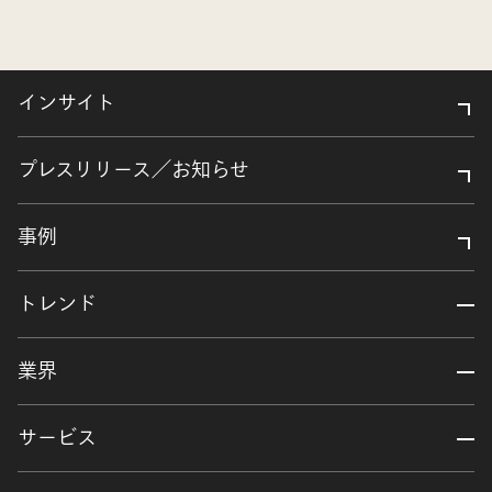
インサイト
プレスリリース／お知らせ
事例
トレンド
業界
サービス