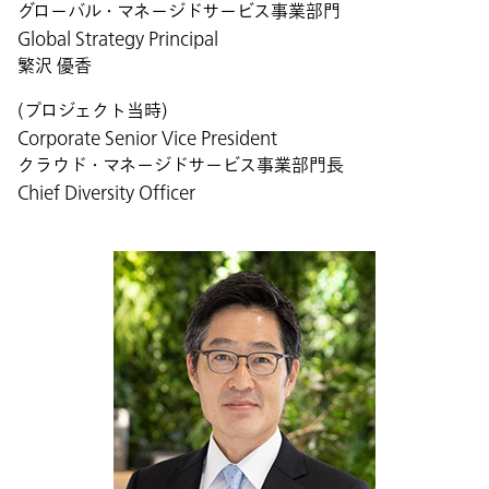
グローバル・マネージドサービス事業部門
Global Strategy Principal
繁沢 優香
(プロジェクト当時)
Corporate Senior Vice President
クラウド・マネージドサービス事業部門長
Chief Diversity Officer