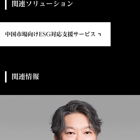
関連ソリューション
中国市場向けESG対応支援サービス
関連情報