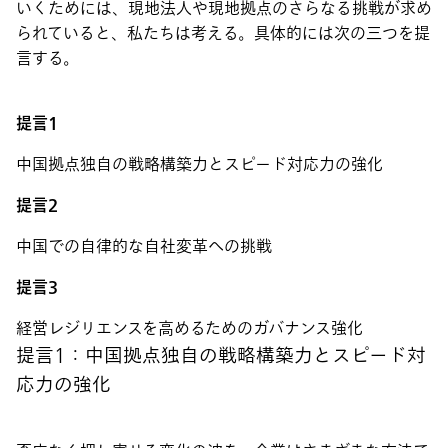
いくためには、現地法人や現地拠点のさらなる挑戦が求め
られていると、私たちは考える。具体的には次の三つを提
言する。
提言1
中国拠点独自の戦略構築力とスピード対応力の強化
提言2
中国での自律的な自社変革への挑戦
提言3
経営レジリエンスを高めるためのガバナンス強化
提言1：中国拠点独自の戦略構築力とスピード対
応力の強化