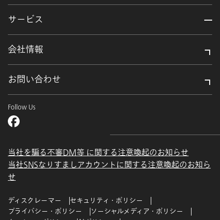
サービス
会社情報
お問い合わせ
Follow Us
当社を騙る不審DM等 に関する注意喚起のお知らせ
当社SNSなりすましアカウントに関する注意喚起のお知ら
せ
ディスクレーマー
セキュリティ・ポリシー
プライバシー・ポリシー
ソーシャルメディア・ポリシー