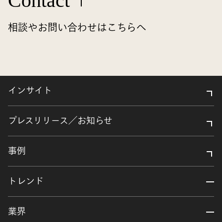
Contact
相談やお問い合わせはこちらへ
インサイト
プレスリリース／お知らせ
事例
トレンド
業界