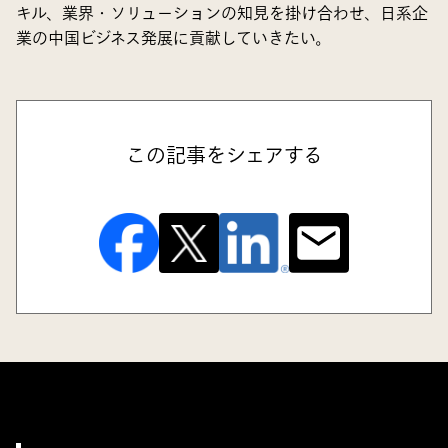
キル、業界・ソリューションの知見を掛け合わせ、日系企
業の中国ビジネス発展に貢献していきたい。
この記事をシェアする