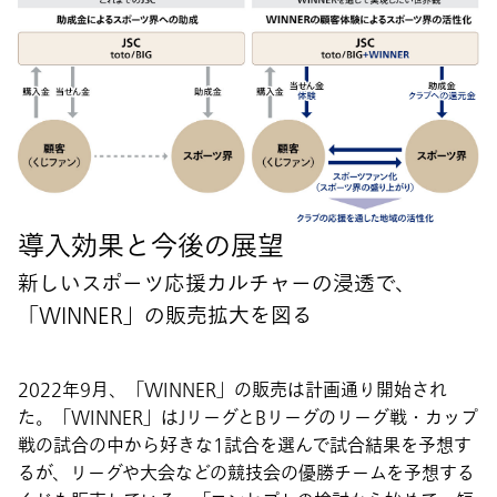
導入効果と今後の展望
新しいスポーツ応援カルチャーの浸透で、
「WINNER」の販売拡大を図る
2022年9月、「WINNER」の販売は計画通り開始され
た。「WINNER」はJリーグとBリーグのリーグ戦・カップ
戦の試合の中から好きな1試合を選んで試合結果を予想す
るが、リーグや大会などの競技会の優勝チームを予想する