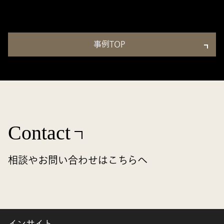
事例TOP
Contact
相談やお問い合わせはこちらへ