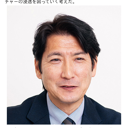
チャーの浸透を図っていく考えだ。