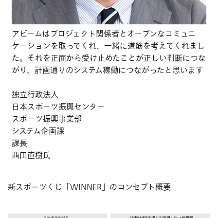
アビームはプロジェクト関係者とオープンなコミュニ
ケーションを取ってくれ、一緒に道筋を考えてくれまし
た。それを正面から受け止めたことが正しい判断につな
がり、計画通りのシステム稼働につながったと思います
独立行政法人
日本スポーツ振興センター
スポーツ振興事業部
システム企画課
課長
西田直樹氏
新スポーツくじ「WINNER」のコンセプト概要