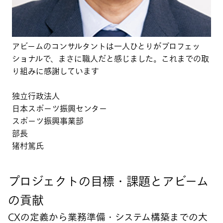
アビームのコンサルタントは一人ひとりがプロフェッ
ショナルで、まさに職人だと感じました。これまでの取
り組みに感謝しています
独立行政法人
日本スポーツ振興センター
スポーツ振興事業部
部長
猪村篤氏
プロジェクトの目標・課題とアビーム
の貢献
CXの定義から業務準備・システム構築までの大