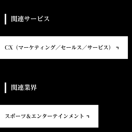
関連サービス
CX（マーケティング／セールス／サービス）
関連業界
スポーツ＆エンターテインメント