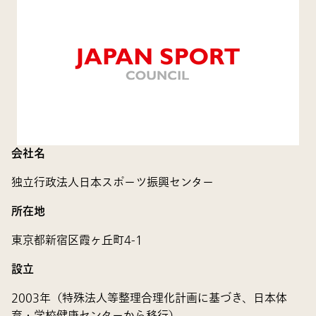
会社名
独立行政法人日本スポーツ振興センター
所在地
東京都新宿区霞ヶ丘町4-1
設立
2003年（特殊法人等整理合理化計画に基づき、日本体