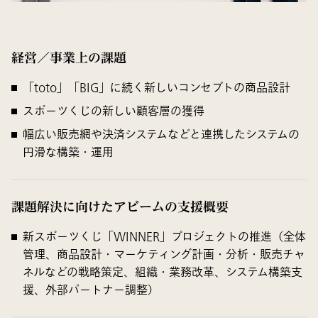
経営／事業上の課題
「toto」「BIG」に続く新しいコンセプトの商品設計
スポーツくじの新しい顧客層の獲得
幅広い販売網や決済システムなどと連携したシステムの
円滑な構築・運用
課題解決に向けたアビームの支援概要
新スポーツくじ「WINNER」プロジェクトの推進（全体
管理、商品設計・マーケティング計画・分析・販売チャ
ネルなどの戦略策定、組織・業務改革、システム構築支
援、外部パートナー調整）