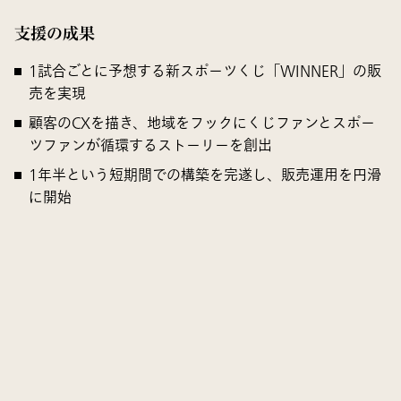
支援の成果
1試合ごとに予想する新スポーツくじ「WINNER」の販
売を実現
顧客のCXを描き、地域をフックにくじファンとスポー
ツファンが循環するストーリーを創出
1年半という短期間での構築を完遂し、販売運用を円滑
に開始