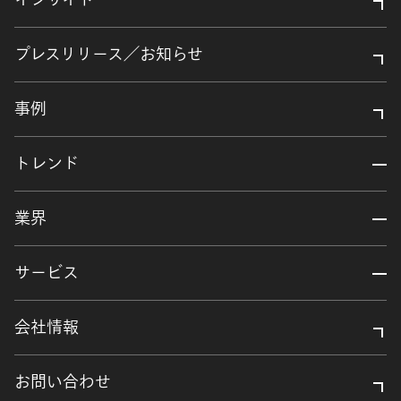
インサイト
プレスリリース／お知らせ
事例
トレンド
業界
サービス
会社情報
お問い合わせ