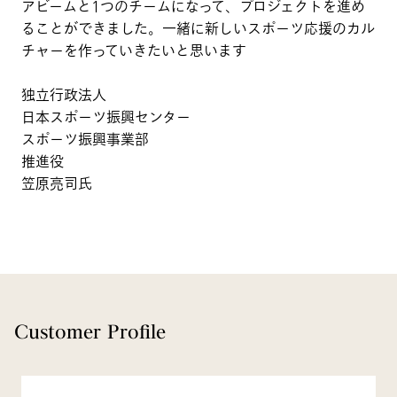
アビームと1つのチームになって、プロジェクトを進め
ることができました。一緒に新しいスポーツ応援のカル
チャーを作っていきたいと思います
独立行政法人
日本スポーツ振興センター
スポーツ振興事業部
推進役
笠原亮司氏
Customer Profile