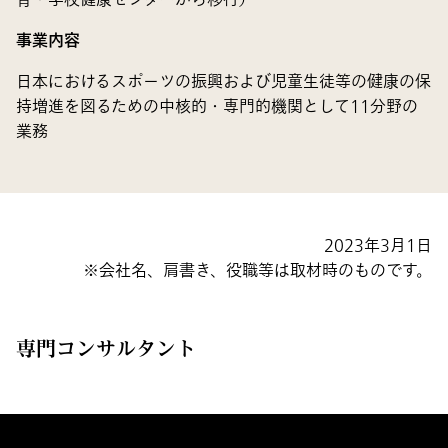
育・学校健康センターから移行）
事業内容
日本におけるスポーツの振興および児童生徒等の健康の保
持増進を図るための中核的・専門的機関として11分野の
業務
2023年3月1日
会社名、肩書き、役職等は取材時のものです。
専門コンサルタント