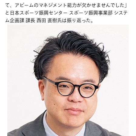
て、アビームのマネジメント能力が欠かせませんでした」
と日本スポーツ振興センター スポーツ振興事業部 システ
ム企画課 課長 西田 直樹氏は振り返った。