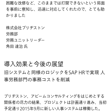
困難な改修など、このままでは打開できないという局面
を事前に察知し、迅速に対応してくれたので、とても助
かりました
株式会社ブリヂストン
労務部
労務ユニットリーダー
角田 達治 氏
導入効果と今後の展望
旧システムと同様のロジックをSAP HRで実現 人
事労務部門の事務コストを削減
ブリヂストン、アビームコンサルティングをはじめとする
関係者の尽力の結果、プロジェクトは計画通り進み、当初
予定通り2015年9月に新しい人事システムは稼働した。