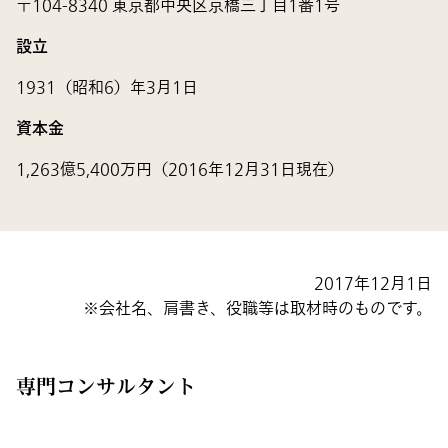
〒104-8340 東京都中央区京橋三丁目1番1号
設立
1931（昭和6）年3月1日
資本金
1,263億5,400万円（2016年12月31日現在）
2017年12月1日
会社名、肩書き、役職等は取材時のものです。
専門コンサルタント