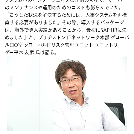
システムへのインターフェイスの仕組みも多く、サーバー
のメンテナンスや運用のためのコストも膨らんでいた。
「こうした状況を解決するためには、人事システムを再構
築する必要がありました。その際、導入するパッケージ
は、海外で導入実績があることから、最初にSAP HRに決
めました」と、ブリヂストン ITネットワーク本部 グローバ
ルCIO室 グローバルITリスク管理ユニット ユニットリー
ダー平木 友彦 氏は語る。