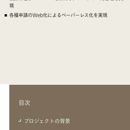
現
各種申請のWeb化によるペーパーレス化を実現
目次
プロジェクトの背景