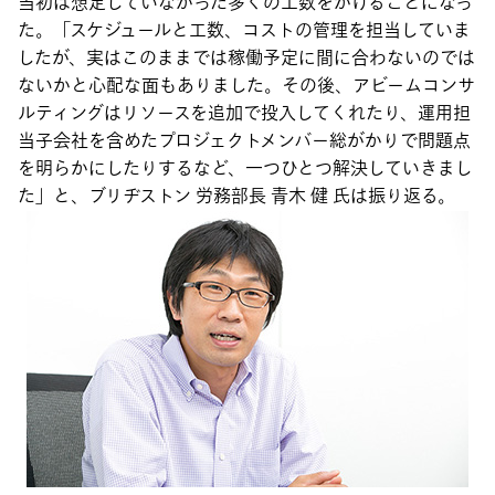
当初は想定していなかった多くの工数をかけることになっ
た。「スケジュールと工数、コストの管理を担当していま
したが、実はこのままでは稼働予定に間に合わないのでは
ないかと心配な面もありました。その後、アビームコンサ
ルティングはリソースを追加で投入してくれたり、運用担
当子会社を含めたプロジェクトメンバー総がかりで問題点
を明らかにしたりするなど、一つひとつ解決していきまし
た」と、ブリヂストン 労務部長 青木 健 氏は振り返る。