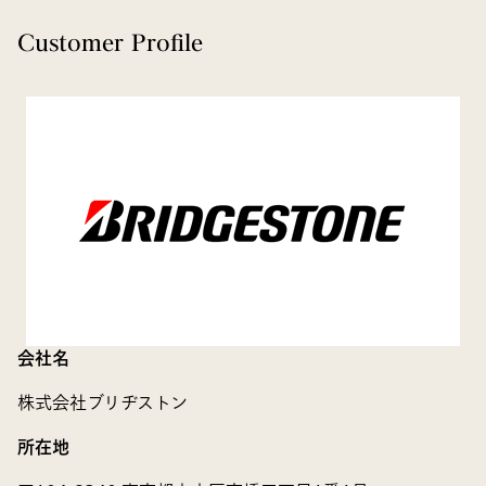
Customer Profile
会社名
株式会社ブリヂストン
所在地