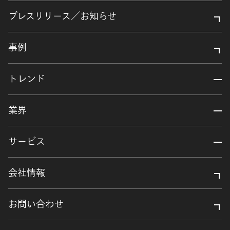
プレスリリース／お知らせ
事例
トレンド
業界
サービス
会社情報
お問い合わせ