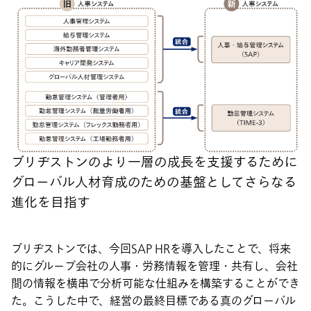
ブリヂストンのより一層の成長を支援するために
グローバル人材育成のための基盤としてさらなる
進化を目指す
ブリヂストンでは、今回SAP HRを導入したことで、将来
的にグループ会社の人事・労務情報を管理・共有し、会社
間の情報を横串で分析可能な仕組みを構築することができ
た。こうした中で、経営の最終目標である真のグローバル