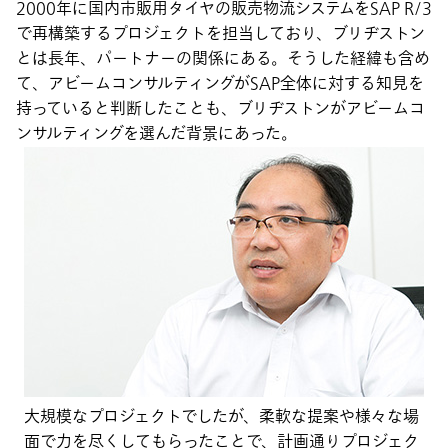
2000年に国内市販用タイヤの販売物流システムをSAP R/3
で再構築するプロジェクトを担当しており、ブリヂストン
とは長年、パートナーの関係にある。そうした経緯も含め
て、アビームコンサルティングがSAP全体に対する知見を
持っていると判断したことも、ブリヂストンがアビームコ
ンサルティングを選んだ背景にあった。
大規模なプロジェクトでしたが、柔軟な提案や様々な場
面で力を尽くしてもらったことで、計画通りプロジェク