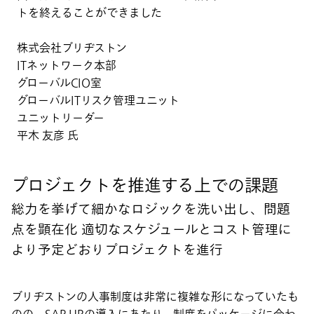
トを終えることができました
株式会社ブリヂストン
ITネットワーク本部
グローバルCIO室
グローバルITリスク管理ユニット
ユニットリーダー
平木 友彦 氏
プロジェクトを推進する上での課題
総力を挙げて細かなロジックを洗い出し、問題
点を顕在化 適切なスケジュールとコスト管理に
より予定どおりプロジェクトを進行
ブリヂストンの人事制度は非常に複雑な形になっていたも