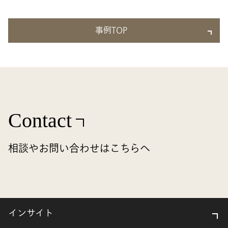
事例TOP
Contact
相談やお問い合わせはこちらへ
インサイト