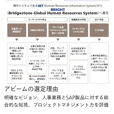
アビームの選定理由
明確なビジョン、人事業務とSAP製品に対する総
合的な知見、プロジェクトマネジメント力を評価