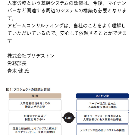
人事労務という基幹システムの改修は、今後、マイナン
バーなど関連する周辺のシステムの構築も必要となりま
す。
アビームコンサルティングは、当社のことをよく理解し
ていただいているので、安心して依頼することができま
す
株式会社ブリヂストン
労務部長
青木 健 氏