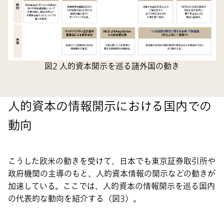
図2 人的資本開示を巡る諸外国の動き
人的資本の情報開示における国内での
動向
こうした欧米の動きを受けて、日本でも東京証券取引所や
政府機関の主導のもと、人的資本情報の開示などの動きが
加速している。ここでは、人的資本の情報開示を巡る国内
の代表的な動向を紹介する（図3）。