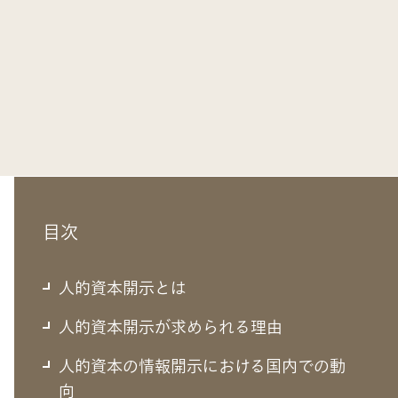
目次
人的資本開示とは
人的資本開示が求められる理由
人的資本の情報開示における国内での動
向