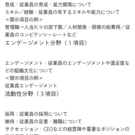
育成：従業員の育成・能力開発について
スキル／経験：従業員の有するスキルや能力について
＜開示項目の例＞
管理職一人当たりの部下数／人材開発・研修の総費用／従
業員のコンピテンシーレートなど
エンゲージメント分野（１項目）
エンゲージメント：従業員のエンゲージメントや満足度な
どの組織文化について
＜開示項目の例＞
従業員エンゲージメント
流動性分野（３項目）
採用：従業員の採用について
維持：従業員の定着・離職について
サクセッション：CEOなどの経営陣や重要なポジションの