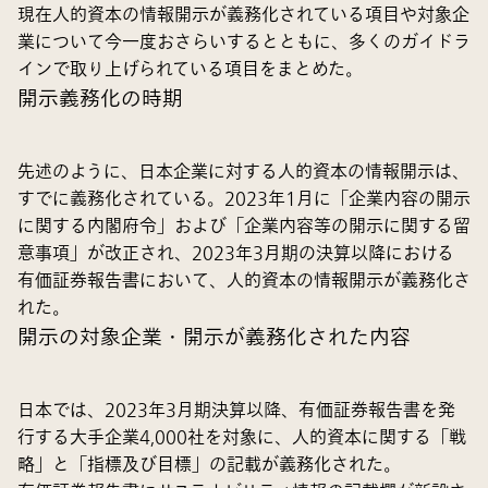
現在人的資本の情報開示が義務化されている項目や対象企
業について今一度おさらいするとともに、多くのガイドラ
インで取り上げられている項目をまとめた。
開示義務化の時期
先述のように、日本企業に対する人的資本の情報開示は、
すでに義務化されている。2023年1月に「企業内容の開示
に関する内閣府令」および「企業内容等の開示に関する留
意事項」が改正され、2023年3月期の決算以降における
有価証券報告書において、人的資本の情報開示が義務化さ
れた。
開示の対象企業・開示が義務化された内容
日本では、2023年3月期決算以降、有価証券報告書を発
行する大手企業4,000社を対象に、人的資本に関する「戦
略」と「指標及び目標」の記載が義務化された。