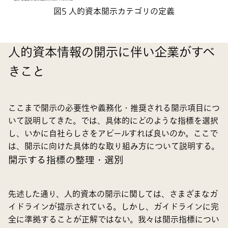
図5 人的資本開示カテゴリの定義
人的資本情報の開示に伴い企業がすべ
きこと
ここまで開示の必要性や義務化・推奨される開示項目につ
いて説明してきた。では、具体的にどのような指標を選択
し、いかに自社らしさをアピールすれば良いのか。ここで
は、開示に向けた具体的な取り組み方について説明する。
開示する指標の整理・選別
先述した通り、人的資本の開示に関しては、さまざまなガ
イドラインが提示されている。しかし、ガイドラインに完
全に準拠することが正解ではない。我々は開示指標につい