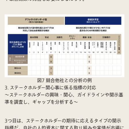
図7 競合他社との分析の例
3. ステークホルダー関心事に係る指標の対応
～ステークホルダーの興味・関心、ガイドラインや開示基
準を調査し、ギャップを分析する～
3つ目は、ステークホルダーの期待に応えるタイプの開示
指標だ。自社の人的資本に関する取り組みや実情が市場に