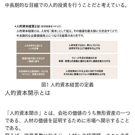
中長期的な目線での人的投資を行うことだと考えている。
図1 人的資本経営の定義
人的資本開示とは
「人的資本開示」とは、会社の価値のうち無形資産の一つ
である、人材の価値を証明するために市場へ開示すること
である。