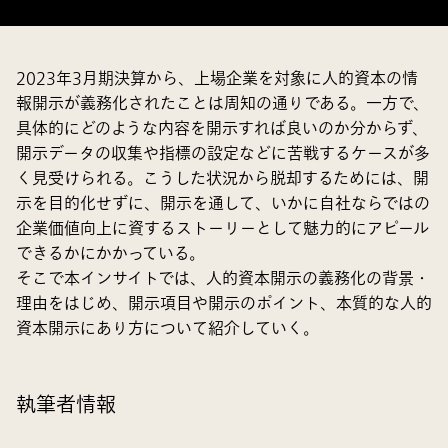
2023年3月期決算から、上場企業を対象に人的資本の情
報開示が義務化されたことは周知の通りである。一方で、
具体的にどのような内容を開示すれば良いのか分からず、
開示データの収集や指標の設定などに苦戦するケースが多
く見受けられる。こうした状況から脱却するためには、開
示を目的化せずに、開示を通して、いかに自社ならではの
企業価値向上に資するストーリーとして魅力的にアピール
できるかにかかっている。
そこで本インサイトでは、人的資本開示の義務化の背景・
理由をはじめ、開示項目や開示のポイント、本質的な人的
資本開示にあり方について紹介していく。
執筆者情報