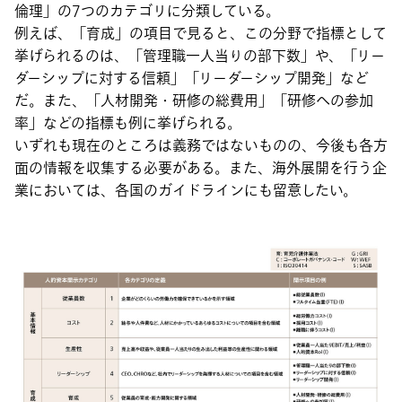
倫理」の7つのカテゴリに分類している。
例えば、「育成」の項目で見ると、この分野で指標として
挙げられるのは、「管理職一人当りの部下数」や、「リー
ダーシップに対する信頼」「リーダーシップ開発」など
だ。また、「人材開発・研修の総費用」「研修への参加
率」などの指標も例に挙げられる。
いずれも現在のところは義務ではないものの、今後も各方
面の情報を収集する必要がある。また、海外展開を行う企
業においては、各国のガイドラインにも留意したい。