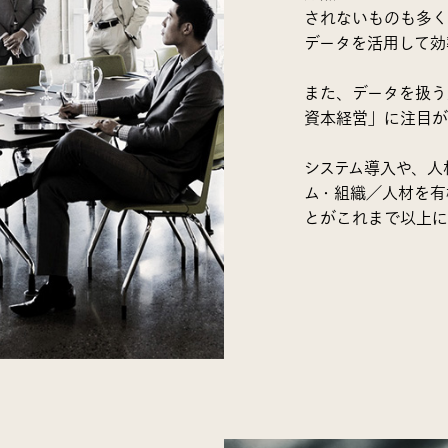
されないものも多く
データを活用して効
また、データを扱う
資本経営」に注目が
システム導入や、人
ム・組織／人材を有
とがこれまで以上に