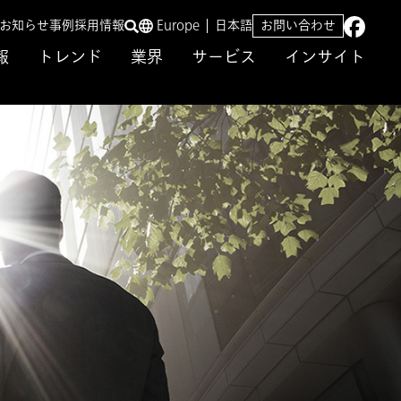
／お知らせ
事例
採用情報
Europe
日本語
お問い合わせ
報
トレンド
業界
サービス
インサイト