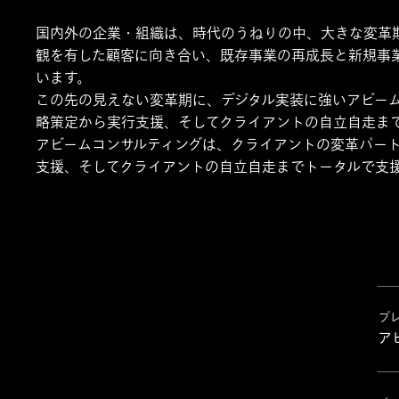
国内外の企業・組織は、時代のうねりの中、大きな変革
観を有した顧客に向き合い、既存事業の再成長と新規事
います。
この先の見えない変革期に、デジタル実装に強いアビー
略策定から実行支援、そしてクライアントの自立自走ま
アビームコンサルティングは、クライアントの変革パー
支援、そしてクライアントの自立自走までトータルで支
プ
ア