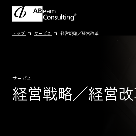
トップ
サービス
経営戦略／経営改革
サービス
経営戦略／経営改