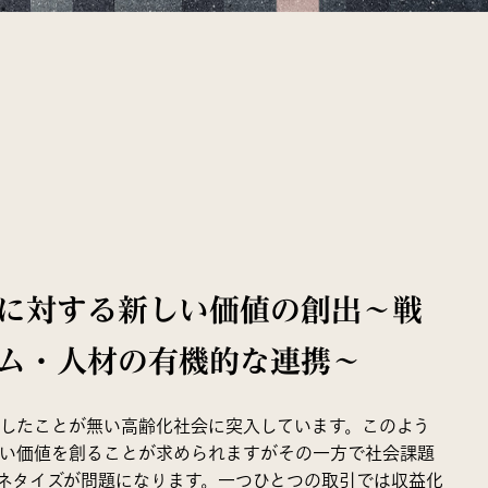
に対する新しい価値の創出～戦
ム・人材の有機的な連携～
したことが無い高齢化社会に突入しています。このよう
い価値を創ることが求められますがその一方で社会課題
ネタイズが問題になります。一つひとつの取引では収益化