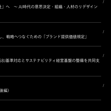
」へ ～ AI時代の意思決定・組織・人材のリデザイン
し、戦略へつなぐための「ブランド提供価値規定」
のSSBJ基準対応とサステナビリティ経営基盤の整備を共同支
（後編）