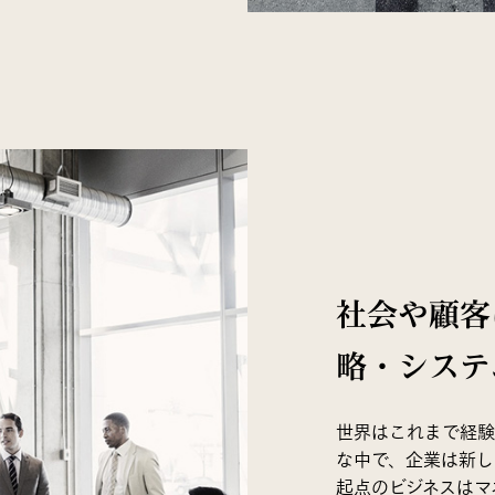
社会や顧客
略・システ
世界はこれまで経験
な中で、企業は新し
起点のビジネスはマ