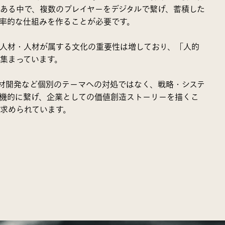
ある中で、複数のプレイヤーをデジタルで繋げ、蓄積した
率的な仕組みを作ることが必要です。
人材・人材が属する文化の重要性は増しており、「人的
集まっています。
材開発など個別のテーマへの対処ではなく、戦略・システ
機的に繋げ、企業としての価値創造ストーリーを描くこ
求められています。