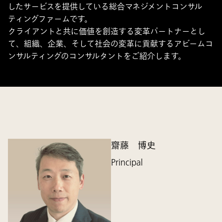
したサービスを提供している総合マネジメントコンサル
ティングファームです。
クライアントと共に価値を創造する変革パートナーとし
て、組織、企業、そして社会の変革に貢献するアビームコ
ンサルティングのコンサルタントをご紹介します。
齋藤 博史
Principal