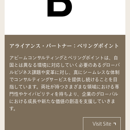
アライアンス・パートナー：ベリングポイント
アビームコンサルティングとベリングポイントは、自
国とは異なる環境に対応していく必要のあるグローバ
ルビジネス課題や変革に対し、真にシームレスな体制
でコンサルティングサービスを提供し続けることを目
指しています。両社が持つさまざまな領域における専
門性やケイパビリティを持ちより、企業のグローバル
における成長や新たな価値の創造を支援していきま
す。
Visit Site