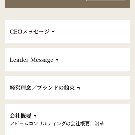
CEOメッセージ
Leader Message
経営理念／ブランドの約束
会社概要
アビームコンサルティングの会社概要、沿革