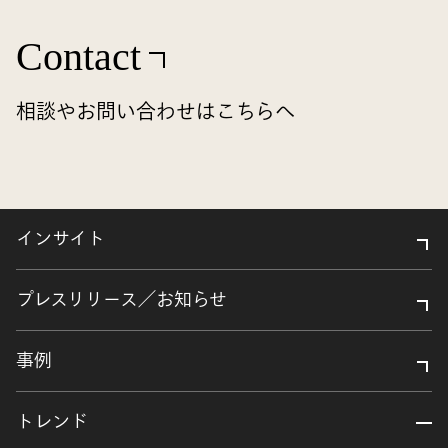
Contact
相談やお問い合わせはこちらへ
インサイト
プレスリリース／お知らせ
事例
トレンド