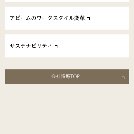
アビームのワークスタイル変革
サステナビリティ
会社情報TOP