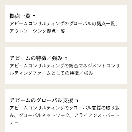
拠点一覧
アビームコンサルティングのグローバルの拠点一覧、
アウトソーシング拠点一覧
アビームの特徴／強み
アビームコンサルティングの総合マネジメントコンサ
ルティングファームとしての特徴／強み
アビームのグローバル支援
アビームコンサルティングのグローバル支援の取り組
み、グローバルネットワーク、アライアンス・パート
ナー