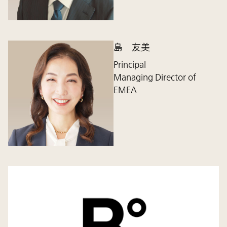
島 友美
Principal
Managing Director of
EMEA