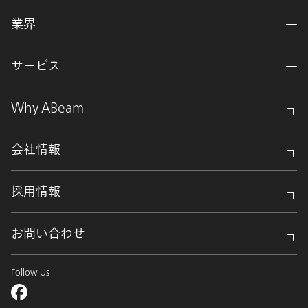
業界
サービス
Why ABeam
会社情報
採用情報
お問い合わせ
Follow Us