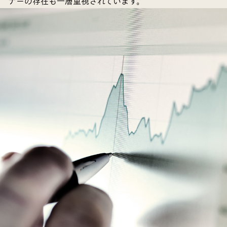
ナーの存在も一層重視されています。