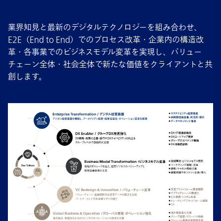
業界知見と最新のデジタルテクノロジーを組み合わせ、
E2E（End to End）でのプロセス改革・企業内の構造改
革・各事業でのビジネスモデル変革を実現し、バリュー
チェーン全体・社会全体で新たな価値をクライアントと共
創します。