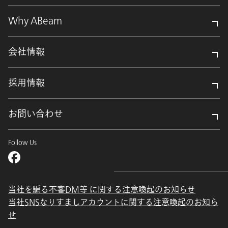
Why ABeam
会社情報
採用情報
お問い合わせ
Follow Us
当社を騙る不審DM等 に関する注意喚起のお知らせ
当社SNSなりすましアカウントに関する注意喚起のお知ら
せ