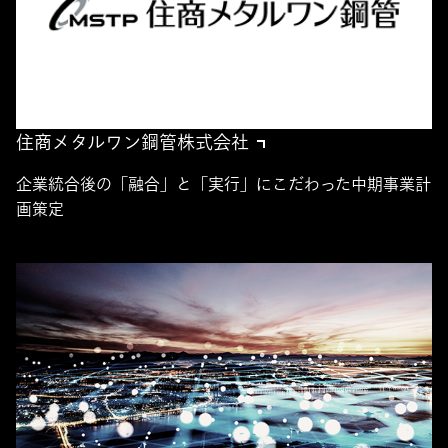
住商メタルワン鋼管株式会社
企業統合後の「融合」と「実行」にこだわった中期事業計
画策定