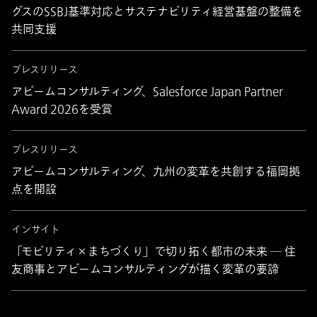
グスのSSBJ基準対応とサステナビリティ経営基盤の整備を
共同支援
プレスリリース
アビームコンサルティング、Salesforce Japan Partner
Award 2026を受賞
プレスリリース
アビームコンサルティング、九州の変革を共創する福岡拠
点を開設
インサイト
「モビリティ×まちづくり」で切り拓く都市の未来 ― 住
友商事とアビームコンサルティングが描く変革の要諦