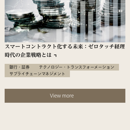
スマートコントラクト化する未来：ゼロタッチ経理
時代の企業戦略とは
銀行・証券
テクノロジー・トランスフォーメーション
サプライチェーンマネジメント
View more