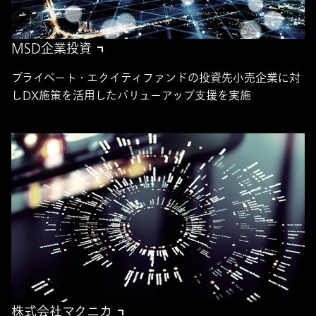
MSD企業投資
プライベート・エクイティファンドの投資先小売企業に対
しDX施策を活用したバリューアップ支援を実施
株式会社マクニカ