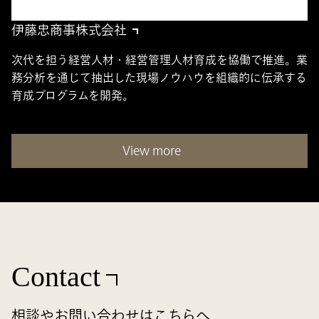
伊藤忠商事株式会社
次代を担う経営人材・経営管理人材育成を協働で推進。業
務分析を通じて抽出した現場ノウハウを組織的に伝承する
育成プログラムを開発。
View more
Contact
相談やお問い合わせはこちらへ