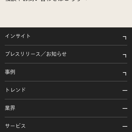
インサイト
プレスリリース／お知らせ
事例
トレンド
業界
サービス