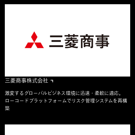
三菱商事株式会社
激変するグローバルビジネス環境に迅速・柔軟に適応。
ローコードプラットフォームでリスク管理システムを再構
築