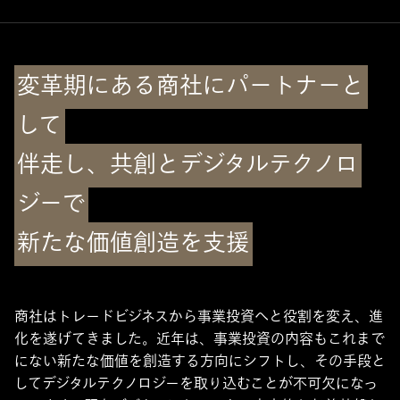
変革期にある商社にパートナーと
して
伴走し、共創とデジタルテクノロ
ジーで
新たな価値創造を支援
商社はトレードビジネスから事業投資へと役割を変え、進
化を遂げてきました。近年は、事業投資の内容もこれまで
にない新たな価値を創造する方向にシフトし、その手段と
してデジタルテクノロジーを取り込むことが不可欠になっ