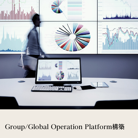
Group/Global Operation Platform構築