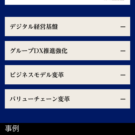
デジタル経営基盤
グループDX推進強化
ビジネスモデル変革
バリューチェーン変革
事例