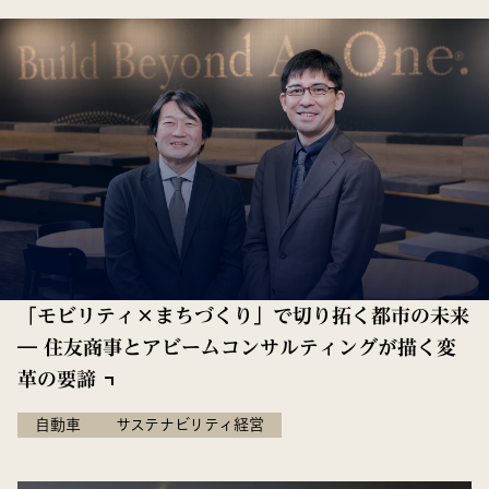
「モビリティ×まちづくり」で切り拓く都市の未来
― 住友商事とアビームコンサルティングが描く変
革の要諦
自動車
サステナビリティ経営