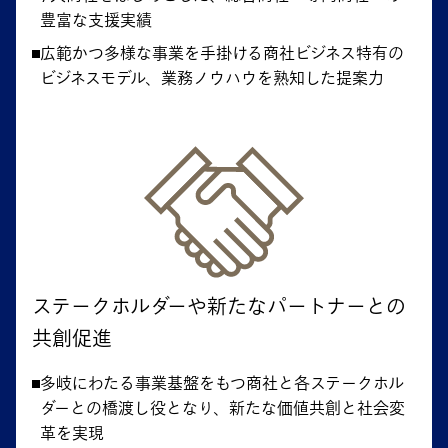
豊富な支援実績
広範かつ多様な事業を手掛ける商社ビジネス特有の
ビジネスモデル、業務ノウハウを熟知した提案力
ステークホルダーや新たなパートナーとの
共創促進
多岐にわたる事業基盤をもつ商社と各ステークホル
ダーとの橋渡し役となり、新たな価値共創と社会変
革を実現