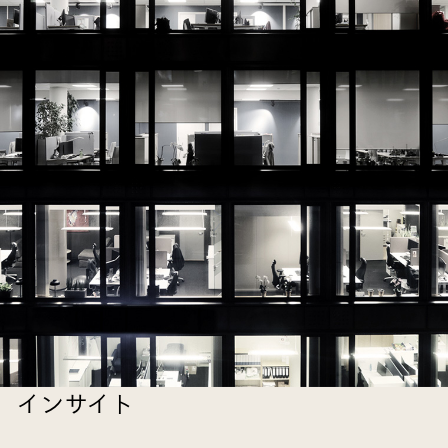
インサイト