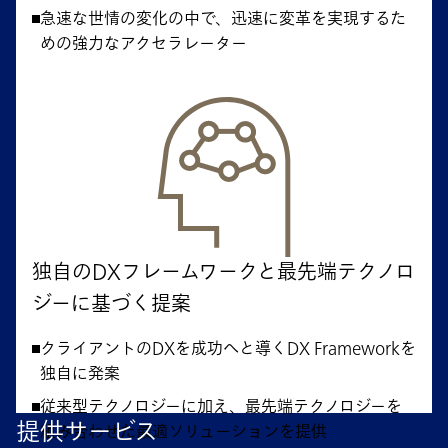
急速な世情の変化の中で、迅速に変革を実現するた
めの強力なアクセラレーター
独自のDXフレームワークと最先端テクノロ
ジーに基づく提案
クライアントのDXを成功へと導くDX Frameworkを
独自に発案
従来型テクノロジーに加え、最先端テクノロジーを
提供サービス
組み合わせた最適ソリューションを提供