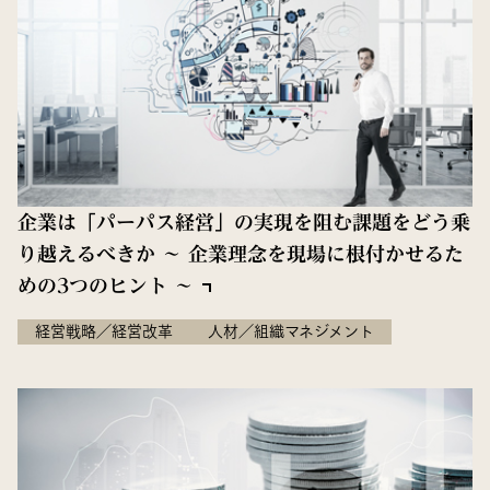
企業は「パーパス経営」の実現を阻む課題をどう乗
り越えるべきか 〜 企業理念を現場に根付かせるた
めの3つのヒント 〜
経営戦略／経営改革
人材／組織マネジメント