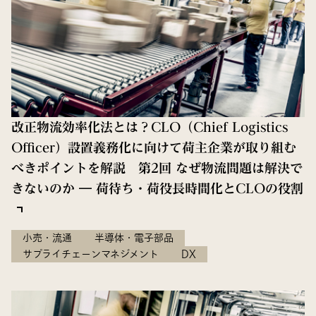
改正物流効率化法とは？CLO（Chief Logistics
Officer）設置義務化に向けて荷主企業が取り組む
べきポイントを解説 第2回 なぜ物流問題は解決で
きないのか ― 荷待ち・荷役長時間化とCLOの役割
小売・流通
半導体・電子部品
サプライチェーンマネジメント
DX