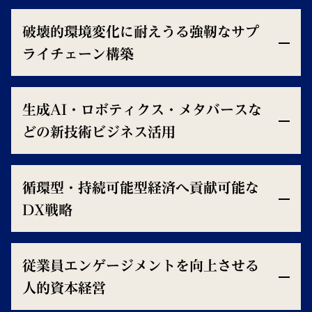
破壊的環境変化に耐えうる強靭なサプ
ライチェーン構築
生成AI・ロボティクス・メタバースな
どの新技術ビジネス活用
循環型・持続可能型経済へ貢献可能な
DX戦略
従業員エンゲージメントを向上させる
人的資本経営