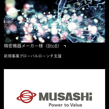
精密機器メーカー様（BtoB）
新規事業グローバルローンチ支援