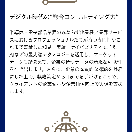
デジタル時代の“総合コンサルティング力”
半導体・電子部品業界のみならず他業種／業界サービ
スにおけるプロフェッショナルたちが持つ専門性やこ
れまで蓄積した知見・実績・ケイパビリティに加え、
AIなどの最先端テクノロジーを活用し、マーケット
データも踏まえて、企業の持つデータの新たな可能性
を引き出します。さらに、企業の本質的な課題を明確
にした上で、戦略策定からITまでを手がけることで、
クライアントの企業変革や企業価値向上の実現を支援
します。