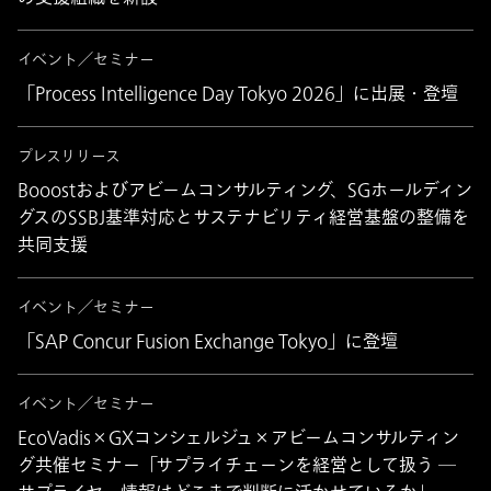
イベント／セミナー
「Process Intelligence Day Tokyo 2026」に出展・登壇
プレスリリース
Booostおよびアビームコンサルティング、SGホールディン
グスのSSBJ基準対応とサステナビリティ経営基盤の整備を
共同支援
イベント／セミナー
「SAP Concur Fusion Exchange Tokyo」に登壇
イベント／セミナー
EcoVadis×GXコンシェルジュ×アビームコンサルティン
グ共催セミナー「サプライチェーンを経営として扱う ─