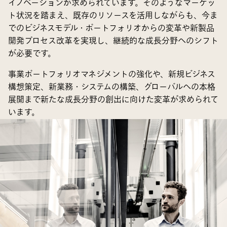
イノベーションが求められています。そのようなマーケッ
ト状況を踏まえ、既存のリソースを活用しながらも、今ま
でのビジネスモデル・ポートフォリオからの変革や新製品
開発プロセス改革を実現し、継続的な成長分野へのシフト
が必要です。
事業ポートフォリオマネジメントの強化や、新規ビジネス
構想策定、新業務・システムの構築、グローバルへの本格
展開まで新たな成長分野の創出に向けた変革が求められて
います。