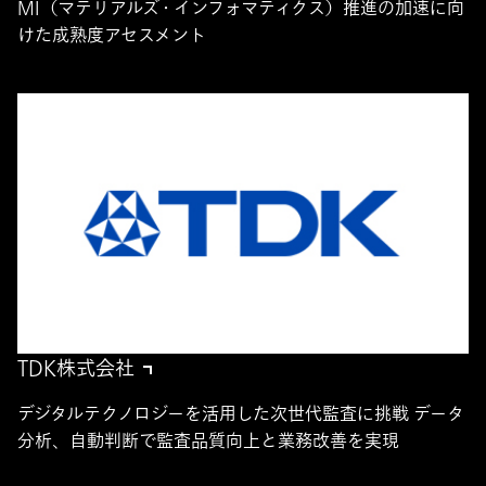
MI（マテリアルズ・インフォマティクス）推進の加速に向
けた成熟度アセスメント
TDK株式会社
デジタルテクノロジーを活用した次世代監査に挑戦 データ
分析、自動判断で監査品質向上と業務改善を実現