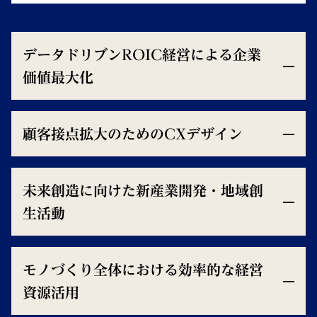
データドリブンROIC経営による企業
価値最大化
顧客接点拡大のためのCXデザイン
未来創造に向けた新産業開発・地域創
生活動
モノづくり全体における効率的な経営
資源活用