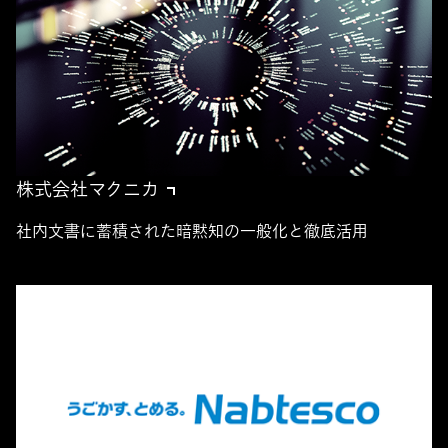
株式会社マクニカ
社内文書に蓄積された暗黙知の一般化と徹底活用