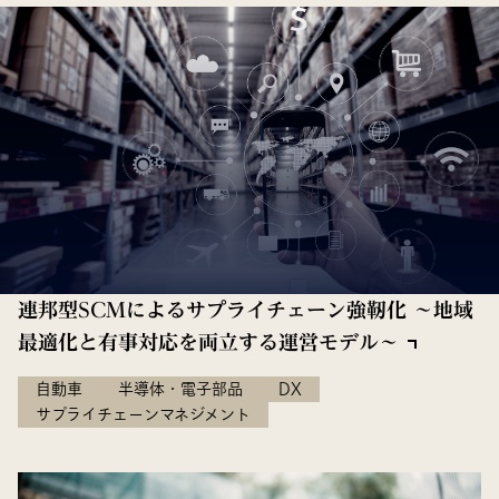
連邦型SCMによるサプライチェーン強靭化 〜地域
最適化と有事対応を両立する運営モデル〜
自動車
半導体・電子部品
DX
サプライチェーンマネジメント