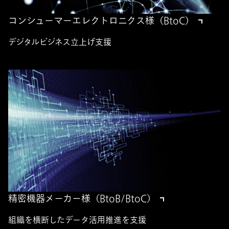
コンシューマーエレクトロニクス様（BtoC）
デジタルビジネス立上げ支援
精密機器メーカー様（BtoB/BtoC）
組織を横断したデータ活用推進を支援