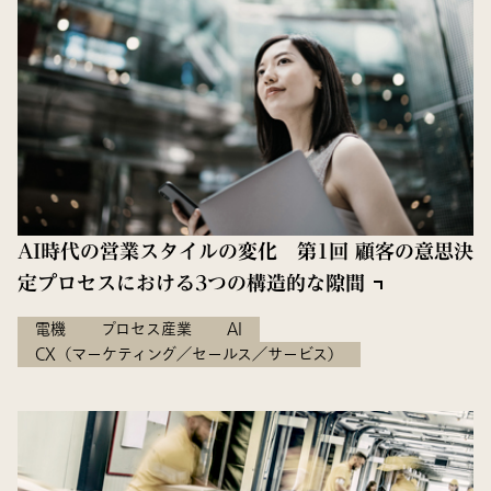
AI時代の営業スタイルの変化 第1回 顧客の意思決
定プロセスにおける3つの構造的な隙間
電機
プロセス産業
AI
CX（マーケティング／セールス／サービス）