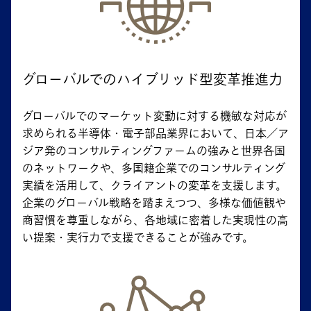
グローバルでのハイブリッド型変革推進力
グローバルでのマーケット変動に対する機敏な対応が
求められる半導体・電子部品業界において、日本／ア
ジア発のコンサルティングファームの強みと世界各国
のネットワークや、多国籍企業でのコンサルティング
実績を活用して、クライアントの変革を支援します。
企業のグローバル戦略を踏まえつつ、多様な価値観や
商習慣を尊重しながら、各地域に密着した実現性の高
い提案・実行力で支援できることが強みです。