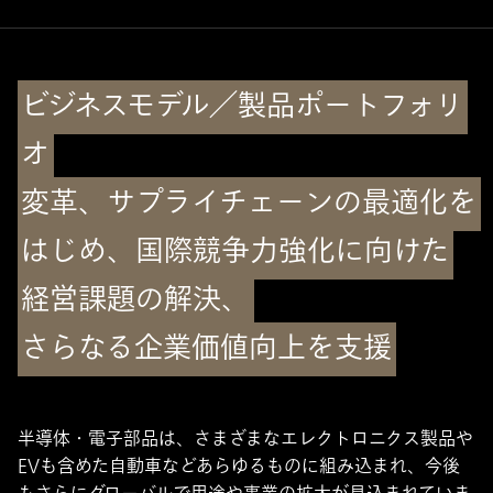
ビジネスモデル／製品ポートフォリ
オ
変革、サプライチェーンの最適化を
はじめ、国際競争力強化に向けた
経営課題の解決、
さらなる企業価値向上を支援
半導体・電子部品は、さまざまなエレクトロニクス製品や
EVも含めた自動車などあらゆるものに組み込まれ、今後