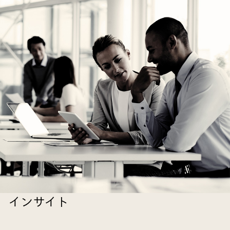
インサイト