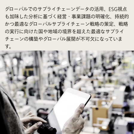
グローバルでのサプライチェーンデータの活用、ESG視点
も加味した分析に基づく経営・事業課題の明確化、持続的
かつ最適なグローバルサプライチェーン戦略の策定、戦略
の実行に向けた国や地域の境界を超えた最適なサプライ
チェーンの構築やグローバル展開が不可欠になっていま
す。