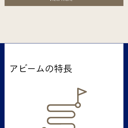
アビームの特長