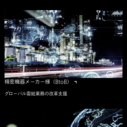
精密機器メーカー様（BtoB）
グローバル需給業務の改革支援