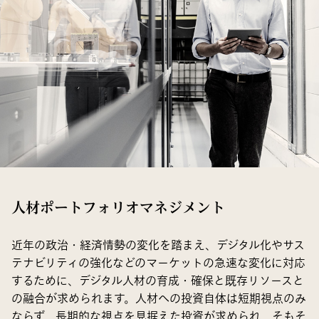
人材ポートフォリオマネジメント
近年の政治・経済情勢の変化を踏まえ、デジタル化やサス
テナビリティの強化などのマーケットの急速な変化に対応
するために、デジタル人材の育成・確保と既存リソースと
の融合が求められます。人材への投資自体は短期視点のみ
ならず、長期的な視点を見据えた投資が求められ、そもそ