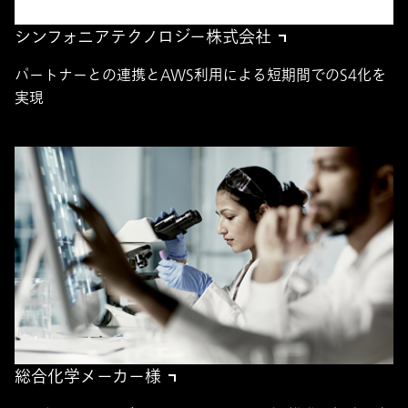
シンフォニアテクノロジー株式会社
パートナーとの連携とAWS利用による短期間でのS4化を
実現
総合化学メーカー様