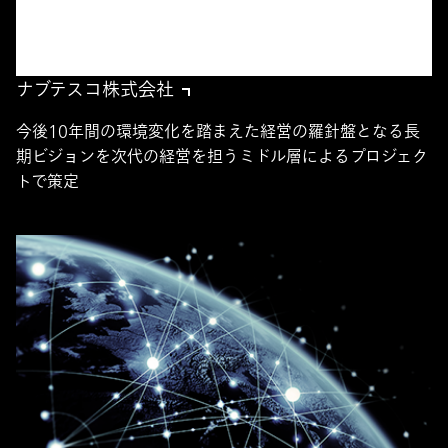
ナブテスコ株式会社
今後10年間の環境変化を踏まえた経営の羅針盤となる長
期ビジョンを次代の経営を担うミドル層によるプロジェク
トで策定