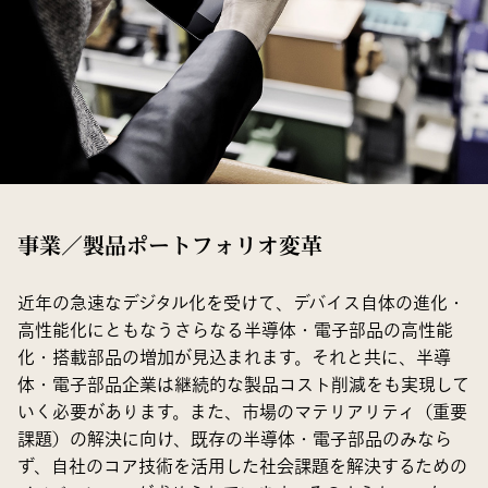
事業／製品ポートフォリオ変革
近年の急速なデジタル化を受けて、デバイス自体の進化・
高性能化にともなうさらなる半導体・電子部品の高性能
化・搭載部品の増加が見込まれます。それと共に、半導
体・電子部品企業は継続的な製品コスト削減をも実現して
いく必要があります。また、市場のマテリアリティ（重要
課題）の解決に向け、既存の半導体・電子部品のみなら
ず、自社のコア技術を活用した社会課題を解決するための