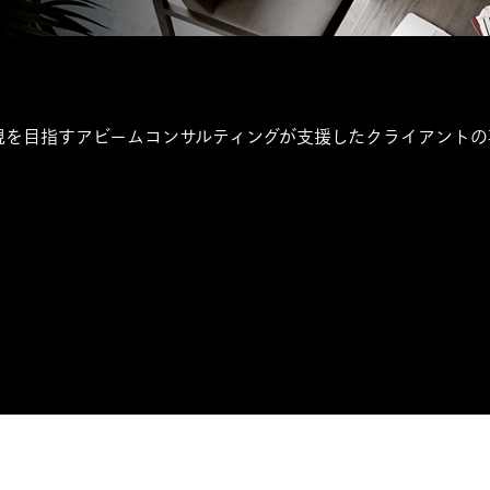
現を目指すアビームコンサルティングが支援したクライアント