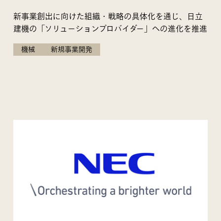
新事業創出に向けた組織・戦略の具体化を通じ、日立
建機の「ソリューションプロバイダー」への進化を推進
機械
新規事業開発