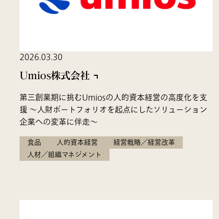
2026.03.30
Umios株式会社
第三創業期に挑むUmiosの人的資本経営の高度化を支
援 ～人財ポートフォリオを起点にしたソリューション
企業への変革に伴走～
食品
人的資本経営
経営戦略／経営改革
人材／組織マネジメント