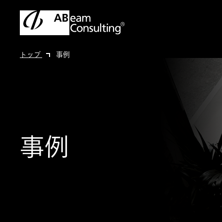
トップ
事例
事例