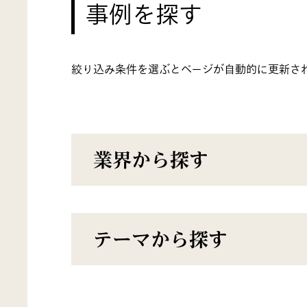
事例を探す
絞り込み条件を選ぶとページが自動的に更新さ
業界から探す
テーマから探す