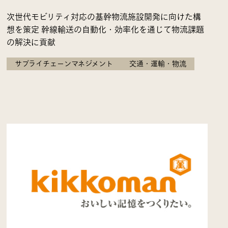
次世代モビリティ対応の基幹物流施設開発に向けた構
想を策定 幹線輸送の自動化・効率化を通じて物流課題
の解決に貢献
サプライチェーンマネジメント
交通・運輸・物流