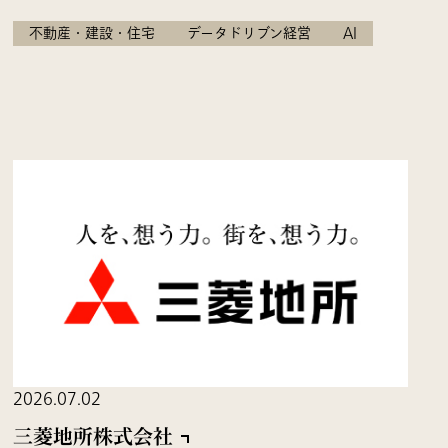
不動産・建設・住宅
データドリブン経営
AI
2026.07.02
三菱地所株式会社