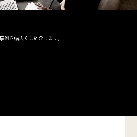
の事例を幅広くご紹介します。