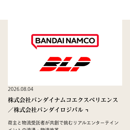
2026.08.04
株式会社バンダイナムコエクスペリエンス
／株式会社バンダイロジパル
荷主と物流受託者が共創で挑むリアルエンターテイン