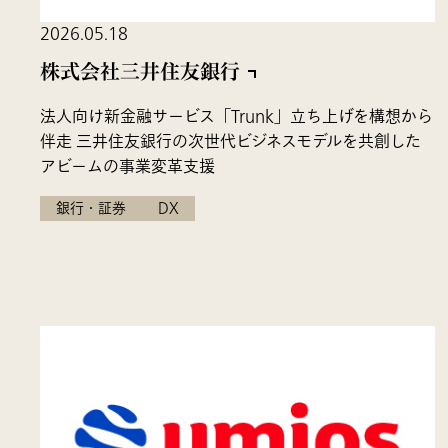
2026.05.18
株式会社三井住友銀行
法人向け新金融サービス「Trunk」立ち上げを構想から
伴走 三井住友銀行の次世代ビジネスモデルを共創した
アビームの事業変革支援
銀行・証券
DX