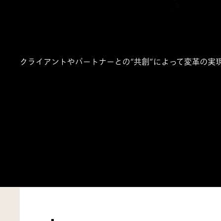
クライアントやパートナーとの“共創”によって変革の実