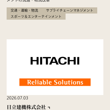
メントの流通・物流改革
交通・運輸・物流
サプライチェーンマネジメント
スポーツ＆エンターテインメント
2026.07.03
日立建機株式会社