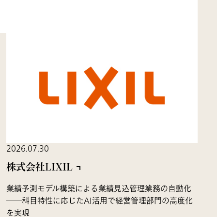
2026.07.30
株式会社LIXIL
業績予測モデル構築による業績見込管理業務の自動化
――科目特性に応じたAI活用で経営管理部門の高度化
を実現