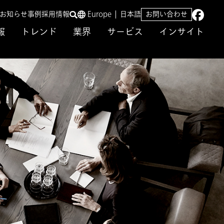
／お知らせ
事例
採用情報
Europe
日本語
お問い合わせ
報
トレンド
業界
サービス
インサイト