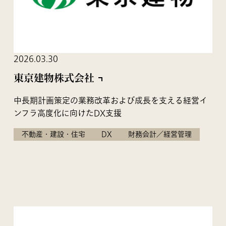
2026.03.30
東京建物株式会社
中長期計画策定の業務改革および成長を支える経営イ
ンフラ高度化に向けたDX支援
不動産・建設・住宅
DX
財務会計／経営管理