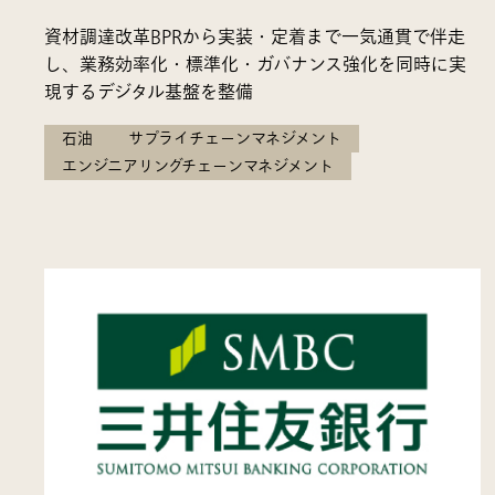
資材調達改革BPRから実装・定着まで一気通貫で伴走
し、業務効率化・標準化・ガバナンス強化を同時に実
現するデジタル基盤を整備
石油
サプライチェーンマネジメント
エンジニアリングチェーンマネジメント