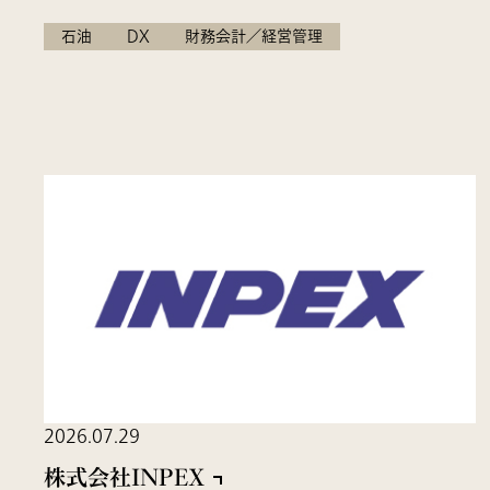
石油
DX
財務会計／経営管理
2026.07.29
株式会社INPEX