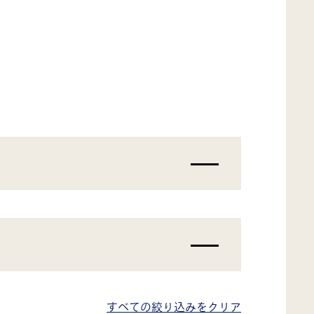
すべての絞り込みをクリア