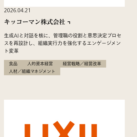
2026.04.21
キッコーマン株式会社
生成AIと対話を核に、管理職の役割と意思決定プロセ
スを再設計し、組織実行力を強化するエンゲージメン
ト変革
食品
人的資本経営
経営戦略／経営改革
人材／組織マネジメント