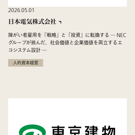
2026.05.01
日本電気株式会社
障がい者雇用を「戦略」と「投資」に転換する ― NEC
グループが挑んだ、社会価値と企業価値を両立するエ
コシステム設計 ―
人的資本経営