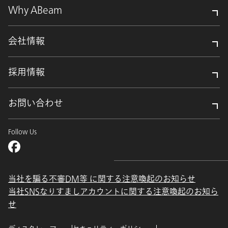
Why ABeam
会社情報
採用情報
お問い合わせ
Follow Us
当社を騙る不審DM等 に関する注意喚起のお知らせ
当社SNSなりすましアカウントに関する注意喚起のお知ら
せ