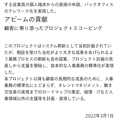
する従業員の個人端末からの直接の申請、バックオフィス
のテレワーク化を実現した。
アビームの貢献
顧客に寄り添ったプロジェクトスコーピング
このプロジェクトはシステム刷新として当初計画されてい
たが、相談を受けた当社がより大きな成果をあげられるよ
う業務プロセスの刷新も含め提案、プロジェクト計画の見
直しから支援を開始し、抜本的な人事業務の標準化が実現
した。
本プロジェクト以降も顧客の長期的な成長のために、人事
業務の標準化にとどまらず、タレントマネジメント、働き
方改革の実現までのロードマップの策定、経理・ITなど人
事領域以外の支援等を計画・実現している。
2022年3月1日