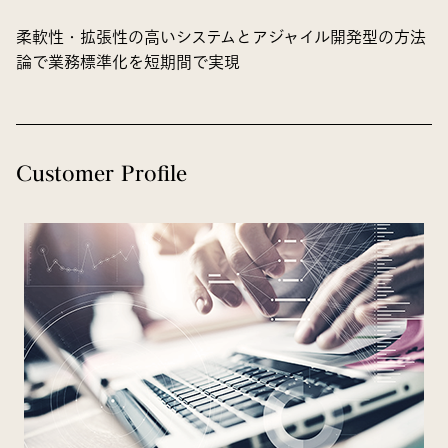
柔軟性・拡張性の高いシステムとアジャイル開発型の方法
論で業務標準化を短期間で実現
Customer Profile