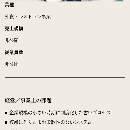
業種
外食・レストラン事業
売上規模
非公開
従業員数
非公開
経営／事業上の課題
企業規模の小さい時期に制度化した古いプロセス
複雑に作りこまれ柔軟性のないシステム