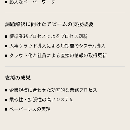
膨大なペーパーワーク
課題解決に向けたアビームの支援概要
標準業務プロセスによるプロセス刷新
人事クラウド導入による短期間のシステム導入
クラウド化と社員による直接の情報の取得更新
支援の成果
企業規模に合わせた効率的な業務プロセス
柔軟性・拡張性の高いシステム
ペーパーレスの実現