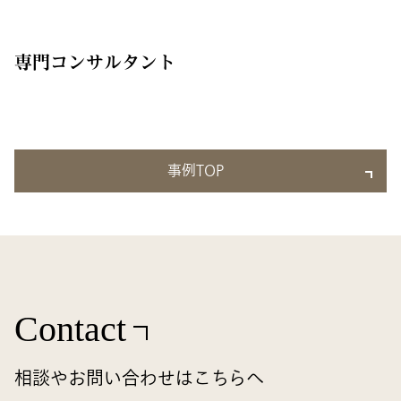
専門コンサルタント
事例TOP
Contact
相談やお問い合わせはこちらへ