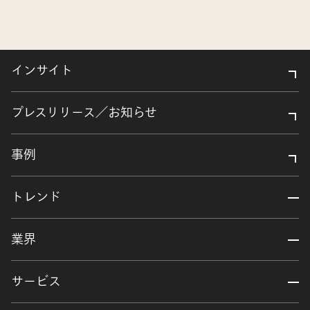
インサイト
プレスリリース／お知らせ
事例
トレンド
業界
サービス