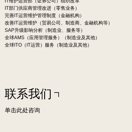
IT维护运营部（证券公司）组织改革
IT部门供应商管理改进（零售业务）
完善IT运营维护管理制度（金融机构）
改善IT运营维护（贸易公司、制造商、金融机构等）
SAP升级影响分析（制造业、服务等）
全球AMS（应用管理服务）（制造业及其他）
全球ITO（IT运营）服务（制造业及其他）
联系我们
单击此处咨询