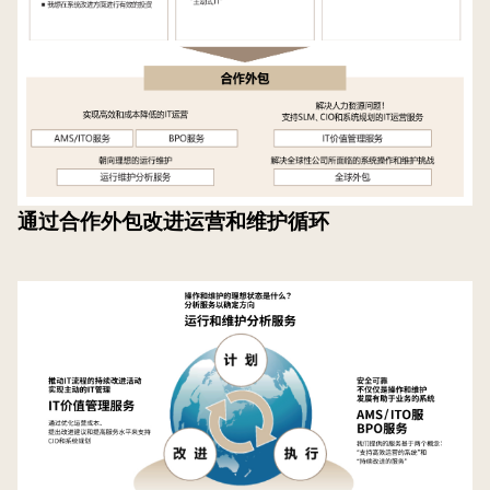
通过合作外包改进运营和维护循环