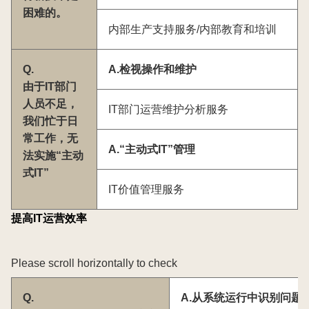
困难的。
内部生产支持服务/内部教育和培训
Q.
A.检视操作和维护
由于IT部门
人员不足，
IT部门运营维护分析服务
我们忙于日
常工作，无
A.“主动式IT”管理
法实施“主动
式IT”
IT价值管理服务
提高IT运营效率
Please scroll horizontally to check
Q.
A.从系统运行中识别问题