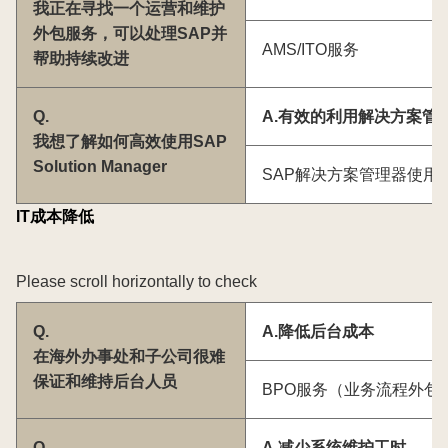
我正在寻找一个运营和维护
外包服务，可以处理SAP并
AMS/ITO服务
帮助持续改进
Q.
A.有效的利用解决方案管
我想了解如何高效使用SAP
Solution Manager
SAP解决方案管理器使用
IT成本降低
Please scroll horizontally to check
Q.
A.降低后台成本
在海外办事处和子公司很难
保证和维持后台人员
BPO服务（业务流程外包
Q.
A.减少系统维护工时