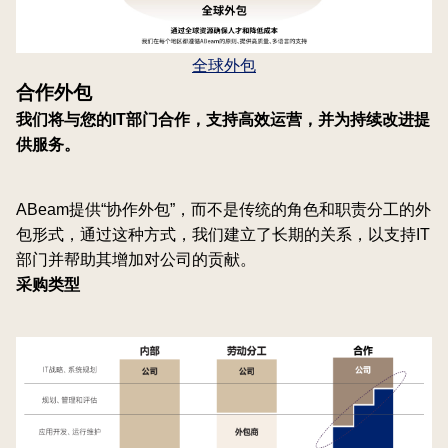
全球外包
合作外包
我们将与您的IT部门合作，支持高效运营，并为持续改进提
供服务。
ABeam提供“协作外包”，而不是传统的角色和职责分工的外
包形式，通过这种方式，我们建立了长期的关系，以支持IT
部门并帮助其增加对公司的贡献。
采购类型