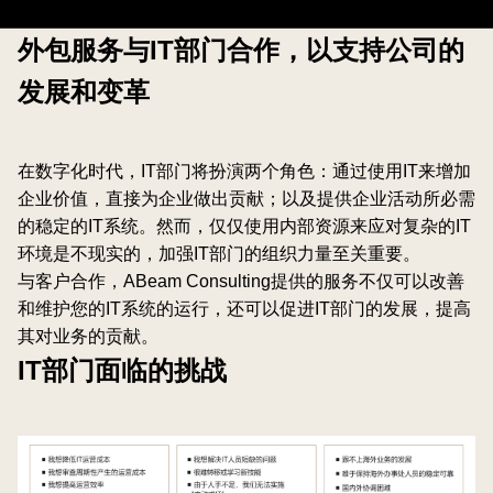
外包服务与IT部门合作，以支持公司的
发展和变革
在数字化时代，IT部门将扮演两个角色：通过使用IT来增加
企业价值，直接为企业做出贡献；以及提供企业活动所必需
的稳定的IT系统。然而，仅仅使用内部资源来应对复杂的IT
环境是不现实的，加强IT部门的组织力量至关重要。
与客户合作，ABeam Consulting提供的服务不仅可以改善
和维护您的IT系统的运行，还可以促进IT部门的发展，提高
其对业务的贡献。
IT部门面临的挑战