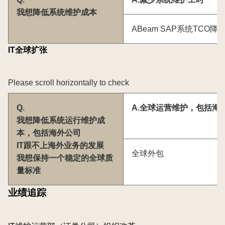
我想降低系统维护成本
ABeam SAP系统TCO
IT全球扩张
Please scroll horizontally to check
Q.
A.全球运营维护，包括海
我想降低系统运行维护成
本，包括海外公司
IT跟不上海外业务的发展
全球外包
我想保持一个稳定的全球质
量标准
业绩追踪