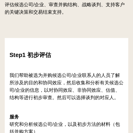
评估候选公司/企业、审查并购结构、战略谈判、支持客户
的关键决策和交易结束支持。
Step1 初步评估
我们帮助被选为并购候选公司/企业联系人的人员了解
所涉及的目的和协同效应，然后收集和分析有关候选公
司/企业的信息，以对协同效应、非协同效应、估值、
结构等进行初步审查。然后可以选择谈判的对应人。
服务
研究和分析候选公司/企业，以及初步方法的材料（包
括并购方案）