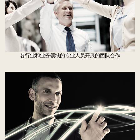
各行业和业务领域的专业人员开展的团队合作