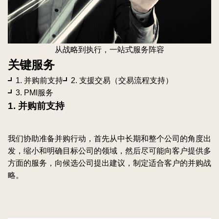
从战略到执行，一站式服务阵容
关键服务
1. 并购前支持
2. 支援交易（交易流程支持）
3. PMI服务
1. 并购前支持
我们协助准备并购行动，首先从中长期和整个公司的角度出
发，缩小和明确目标公司的领域，然后尽可能向客户提供多
方面的服务，向候选公司提出建议，制定适合客户的并购战
略。