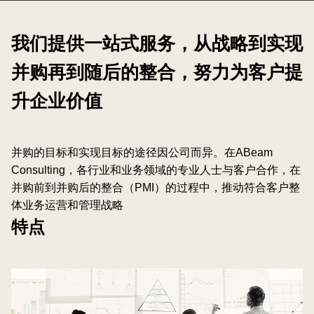
我们提供一站式服务，从战略到实现
并购再到随后的整合，努力为客户提
升企业价值
并购的目标和实现目标的途径因公司而异。在ABeam
Consulting，各行业和业务领域的专业人士与客户合作，在
并购前到并购后的整合（PMI）的过程中，推动符合客户整
体业务运营和管理战略
特点