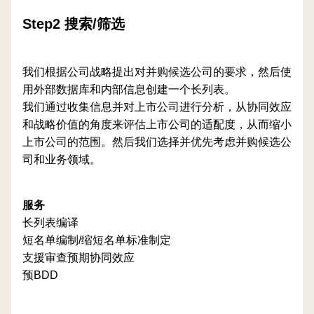
Step2 搜索/筛选
我们根据公司战略提出对并购候选公司的要求，然后使
用外部数据库和内部信息创建一个长列表。
我们通过收集信息并对上市公司进行分析，从协同效应
和战略价值的角度来评估上市公司的适配度，从而缩小
上市公司的范围。然后我们选择并优先考虑并购候选公
司和业务领域。
服务
长列表编译
短名单编制/缩短名单标准制定
支援审查预期协同效应
预BDD