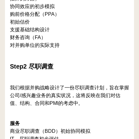
协同效应的初步模拟
购前价格分配（PPA）
初始估价
支援基础结构设计
财务咨询（FA）
对并购单位的实际支持
Step2 尽职调查
我们根据并购战略设计了一份尽职调查计划，旨在掌握
公司/感兴趣业务的真实状况，这将反映在我们对估
值、结构、合同和PMI的考虑中。
服务
商业尽职调查（BDD）初始协同模拟
IT，尽职调查初步评估