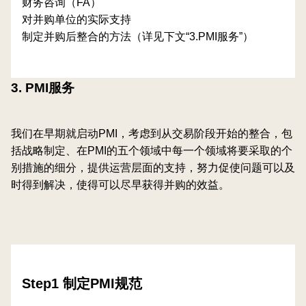
财务咨询（FA）
对并购单位的实际支持
制定并购后整合的方法（详见下文“3.PMI服务”）
3. PMI服务
我们在早期就启动PMI，考虑到从交易阶段开始的整合，包
括战略制定、在PMI的五个领域中每一个领域将要采取的个
别措施的细分，提供运营层面的支持，努力促使问题可以及
时得到解决，使得可以尽早获得并购的效益。
Step1 制定PMI规范