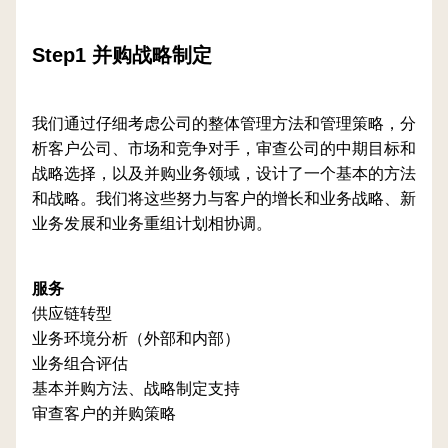
Step1 并购战略制定
我们通过仔细考虑公司的整体管理方法和管理策略，分
析客户公司、市场和竞争对手，审查公司的中期目标和
战略选择，以及并购业务领域，设计了一个基本的方法
和战略。我们将这些努力与客户的增长和业务战略、新
业务发展和业务重组计划相协调。
服务
供应链转型
业务环境分析（外部和内部）
业务组合评估
基本并购方法、战略制定支持
审查客户的并购策略