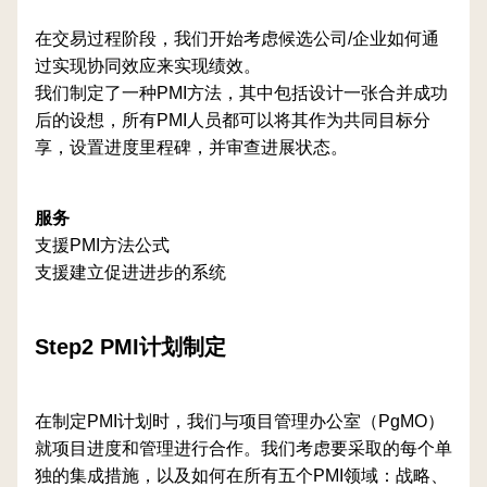
在交易过程阶段，我们开始考虑候选公司/企业如何通
过实现协同效应来实现绩效。
我们制定了一种PMI方法，其中包括设计一张合并成功
后的设想，所有PMI人员都可以将其作为共同目标分
享，设置进度里程碑，并审查进展状态。
服务
支援PMI方法公式
支援建立促进进步的系统
Step2 PMI计划制定
在制定PMI计划时，我们与项目管理办公室（PgMO）
就项目进度和管理进行合作。我们考虑要采取的每个单
独的集成措施，以及如何在所有五个PMI领域：战略、