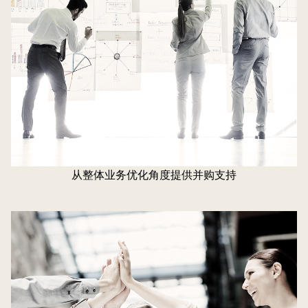
从整体业务优化角度提供并购支持