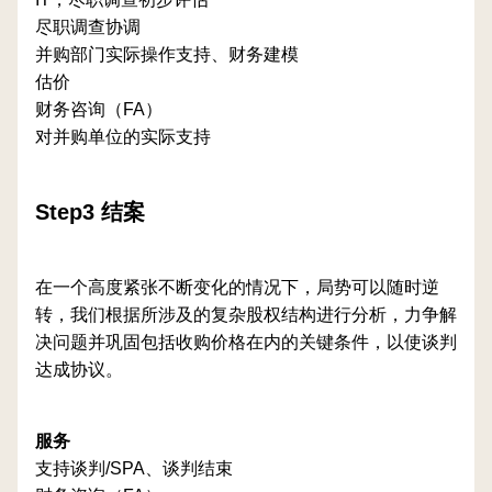
尽职调查协调
并购部门实际操作支持、财务建模
估价
财务咨询（FA）
对并购单位的实际支持
Step3 结案
在一个高度紧张不断变化的情况下，局势可以随时逆
转，我们根据所涉及的复杂股权结构进行分析，力争解
决问题并巩固包括收购价格在内的关键条件，以使谈判
达成协议。
服务
支持谈判/SPA、谈判结束