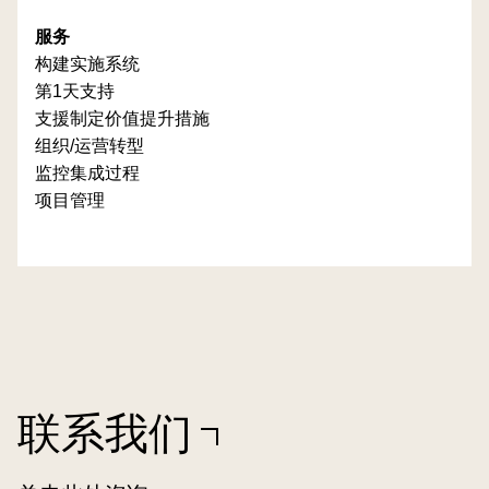
服务
构建实施系统
第1天支持
支援制定价值提升措施
组织/运营转型
监控集成过程
项目管理
联系我们