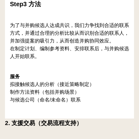
Step3 方法
为了与并购候选人达成共识，我们力争找到合适的联系
方式，并通过合理的分析比较从而识别合适的联系人，
并加强提案的吸引力，从而创造并购协同效应。
在制定计划、编制参考资料、安排联系后，与并购候选
人开始联系。
服务
拟接触候选人的分析（接近策略制定）
制作方法资料（包括并购场景）
与候选公司（命名/未命名）联系
2. 支援交易（交易流程支持）