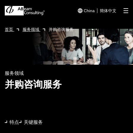
China
簡体中文
me
首页
服务领域
并购咨询服务
服务领域
并购咨询服务
特点
关键服务