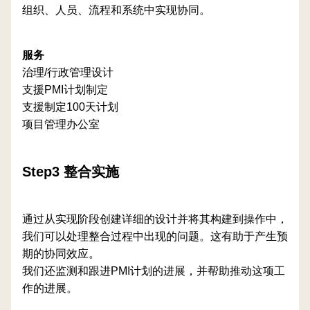
组织、人员、流程和系统中实现协同。
服务
治理/行政管理设计
支援PMI计划制定
支援制定100天计划
项目管理办公室
Step3 整合实施
通过从实现阶段创建详细的设计并将其构建到操作中，
我们可以处理整合过程中出现的问题。这有助于产生预
期的协同效应。
我们还监测和跟进PMI计划的进展，并帮助推动这项工
作的进展。