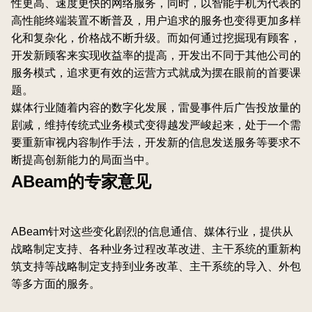
性更高、速度更快的网络服务，同时，以智能手机为代表的
高性能终端装置不断普及，用户追求的服务也变得更加多样
化和复杂化，价格战不断升级。而如何通过挖掘现有顾客，
开发新顾客来实现收益率的提高，开发出不同于其他公司的
服务模式，追求更有效的运营方式就成为摆在眼前的首要课
题。
媒体行业随着内容的数字化发展，雷曼事件后广告投放量的
剧减，维持传统式业务模式变得越发严峻起来，处于一个需
要重新审视内容制作手法，开发新的信息发送服务等要求不
断提高创新能力的局面当中。
ABeam的专家意见
ABeam针对这些变化剧烈的信息通信、媒体行业，提供从
战略制定支持、各种业务过程改革改进、主干系统的重新构
筑支持等战略制定支持到业务改革、主干系统的导入、外包
等多方面的服务。