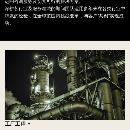
进的咨询服务及切实可行的解决方案。
深耕各行业及服务领域的顾问团队运用多年来在各类行业中
积累的经验，在全球范围内挑战变革，与客户“共创”实现成
功。
工厂工程