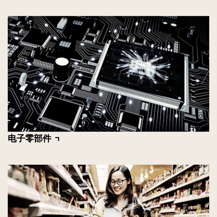
电子零部件