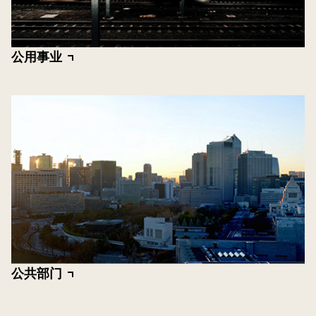
公用事业
公共部门