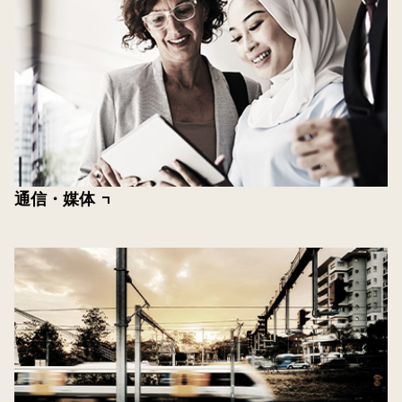
通信・媒体