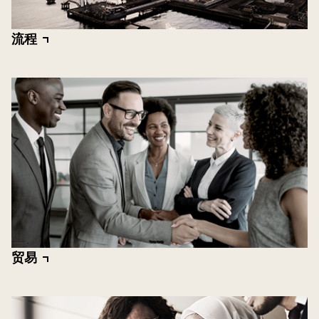
流程
贸易