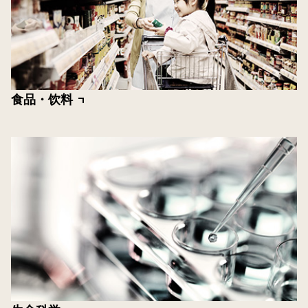
食品・饮料