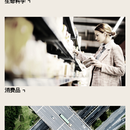
生命科学
消费品