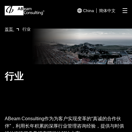
China
簡体中文
me
首页
行业
行业
ABeam Consulting作为为客户实现变革的“真诚的合作伙
伴”，利用长年积累的深厚行业管理咨询经验，提供与时俱