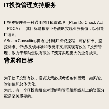
IT投资管理支持服务
IT投资管理是一种通用的IT预算管理（Plan-Do-Check-Act
– PDCA），其目标是根据业务战略实现业务价值，以创造
IT结果。
ABeam Consulting将通过创建IT投资流程、评估标准、监
控标准、评级/反馈标准和系统来支持实现有效的IT投资管
理，致力于帮助您以有限的IT预算实现更大的业务成果。
背景和目标
为了使IT投资有效，投资决策必须考虑各种因素，如风险、
附加值和总体优化。
为此，有一个IT投资组合对理解和管理组织级别上的资源分
配是至关重要的。