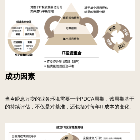
成功因素
当今瞬息万变的业务环境需要一个PDCA周期，该周期基于
的持续评估，不仅是对基准，还包括对每年IT成本的变化。