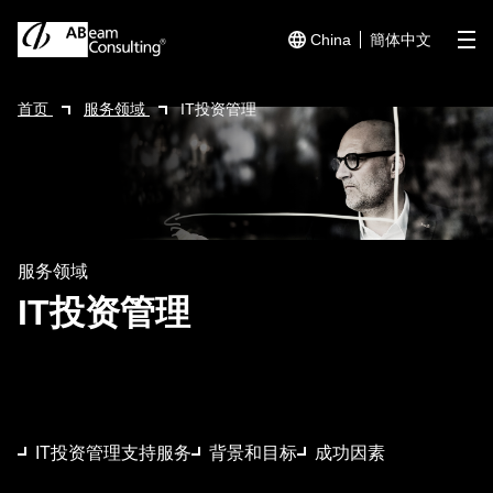
China
簡体中文
me
首页
服务领域
IT投资管理
服务领域
IT投资管理
IT投资管理支持服务
背景和目标
成功因素