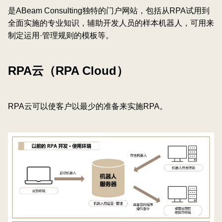
是ABeam Consulting独特的门户网站，包括从RPA试用到
全面实施的专业知识，辅助开发人员的样本机器人，可用来
制定运用·管理规则的模板等。
RPA云（RPA Cloud）
RPA云可以使客户以最少的准备来实施RPA。