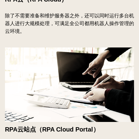
除了不需要准备和维护服务器之外，还可以同时运行多台机
器人进行大规模处理，可满足全公司都用机器人操作管理的
云环境。
RPA云站点（RPA Cloud Portal）