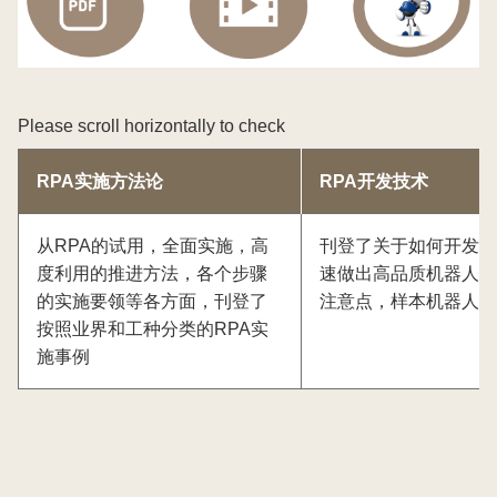
Please scroll horizontally to check
RPA实施方法论
RPA开发技术
从RPA的试用，全面实施，高
刊登了关于如何开发R
度利用的推进方法，各个步骤
速做出高品质机器人的
的实施要领等各方面，刊登了
注意点，样本机器人等
按照业界和工种分类的RPA实
施事例