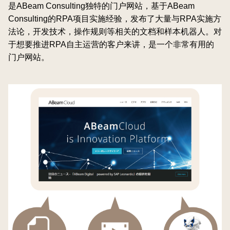
是ABeam Consulting独特的门户网站，基于ABeam
Consulting的RPA项目实施经验，发布了大量与RPA实施方
法论，开发技术，操作规则等相关的文档和样本机器人。对
于想要推进RPA自主运营的客户来讲，是一个非常有用的
门户网站。