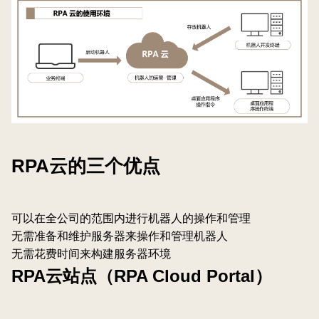
RPA云的三个优点
可以在全公司的范围内进行机器人的操作和管理
无需准备和维护服务器来操作和管理机器人
无需花费时间来构建服务器环境
RPA云站点（RPA Cloud Portal）