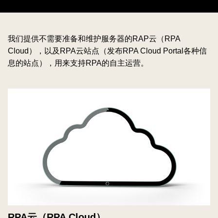
我们提供不需要准备和维护服务器的RAP云（RPA
Cloud），以及RPA云站点（发布RPA Cloud Portal各种信
息的站点），用来支持RPA的自主运营。
RPA云（RPA Cloud）