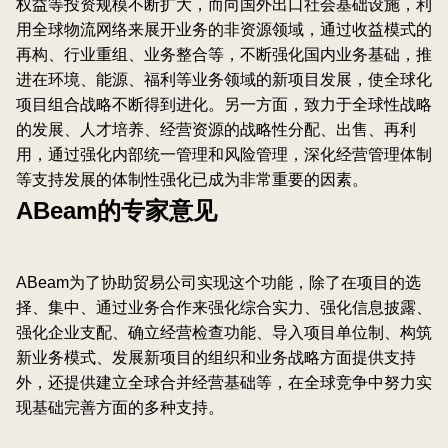
权益等投资规模不断扩大，而向国外出口社会基础设施，利
用全球物流网络来展开业务的非资源领域，通过收益模式的
再构、行业重组、业务整合等，不断强化国内业务基础，推
进在环境、能源、福利等业务领域的新项目发展，使全球化
项目组合战略不断得到进化。另一方面，致力于全球性战略
的发展、人才培养、经营资源的战略性分配、出售、再利
用，通过强化内部统一管理和风险管理，深化经营管理体制
等支持发展的体制性强化已成为非常重要的因素。
ABeam的专家意见
ABeam为了协助贸易公司实现这个功能，除了在项目的选
择、集中、通过业务合作来强化综合实力、强化信息披露、
强化企业支配、确立经营检查功能、导入项目单位制、构筑
新业务模式、发展新项目的组织和业务战略方面提供支持
外，还提供建立全球合并经营基础等，在全球竞争中努力实
现基础完善方面的多种支持。