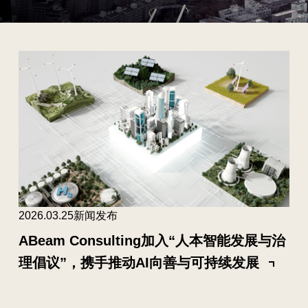
2026.03.25
新闻发布
ABeam Consulting加入“人本智能发展与治
理倡议”，携手推动AI向善与可持续发展