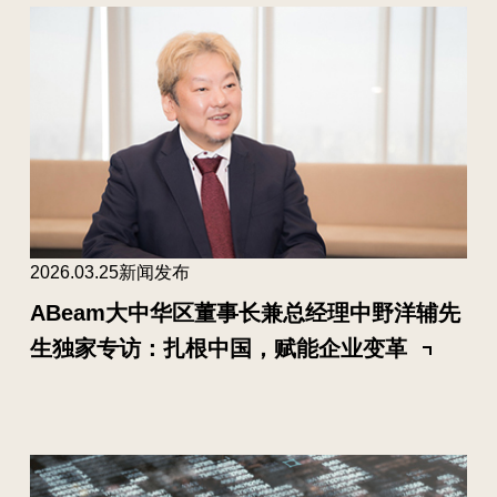
2026.03.25
新闻发布
ABeam大中华区董事长兼总经理中野洋辅先
生独家专访：扎根中国，赋能企业变革