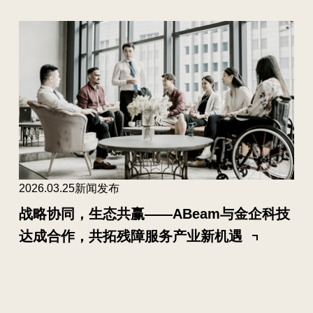
2026.03.25
新闻发布
战略协同，生态共赢——ABeam与金企科技
达成合作，共拓残障服务产业新机遇