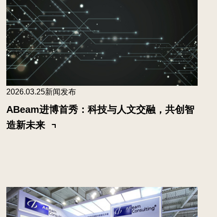
2026.03.25
新闻发布
ABeam进博首秀：科技与人文交融，共创智
造新未来