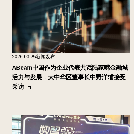
2026.03.25
新闻发布
ABeam中国作为企业代表共话陆家嘴金融城
活力与发展，大中华区董事长中野洋辅接受
采访