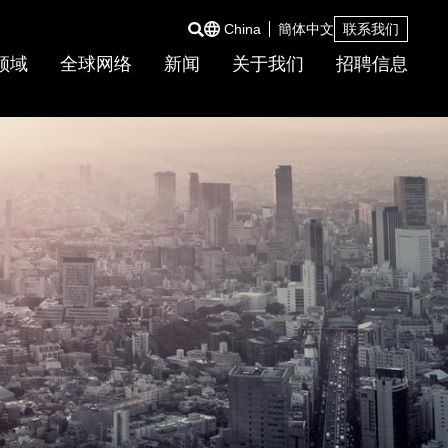
China
簡体中文
联系我们
领域
全球网络
新闻
关于我们
招聘信息