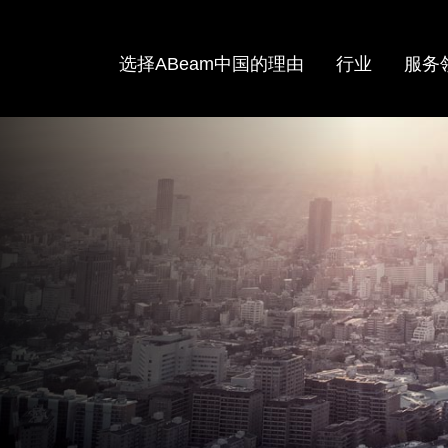
选择ABeam中国的理由
行业
服务