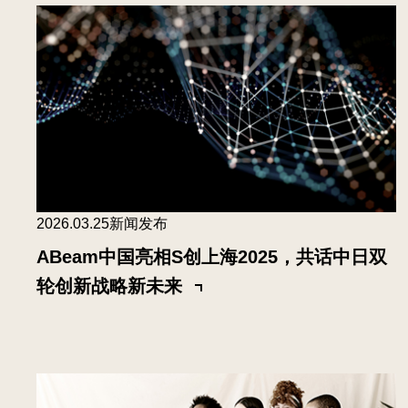
2026.03.25
新闻发布
ABeam中国亮相S创上海2025，共话中日双
轮创新战略新未来