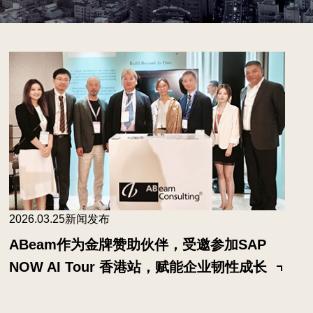
2026.03.25
新闻发布
ABeam作为金牌赞助伙伴，受邀参加SAP
NOW AI Tour 香港站，赋能企业韧性成长