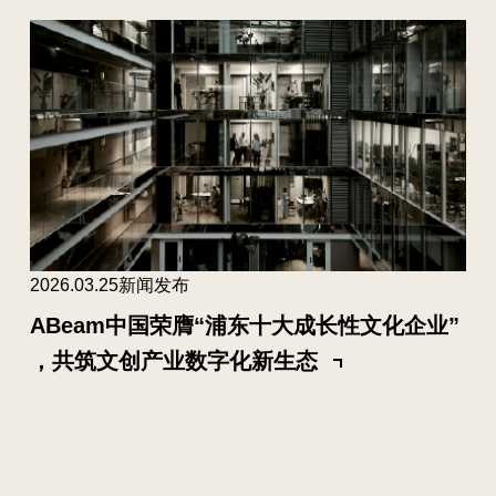
2026.03.25
新闻发布
ABeam中国荣膺“浦东十大成长性文化企业”
，共筑文创产业数字化新生态