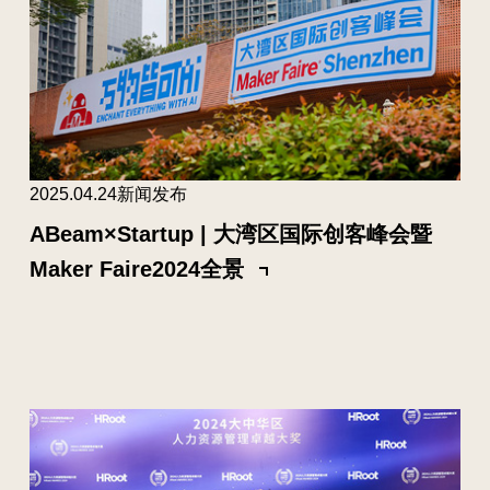
2025.04.24
新闻发布
ABeam×Startup | 大湾区国际创客峰会暨
Maker Faire2024全景