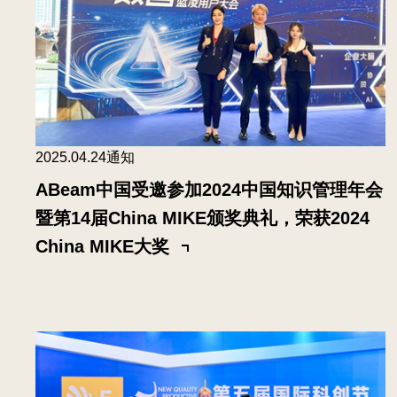
2025.04.24
通知
ABeam中国受邀参加2024中国知识管理年会
暨第14届China MIKE颁奖典礼，荣获2024
China MIKE大奖