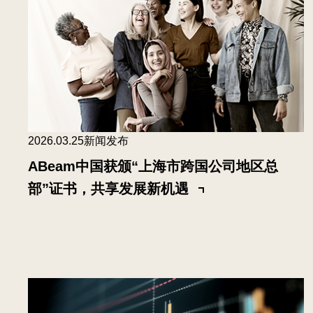
2026.03.25
新闻发布
ABeam中国获颁“上海市跨国公司地区总
部”证书，共享发展新机遇