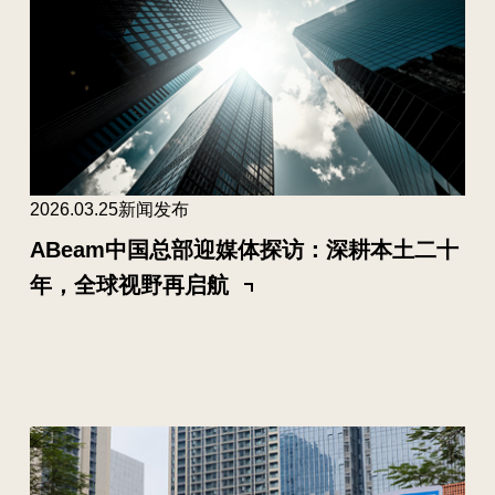
2026.03.25
新闻发布
ABeam中国总部迎媒体探访：深耕本土二十
年，全球视野再启航