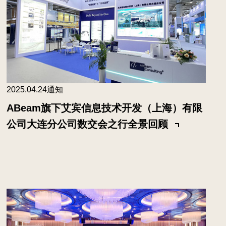
2025.04.24
通知
ABeam旗下艾宾信息技术开发（上海）有限
公司大连分公司数交会之行全景回顾