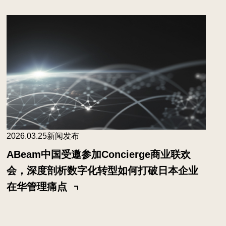
2026.03.25
新闻发布
ABeam中国受邀参加Concierge商业联欢
会，深度剖析数字化转型如何打破日本企业
在华管理痛点