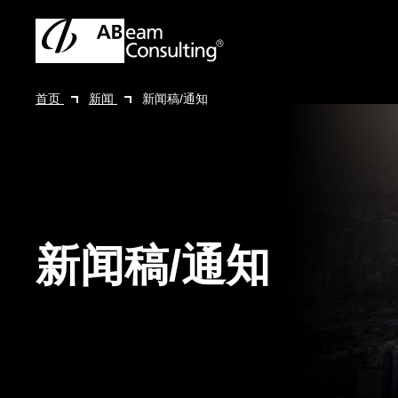
首页
新闻
新闻稿/通知
新闻稿/通知