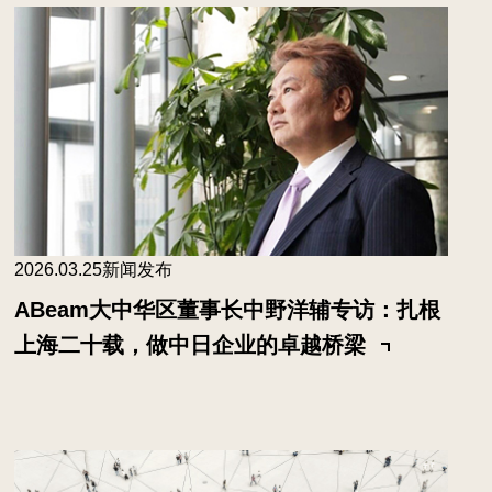
2026.03.25
新闻发布
ABeam大中华区董事长中野洋辅专访：扎根
上海二十载，做中日企业的卓越桥梁