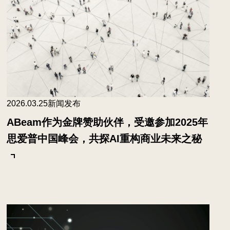
2026.03.25
新闻发布
ABeam作为金牌赞助伙伴，受邀参加2025年
思爱普中国峰会，共探AI重构商业未来之秘