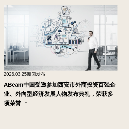
2026.03.25
新闻发布
ABeam中国受邀参加西安市外商投资百强企
业、外向型经济发展人物发布典礼，荣获多
项荣誉