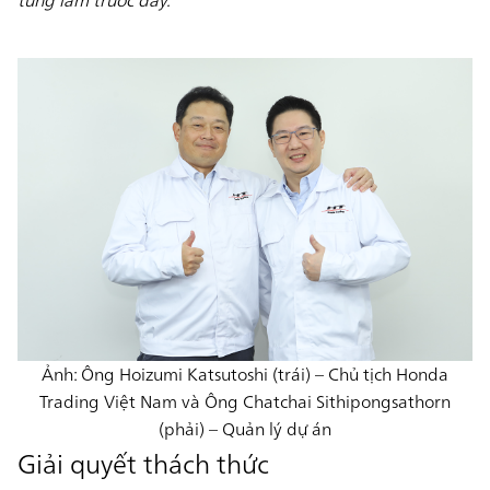
Ảnh: Ông Hoizumi Katsutoshi (trái) – Chủ tịch Honda
Trading Việt Nam và Ông Chatchai Sithipongsathorn
(phải) – Quản lý dự án
Giải quyết thách thức