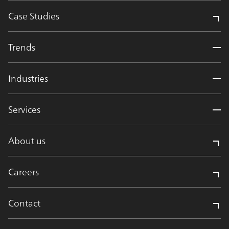
Case Studies
Trends
Industries
Services
About us
Careers
Contact