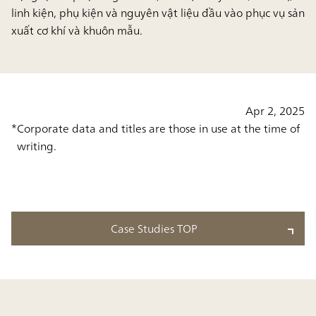
linh kiện, phụ kiện và nguyên vật liệu đầu vào phục vụ sản
xuất cơ khí và khuôn mẫu.
Apr 2, 2025
Corporate data and titles are those in use at the time of
writing.
Case Studies TOP