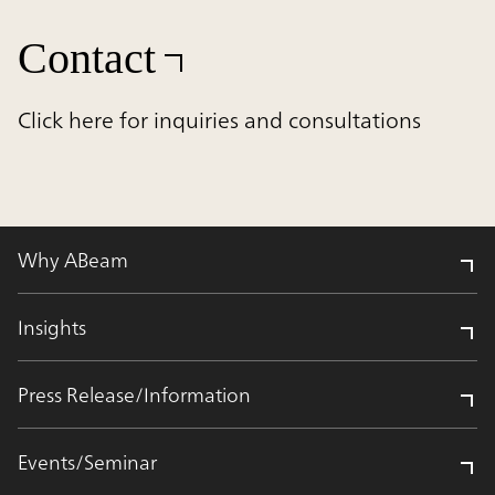
Contact
Click here for inquiries and consultations
Why ABeam
Insights
Press Release/Information
Events/Seminar