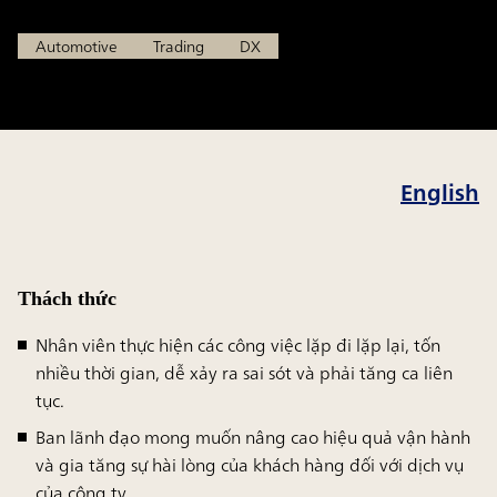
Automotive
Trading
DX
English
Thách thức
Nhân viên thực hiện các công việc lặp đi lặp lại, tốn
nhiều thời gian, dễ xảy ra sai sót và phải tăng ca liên
tục.
Ban lãnh đạo mong muốn nâng cao hiệu quả vận hành
và gia tăng sự hài lòng của khách hàng đối với dịch vụ
của công ty.