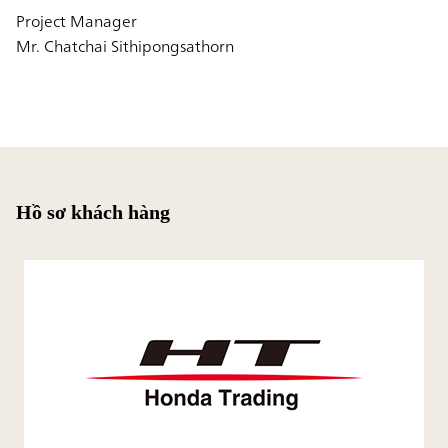
Project Manager
Mr. Chatchai Sithipongsathorn
Hồ sơ khách hàng