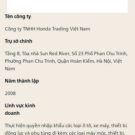
Tên công ty
Công ty TNHH Honda Trading Việt Nam
Trụ sở chính
Tầng 8, Tòa nhà Sun Red River, Số 23 Phố Phan Chu Trinh,
Phường Phan Chu Trinh, Quận Hoàn Kiếm, Hà Nội, Việt
Nam
Năm thành lập
2008
Lĩnh vực kinh
doanh
Thực hiện quyền nhập khẩu các loại ô tô, xe máy, thiết bị
động lực và phụ tùng đi kèm; các loại máy móc, thiết bị,