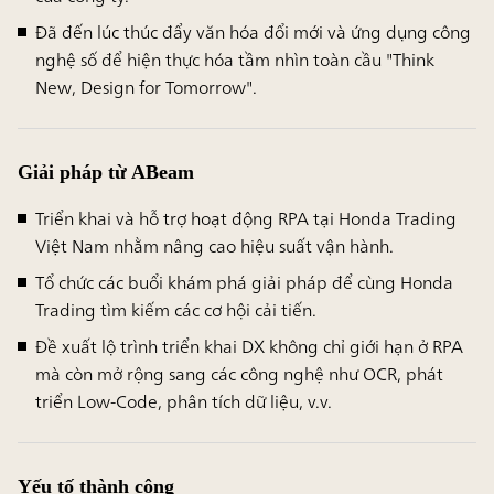
Đã đến lúc thúc đẩy văn hóa đổi mới và ứng dụng công
nghệ số để hiện thực hóa tầm nhìn toàn cầu
"Think
New, Design for Tomorrow"
.
Giải pháp từ ABeam
Triển khai và hỗ trợ hoạt động RPA tại Honda Trading
Việt Nam nhằm nâng cao hiệu suất vận hành.
Tổ chức các buổi khám phá giải pháp để cùng Honda
Trading tìm kiếm các cơ hội cải tiến.
Đề xuất lộ trình triển khai DX không chỉ giới hạn ở RPA
mà còn mở rộng sang các công nghệ như OCR, phát
triển Low-Code, phân tích dữ liệu, v.v.
Yếu tố thành công