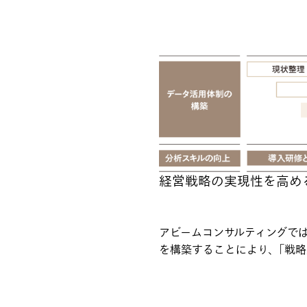
経営戦略の実現性を高め
アビームコンサルティングで
を構築することにより、｢戦略