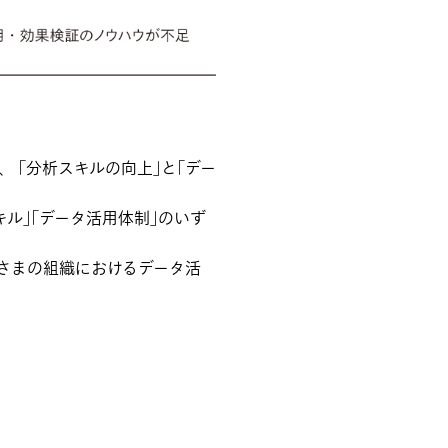
 ｢分析スキルの向上｣と｢デー
ル｣｢データ活用体制｣のいず
さまの組織におけるデータ活