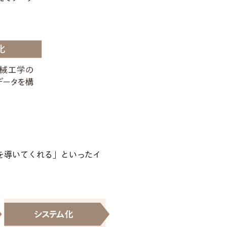
見を導いてくれる」といったイ