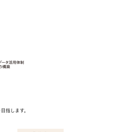
を目指します。