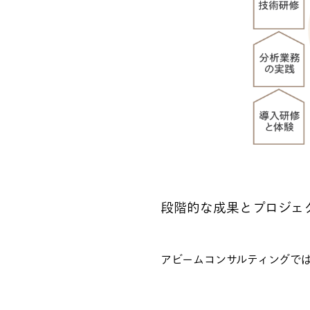
段階的な成果とプロジェ
アビームコンサルティングで