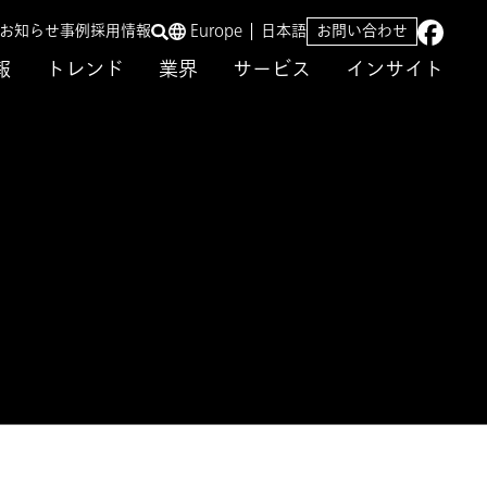
／お知らせ
事例
採用情報
Europe
日本語
お問い合わせ
報
トレンド
業界
サービス
インサイト