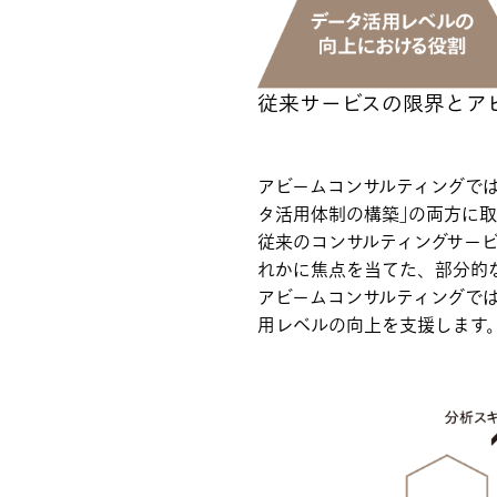
従来サービスの限界とア
アビームコンサルティングでは
タ活用体制の構築｣の両方に
従来のコンサルティングサービ
れかに焦点を当てた、部分的
アビームコンサルティングで
用レベルの向上を支援します