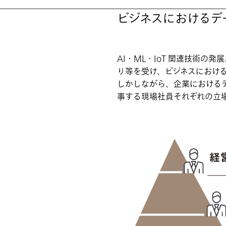
ビジネスにおけるデ
AI・ML・IoT 関連技術
り等を受け、ビジネスにおけ
しかしながら、企業における
事する現場社員それぞれの立