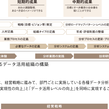
るデータ活用組織の構築
は、経営戦略に鑑みて、部門ごとに実施している各種データ分
実現性の向上｣と｢データ活用レベルの向上｣を同時に実現する