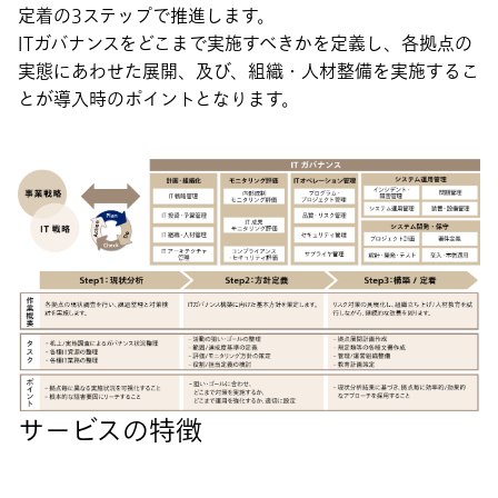
定着の3ステップで推進します。
ITガバナンスをどこまで実施すべきかを定義し、各拠点の
実態にあわせた展開、及び、組織・人材整備を実施するこ
とが導入時のポイントとなります。
サービスの特徴