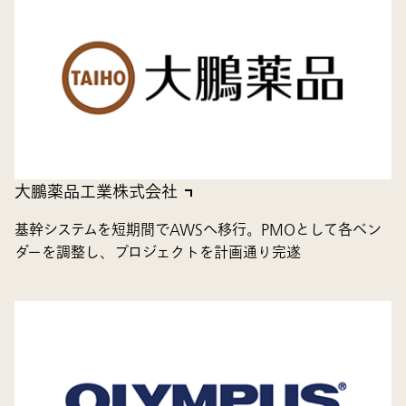
大鵬薬品工業株式会社
基幹システムを短期間でAWSへ移行。PMOとして各ベン
ダーを調整し、プロジェクトを計画通り完遂