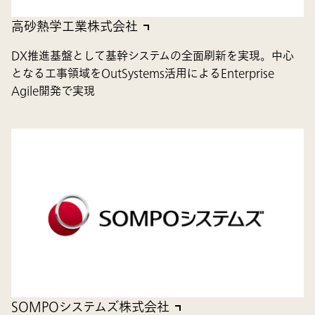
高砂熱学工業株式会社
DX推進基盤として基幹システムの全面刷新を実現。中心
となる工事領域をOutSystems活用によるEnterprise
Agile開発で実現
SOMPOシステムズ株式会社