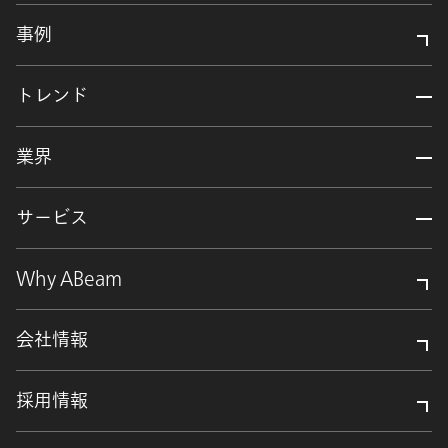
事例
トレンド
業界
サービス
Why ABeam
会社情報
採用情報