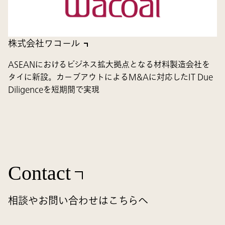
株式会社ワコール
ASEANにおけるビジネス拡大拠点となる材料製造会社を
タイに新設。カーブアウトによるM&Aに対応したIT Due
Diligenceを短期間で実現
Contact
相談やお問い合わせはこちらへ