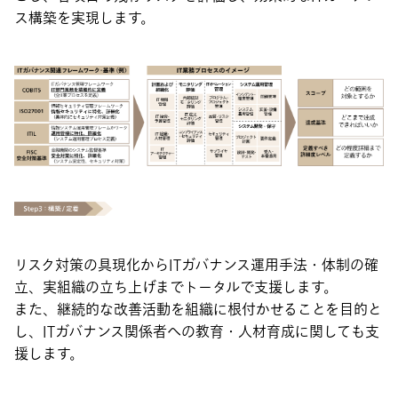
ス構築を実現します。
リスク対策の具現化からITガバナンス運用手法・体制の確
立、実組織の立ち上げまでトータルで支援します。
また、継続的な改善活動を組織に根付かせることを目的と
し、ITガバナンス関係者への教育・人材育成に関しても支
援します。