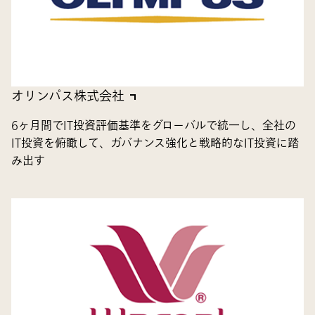
オリンパス株式会社
6ヶ月間でIT投資評価基準をグローバルで統一し、全社の
IT投資を俯瞰して、ガバナンス強化と戦略的なIT投資に踏
み出す