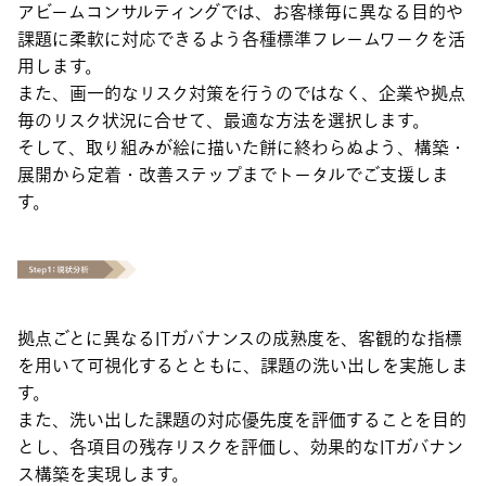
アビームコンサルティングでは、お客様毎に異なる目的や
課題に柔軟に対応できるよう各種標準フレームワークを活
用します。
また、画一的なリスク対策を行うのではなく、企業や拠点
毎のリスク状況に合せて、最適な方法を選択します。
そして、取り組みが絵に描いた餅に終わらぬよう、構築・
展開から定着・改善ステップまでトータルでご支援しま
す。
拠点ごとに異なるITガバナンスの成熟度を、客観的な指標
を用いて可視化するとともに、課題の洗い出しを実施しま
す。
また、洗い出した課題の対応優先度を評価することを目的
とし、各項目の残存リスクを評価し、効果的なITガバナン
ス構築を実現します。