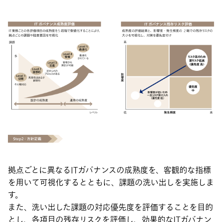
拠点ごとに異なるITガバナンスの成熟度を、客観的な指標
を用いて可視化するとともに、課題の洗い出しを実施しま
す。
また、洗い出した課題の対応優先度を評価することを目的
とし、各項目の残存リスクを評価し、効果的なITガバナン