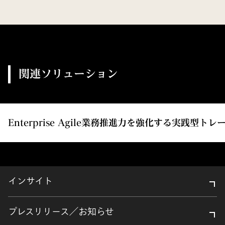
関連ソリューション
Enterprise Agile業務推進力を強化する実践型ト
インサイト
プレスリリース／お知らせ