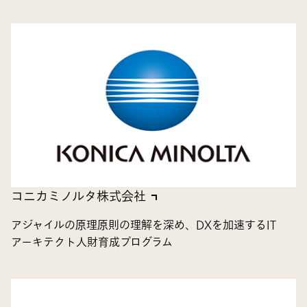
コニカミノルタ株式会社
アジャイルの原理原則の理解を深め、DXを加速するIT
アーキテクト人財育成プログラム