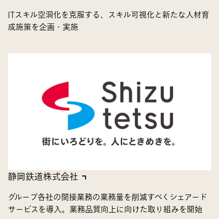
ITスキル空洞化を克服する、スキル可視化と新たな人材育
成施策を企画・実施
静岡鉄道株式会社
グループ各社の間接業務の業務量を削減すべくシェアード
サービスを導入。業務品質向上に向けた取り組みを開始