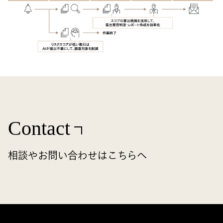
Contact
相談やお問い合わせはこちらへ