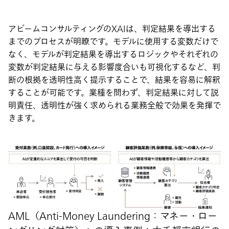
アビームコンサルティングのXAIは、判定結果を導出する
までのプロセスが明瞭です。モデルに使用する変数だけで
なく、モデルが判定結果を導出するロジックやそれぞれの
変数が判定結果に与える影響度合いも可視化するなど、判
断の根拠を透明性高く提示することで、結果を容易に解釈
することが可能です。業種を問わず、判定結果に対して説
明責任、透明性が強く求められる業務全般で効果を発揮で
きます。
AML（Anti-Money Laundering：マネー・ロー