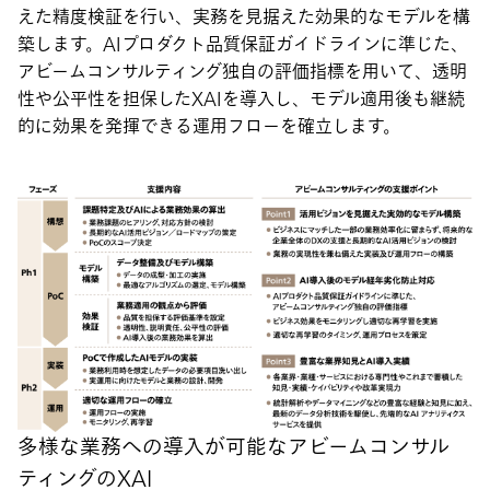
えた精度検証を行い、実務を見据えた効果的なモデルを構
築します。AIプロダクト品質保証ガイドラインに準じた、
アビームコンサルティング独自の評価指標を用いて、透明
性や公平性を担保したXAIを導入し、モデル適用後も継続
的に効果を発揮できる運用フローを確立します。
多様な業務への導入が可能なアビームコンサル
ティングのXAI