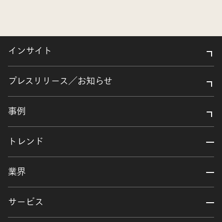
インサイト
プレスリリース／お知らせ
事例
トレンド
業界
サービス