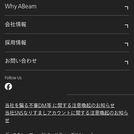
Why ABeam
会社情報
採用情報
お問い合わせ
Follow Us
当社を騙る不審DM等 に関する注意喚起のお知らせ
当社SNSなりすましアカウントに関する注意喚起のお知ら
せ